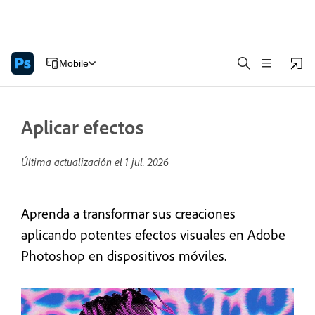
Mobile
Aplicar efectos
Última actualización el
1 jul. 2026
Aprenda a transformar sus creaciones
aplicando potentes efectos visuales en Adobe
Photoshop en dispositivos móviles.