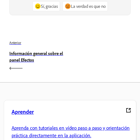
Sí, gracias
La verdad es que no
Anterior
Información general sobre el
panel Efectos
Aprender
Aprenda con tutoriales en vídeo paso a paso y orientación
práctica directamente en la aplicación.