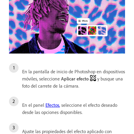
En la pantalla de inicio de Photoshop en dispositivos
móviles, seleccione
Aplicar efecto
y busque una
foto del carrete de la cámara.
En el panel
Efectos
,
seleccione el efecto deseado
desde las opciones disponibles.
Ajuste las propiedades del efecto aplicado con