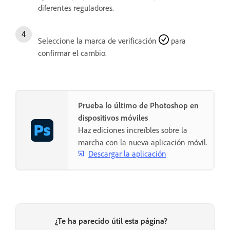
diferentes reguladores.
Seleccione la marca de verificación
para
confirmar el cambio.
Prueba lo último de Photoshop en
dispositivos móviles
Haz ediciones increíbles sobre la
marcha con la nueva aplicación móvil.
Descargar la aplicación
¿Te ha parecido útil esta página?