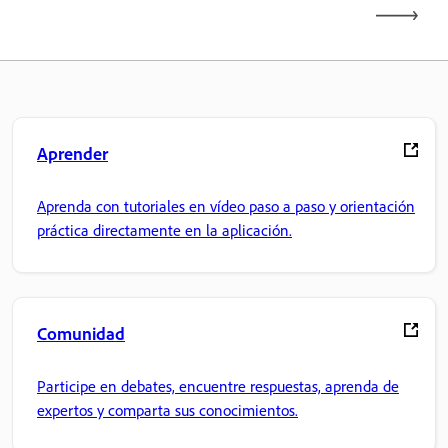
Aprender
Aprenda con tutoriales en vídeo paso a paso y orientación
práctica directamente en la aplicación.
Comunidad
Participe en debates, encuentre respuestas, aprenda de
expertos y comparta sus conocimientos.