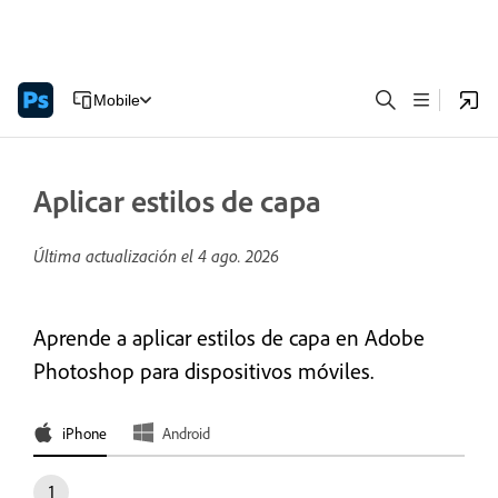
Mobile
Aplicar estilos de capa
Última actualización el
4 ago. 2026
Aprende a aplicar estilos de capa en Adobe
Photoshop para dispositivos móviles.
iPhone
Android