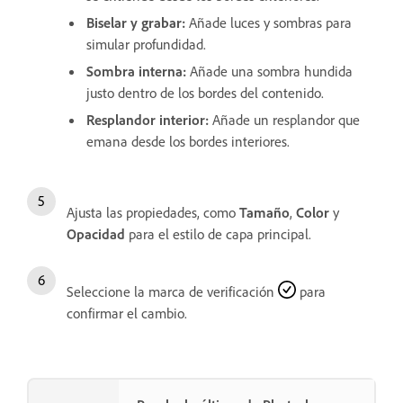
Biselar y grabar
:
Añade luces y sombras para
simular profundidad.
Sombra interna
:
Añade una sombra hundida
justo dentro de los bordes del contenido.
Resplandor interior
:
Añade un resplandor que
emana desde los bordes interiores.
Ajusta las propiedades, como
Tamaño
,
Color
y
Opacidad
para el estilo de capa principal.
Seleccione la marca de verificación
para
confirmar el cambio.