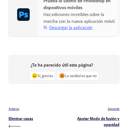
Prueba lo último de Photoshop en
dispositivos móviles
Haz ediciones increíbles sobre la
marcha con la nueva aplicación móvil.
Descargar la aplicación
¿Te ha parecido útil esta página?
Sí, gracias
La verdad es que no
Anterior
Siguiente
Eliminar capas
Ajustar Modo de fusión y
opacidad