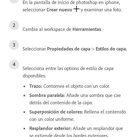
En la pantalla de inicio de photoshop en iphone,
seleccionar
Crear nuevo
y examinar una foto.
Cambia al workspace de
Herramientas
.
Seleccionar
Propiedades de capa
>
Estilos de capa.
Selecciona entre las options de estilo de capa
disponibles:
Trazo
:
Contornea el objeto con un color.
Sombra paralela
:
Añade una sombra que cae
detrás del contenido de la capa.
Superposición de colores
:
Rellena el contenido
con un color uniforme.
Resplandor exterior
:
Añade un resplandor que
se extiende desde los bordes exteriores.