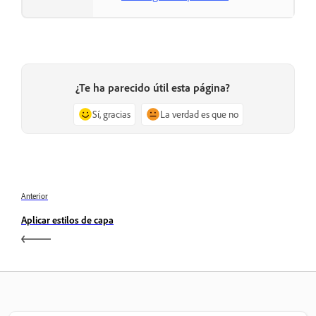
¿Te ha parecido útil esta página?
Sí, gracias
La verdad es que no
Anterior
Aplicar estilos de capa