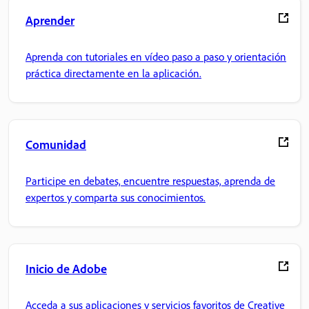
Aprender
Aprenda con tutoriales en vídeo paso a paso y orientación
práctica directamente en la aplicación.
Comunidad
Participe en debates, encuentre respuestas, aprenda de
expertos y comparta sus conocimientos.
Inicio de Adobe
Acceda a sus aplicaciones y servicios favoritos de Creative