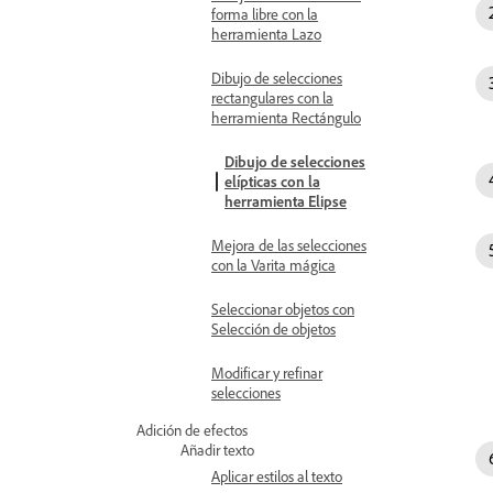
forma libre con la
herramienta Lazo
Dibujo de selecciones
rectangulares con la
herramienta Rectángulo
Dibujo de selecciones
elípticas con la
herramienta Elipse
Mejora de las selecciones
con la Varita mágica
Seleccionar objetos con
Selección de objetos
Modificar y refinar
selecciones
Adición de efectos
Añadir texto
Aplicar estilos al texto