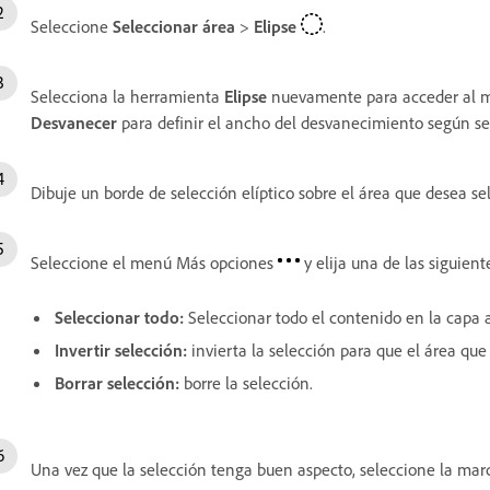
Seleccione
Seleccionar área
>
Elipse
.
Selecciona la herramienta
Elipse
nuevamente para acceder al
Desvanecer
para definir el ancho del desvanecimiento según se
Dibuje un borde de selección elíptico sobre el área que desea se
Seleccione el menú Más opciones
y elija una de las siguien
Seleccionar todo
:
Seleccionar todo el contenido en la capa a
Invertir selección
:
invierta la selección para que el área que
Borrar selección
:
borre la selección.
Una vez que la selección tenga buen aspecto, seleccione la mar