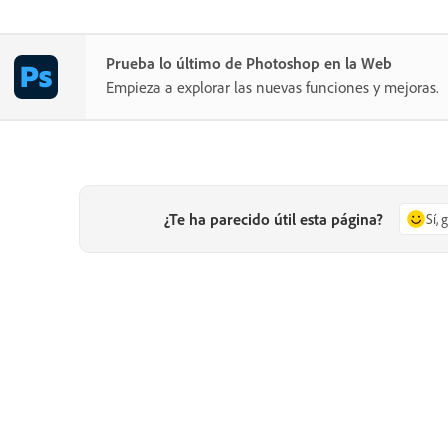
Prueba lo último de Photoshop en la Web
Empieza a explorar las nuevas funciones y mejoras.
¿Te ha parecido útil esta página?
Sí, 