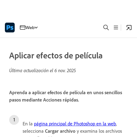
Web
Aplicar efectos de película
Última actualización el
6 nov. 2025
Aprenda a aplicar efectos de película en unos sencillos
pasos mediante Acciones rápidas.
En la
página principal de Photoshop en la web
,
selecciona
Cargar archivo
y examina los archivos