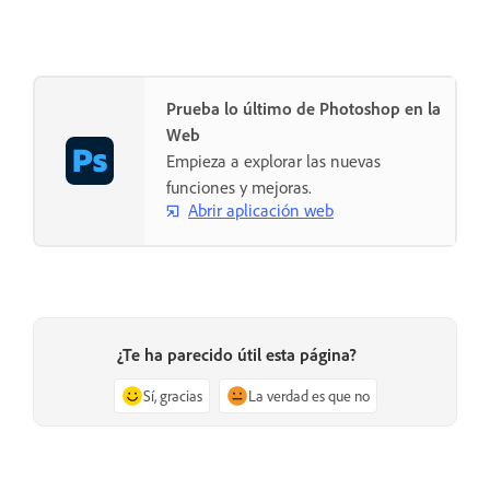
Prueba lo último de Photoshop en la
Web
Empieza a explorar las nuevas
funciones y mejoras.
Abrir aplicación web
¿Te ha parecido útil esta página?
Sí, gracias
La verdad es que no