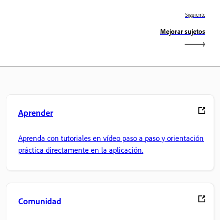
Siguiente
Mejorar sujetos
Aprender
Aprenda con tutoriales en vídeo paso a paso y orientación
práctica directamente en la aplicación.
Comunidad