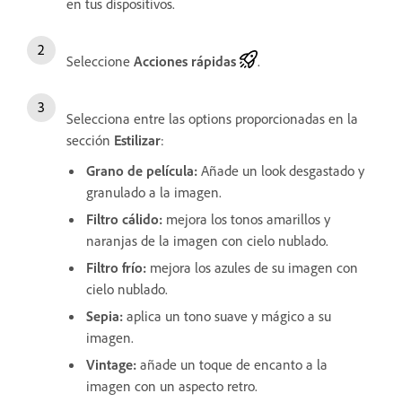
en tus dispositivos.
Seleccione
Acciones rápidas
.
Selecciona entre las options proporcionadas en la
sección
Estilizar
:
Grano de película
:
Añade un look desgastado y
granulado a la imagen.
Filtro cálido
:
mejora los tonos amarillos y
naranjas de la imagen con cielo nublado.
Filtro frío
:
mejora los azules de su imagen con
cielo nublado.
Sepia
:
aplica un tono suave y mágico a su
imagen.
Vintage
:
añade un toque de encanto a la
imagen con un aspecto retro.