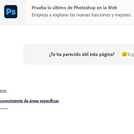
Prueba lo último de Photoshop en la Web
Empieza a explorar las nuevas funciones y mejoras.
¿Te ha parecido útil esta página?
Sí, 
erior
curecimiento de áreas específicas