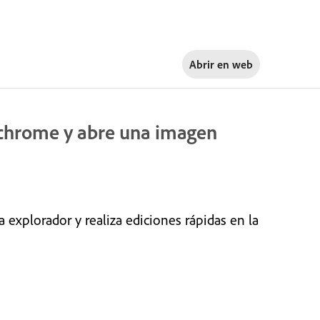
Abrir en
web
 chrome y abre una imagen
explorador y realiza ediciones rápidas en la