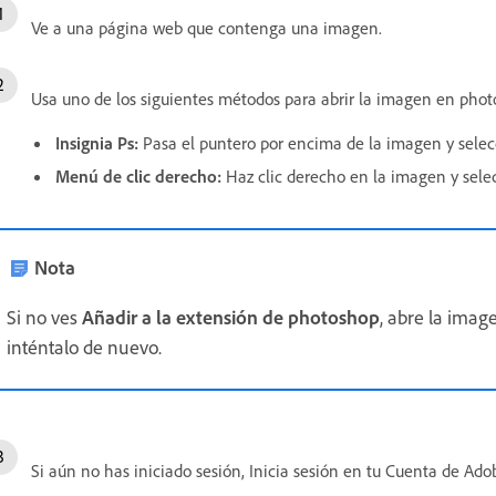
Ve a una página web que contenga una imagen.
Usa uno de los siguientes métodos para abrir la imagen en pho
Insignia Ps:
Pasa el puntero por encima de la imagen y selec
Menú de clic derecho:
Haz clic derecho en la imagen y sel
Nota
Si no ves
Añadir a la extensión de photoshop
, abre la ima
inténtalo de nuevo.
Si aún no has iniciado sesión, Inicia sesión en tu Cuenta de Ado