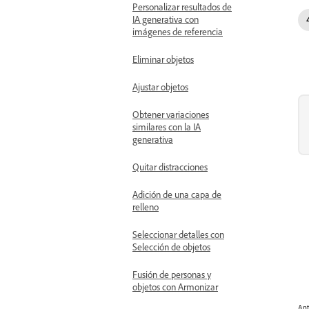
Personalizar resultados de
IA generativa con
imágenes de referencia
Eliminar objetos
Ajustar objetos
Obtener variaciones
similares con la IA
generativa
Quitar distracciones
Adición de una capa de
relleno
Seleccionar detalles con
Selección de objetos
Fusión de personas y
objetos con Armonizar
Ant