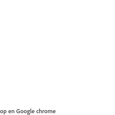
shop en Google chrome