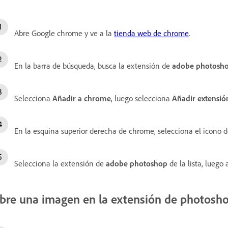
Abre Google chrome y ve a la
tienda web de chrome
.
En la barra de búsqueda, busca la extensión de
adobe photosh
Selecciona
Añadir a chrome
, luego selecciona
Añadir extensió
En la esquina superior derecha de chrome, selecciona el icono 
Selecciona la extensión de
adobe photoshop
de la lista, luego 
bre una imagen en la extensión de photosh