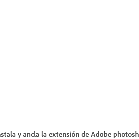
nstala y ancla la extensión de Adobe photo