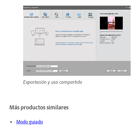
Exportación y uso compartido
Más productos similares
Modo guiado