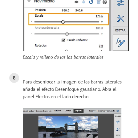
Escala y relleno de las las barras laterales
Para desenfocar la imagen de las barras laterales,
añada el efecto Desenfoque gaussiano. Abra el
panel Efectos en el lado derecho.