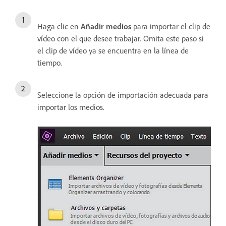
Haga clic en
Añadir medios
para importar el clip de
vídeo con el que desee trabajar. Omita este paso si
el clip de vídeo ya se encuentra en la línea de
tiempo.
Seleccione la opción de importación adecuada para
importar los medios.