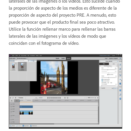
laterales de las imágenes o los vídeos. Esto sucede cuando
la proporción de aspecto de los medios es diferente de la
proporción de aspecto del proyecto PRE. A menudo, esto
puede provocar que el producto final sea poco atractivo.
Utilice la función rellenar marco para rellenar las barras
laterales de las imágenes y los vídeos de modo que
coincidan con el fotograma de vídeo.