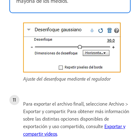
mayoría de los medios.
Ajuste del desenfoque mediante el regulador
Para exportar el archivo finall, seleccione Archivo >
Exportar y compartir. Para obtener más información
sobre las distintas opciones disponibles de
exportación y uso compartido, consulte
Exportar y
compartir vídeos
.