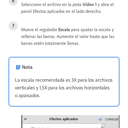
Seleccione el archivo en la pista
Vídeo 1
y abra el
panel Efectos aplicados en el lado derecho.
Mueva el regulador
Escala
para ajustar la escala y
rellenar las barras. Aumente el valor hasta que las
barras estén totalmente llenas.
Nota
La escala recomendada es 3X para los archivos
verticales y 1,5X para los archivos horizontales
o apaisados.