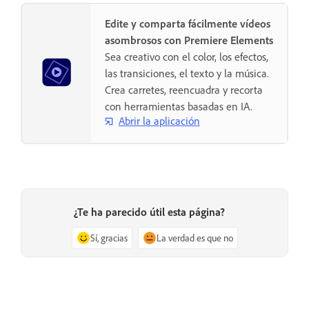
Edite y comparta fácilmente vídeos
asombrosos con Premiere Elements
Sea creativo con el color, los efectos,
las transiciones, el texto y la música.
Crea carretes, reencuadra y recorta
con herramientas basadas en IA.
Abrir la aplicación
¿Te ha parecido útil esta página?
Sí, gracias
La verdad es que no