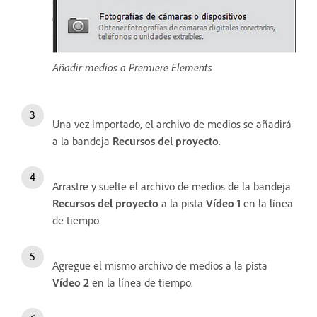
Añadir medios a Premiere Elements
Una vez importado, el archivo de medios se añadirá
a la bandeja
Recursos del proyecto
.
Arrastre y suelte el archivo de medios de la bandeja
Recursos del proyecto
a la pista
Vídeo 1
en la línea
de tiempo.
Agregue el mismo archivo de medios a la pista
Vídeo 2
en la línea de tiempo.