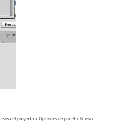
cursos del proyecto > Opciones de panel > Nuevo