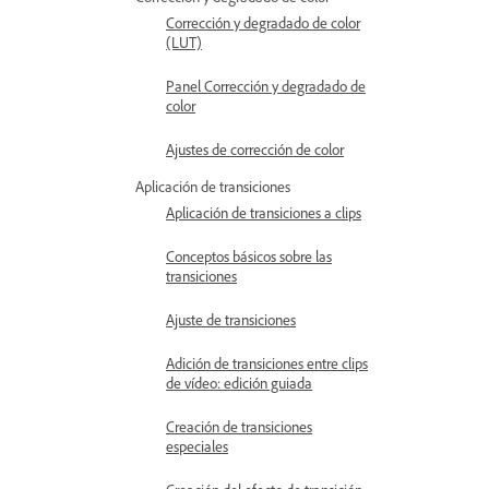
Corrección y degradado de color
(LUT)
Panel Corrección y degradado de
color
Ajustes de corrección de color
Aplicación de transiciones
Aplicación de transiciones a clips
Conceptos básicos sobre las
transiciones
Ajuste de transiciones
Adición de transiciones entre clips
de vídeo: edición guiada
Creación de transiciones
especiales