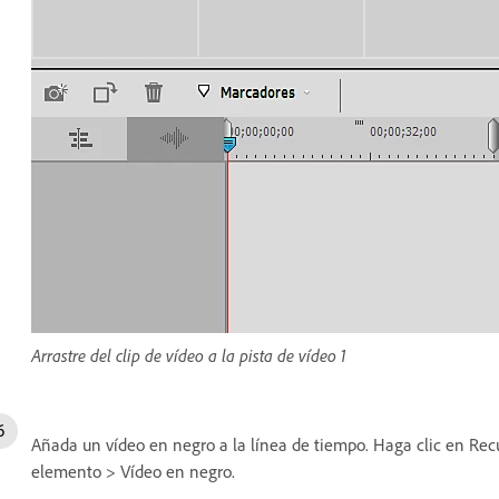
Arrastre del clip de vídeo a la pista de vídeo 1
Añada un vídeo en negro a la línea de tiempo. Haga clic en Re
elemento > Vídeo en negro.