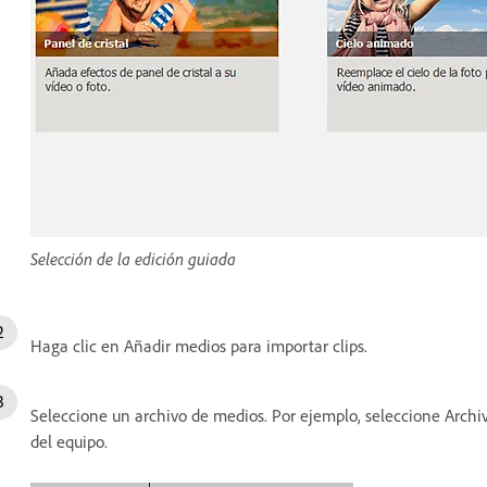
Selección de la edición guiada
Haga clic en Añadir medios para importar clips.
Seleccione un archivo de medios. Por ejemplo, seleccione Archivos
del equipo.