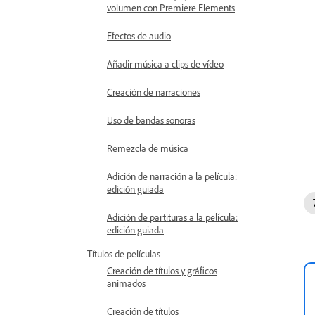
volumen con Premiere Elements
Efectos de audio
Añadir música a clips de vídeo
Creación de narraciones
Uso de bandas sonoras
Remezcla de música
Adición de narración a la película:
edición guiada
Adición de partituras a la película:
edición guiada
Títulos de películas
Creación de títulos y gráficos
animados
Creación de títulos