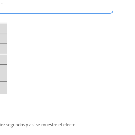
 .
ez segundos y así se muestre el efecto.