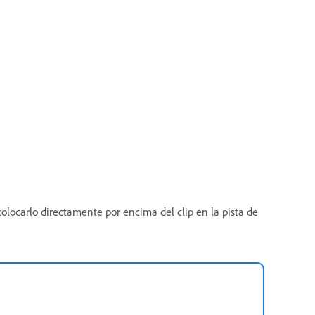
 colocarlo directamente por encima del clip en la pista de