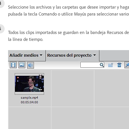
Seleccione los archivos y las carpetas que desee importar y ha
pulsada la tecla Comando o utilice Mayús para seleccionar varios
Todos los clips importados se guardan en la bandeja Recursos del 
la línea de tiempo.