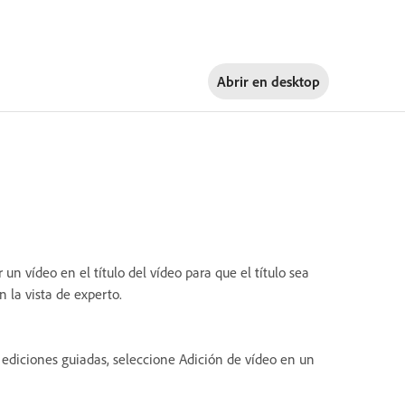
Abrir en
desktop
un vídeo en el título del vídeo para que el título sea
 la vista de experto.
e ediciones guiadas, seleccione Adición de vídeo en un