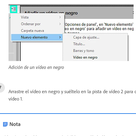
Adición de un vídeo en negro
Arrastre el vídeo en negro y suéltelo en la pista de vídeo 2 para
vídeo 1.
Nota