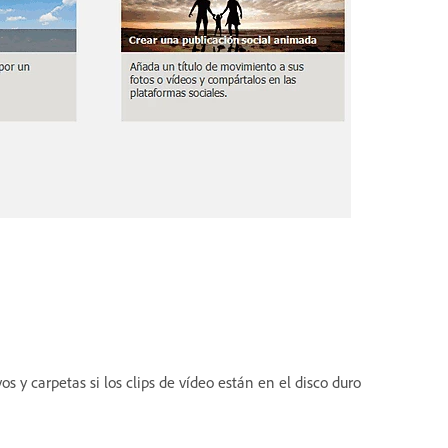
 y carpetas si los clips de vídeo están en el disco duro