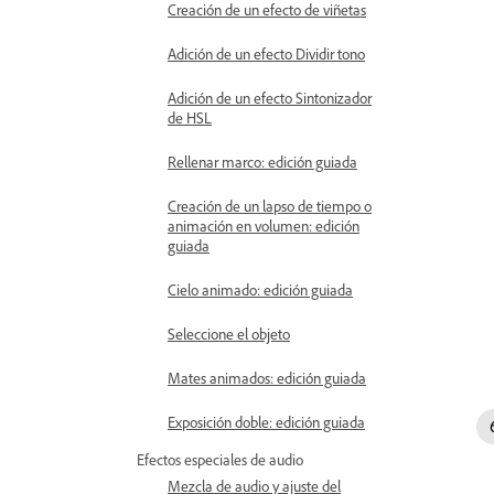
Creación de un efecto de viñetas
Adición de un efecto Dividir tono
Adición de un efecto Sintonizador
de HSL
Rellenar marco: edición guiada
Creación de un lapso de tiempo o
animación en volumen: edición
guiada
Cielo animado: edición guiada
Seleccione el objeto
Mates animados: edición guiada
Exposición doble: edición guiada
Efectos especiales de audio
Mezcla de audio y ajuste del