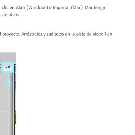
ga clic en Abrir (Windows) o Importar (Mac). Mantenga
 archivos.
proyecto. Arrástrelos y suéltelos en la pista de vídeo 1 en