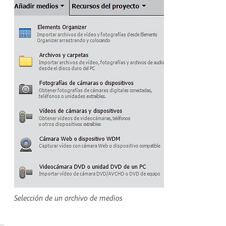
Selección de un archivo de medios