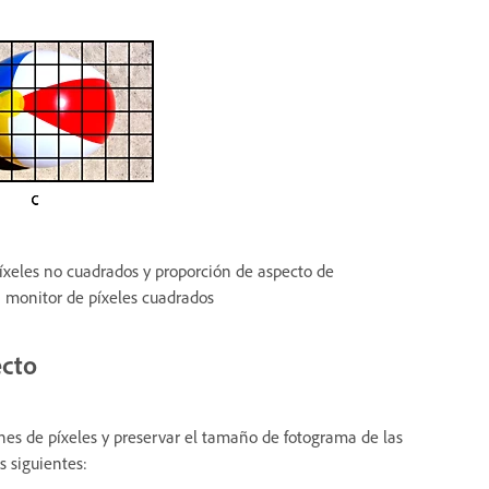
xeles no cuadrados y proporción de aspecto de
n monitor de píxeles cuadrados
ecto
s de píxeles y preservar el tamaño de fotograma de las
 siguientes: