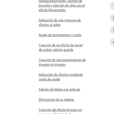
Reposicionamiento, cambio de
tamaño y rotación de clips con el
efecto Movimiento
Aplicación de una máscara de
efectos al vídeo
Ajuste de temperatura y matiz
Creación de un efecto de panel
de cristal: edición guiada
Creación de una superposición de
imagen en imagen
Aplicación de efectos mediante
capas de ajuste
Adición de títulos a la película
Eliminación de la neblina
Creación del efecto Imagen en