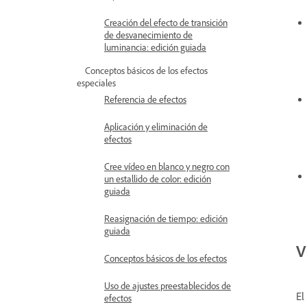
Creación del efecto de transición
de desvanecimiento de
luminancia: edición guiada
Conceptos básicos de los efectos
especiales
Referencia de efectos
Aplicación y eliminación de
efectos
Cree vídeo en blanco y negro con
un estallido de color: edición
guiada
Reasignación de tiempo: edición
guiada
V
Conceptos básicos de los efectos
Uso de ajustes preestablecidos de
El
efectos