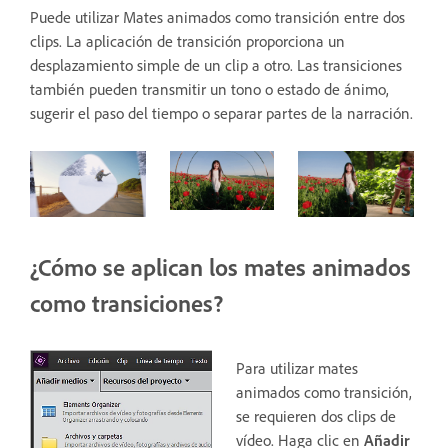
Puede utilizar Mates animados como transición entre dos
clips. La aplicación de transición proporciona un
desplazamiento simple de un clip a otro. Las transiciones
también pueden transmitir un tono o estado de ánimo,
sugerir el paso del tiempo o separar partes de la narración.
¿Cómo se aplican los mates animados
como transiciones?
Para utilizar mates
animados como transición,
se requieren dos clips de
vídeo. Haga clic en
Añadir