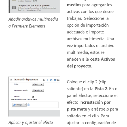
medios
para agregar los
activos con los que desee
trabajar. Seleccione la
Añadir archivos multimedia
opción de importación
a Premiere Elements
adecuada e importe
archivos multimedia. Una
vez importados el archivo
multimedia, estos se
añaden a la cesta
Activos
del proyecto
.
Coloque el clip 2 (clip
saliente) en la
Pista 2
. En el
panel Efectos, seleccione el
efecto
Incrustación por
pista mate
y arrástrelo para
soltarlo en el clip. Para
Aplicar y ajustar el efecto
ajustar la configuración de