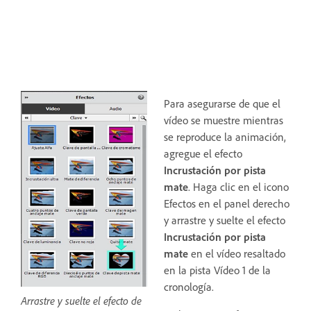
Para asegurarse de que el
vídeo se muestre mientras
se reproduce la animación,
agregue el efecto
Incrustación por pista
mate
. Haga clic en el icono
Efectos en el panel derecho
y arrastre y suelte el efecto
Incrustación por pista
mate
en el vídeo resaltado
en la pista Vídeo 1 de la
cronología.
Arrastre y suelte el efecto de