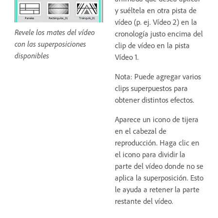
y suéltela en otra pista de
vídeo (p. ej. Vídeo 2) en la
Revele los mates del vídeo
cronología justo encima del
con las superposiciones
clip de vídeo en la pista
disponibles
Vídeo 1.
Nota: Puede agregar varios
clips superpuestos para
obtener distintos efectos.
Aparece un icono de tijera
en el cabezal de
reproducción. Haga clic en
el icono para dividir la
parte del vídeo donde no se
aplica la superposición. Esto
le ayuda a retener la parte
restante del vídeo.