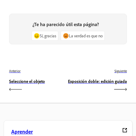
¿Te ha parecido útil esta página?
Sí, gracias
La verdad es que no
Anterior
Siguiente
Seleccione el objeto
Exposición doble: edición guiada
Aprender