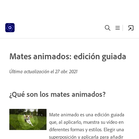
Mates animados: edición guiada
Última actualización el
27 abr. 2021
¿Qué son los mates animados?
Mate animado es una edición guiada
que, al aplicarlo, muestra su vídeo en
diferentes formas y estilos. Elegir una
superposición y aplicarla para añadir