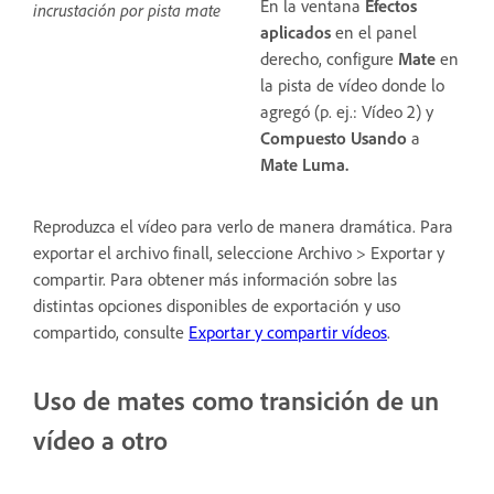
En la ventana
Efectos
incrustación por pista mate
aplicados
en el panel
derecho, configure
Mate
en
la pista de vídeo donde lo
agregó (p. ej.: Vídeo 2) y
Compuesto Usando
a
Mate Luma.
Reproduzca el vídeo para verlo de manera dramática. Para
exportar el archivo finall, seleccione Archivo > Exportar y
compartir. Para obtener más información sobre las
distintas opciones disponibles de exportación y uso
compartido, consulte
Exportar y compartir vídeos
.
Uso de mates como transición de un
vídeo a otro