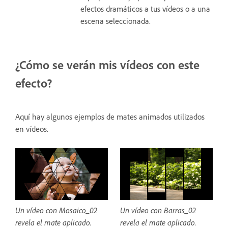
efectos dramáticos a tus vídeos o a una
escena seleccionada.
¿Cómo se verán mis vídeos con este
efecto?
Aquí hay algunos ejemplos de mates animados utilizados
en vídeos.
Un vídeo con Mosaico_02
Un vídeo con Barras_02
revela el mate aplicado.
revela el mate aplicado.