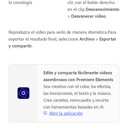
la cronología
clic con el botón derecho
en el clip
Desvanecimiento
>
Desvanecer vídeo
.
Reproduzca el vídeo para verlo de manera dramática.Para
exportar el resultado final, seleccione
Archivo > Exportar
y compartir.
Edite y comparta fácilmente vídeos
asombrosos con Premiere Elements
Sea creativo con el color, los efectos,
las transiciones, el texto y la música.
Crea carretes, reencuadra y recorta
con herramientas basadas en IA.
Abrir la aplicación