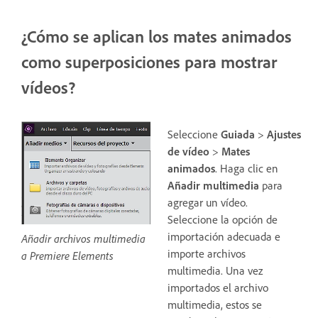
¿Cómo se aplican los mates animados
como superposiciones para mostrar
vídeos?
Seleccione
Guiada
>
Ajustes
de vídeo
>
Mates
animados
. Haga clic en
Añadir multimedia
para
agregar un vídeo.
Seleccione la opción de
importación adecuada e
Añadir archivos multimedia
importe archivos
a Premiere Elements
multimedia. Una vez
importados el archivo
multimedia, estos se