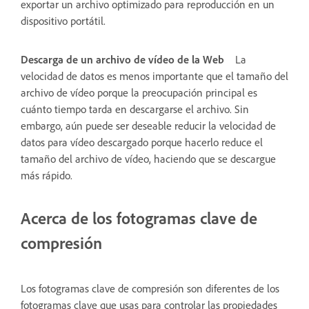
exportar un archivo optimizado para reproducción en un
dispositivo portátil.
Descarga de un archivo de vídeo de la Web
La
velocidad de datos es menos importante que el tamaño del
archivo de vídeo porque la preocupación principal es
cuánto tiempo tarda en descargarse el archivo. Sin
embargo, aún puede ser deseable reducir la velocidad de
datos para vídeo descargado porque hacerlo reduce el
tamaño del archivo de vídeo, haciendo que se descargue
más rápido.
Acerca de los fotogramas clave de
compresión
Los fotogramas clave de compresión son diferentes de los
fotogramas clave que usas para controlar las propiedades