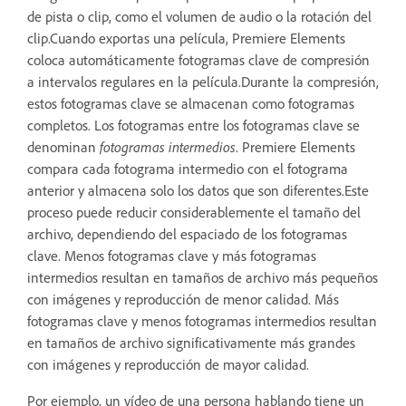
de pista o clip, como el volumen de audio o la rotación del
clip.Cuando exportas una película, Premiere Elements
coloca automáticamente fotogramas clave de compresión
a intervalos regulares en la película.Durante la compresión,
estos fotogramas clave se almacenan como fotogramas
completos. Los fotogramas entre los fotogramas clave se
denominan
fotogramas intermedios
. Premiere Elements
compara cada fotograma intermedio con el fotograma
anterior y almacena solo los datos que son diferentes.Este
proceso puede reducir considerablemente el tamaño del
archivo, dependiendo del espaciado de los fotogramas
clave. Menos fotogramas clave y más fotogramas
intermedios resultan en tamaños de archivo más pequeños
con imágenes y reproducción de menor calidad. Más
fotogramas clave y menos fotogramas intermedios resultan
en tamaños de archivo significativamente más grandes
con imágenes y reproducción de mayor calidad.
Por ejemplo, un vídeo de una persona hablando tiene un