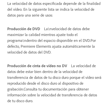
La velocidad de datos especificada depende de la finalidad
del vídeo. En la siguiente lista se indica la velocidad de
datos para una serie de usos:
Producción de DVD
La\nvelocidad de datos debe
maximizar la calidad mientras ajuste todo el
programa\ndentro del espacio disponible en el DVD.Por
defecto, Premiere Elements ajusta automáticamente la
velocidad de datos del DVD.
Producción de cinta de vídeo no DV
La velocidad de
datos debe estar bien dentro de la velocidad de
transferencia de datos de tu disco duro porque el vídeo será
reproducido desde el disco duro al dispositivo de
grabación.Consulta tu documentación para obtener
información sobre la velocidad de transferencia de datos
de tu disco duro.