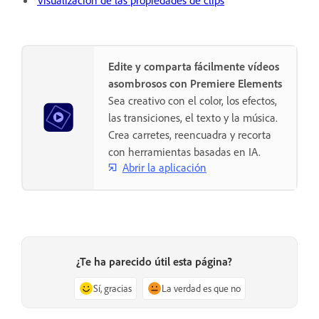
Visualización de las propiedades de clips
Edite y comparta fácilmente vídeos
asombrosos con Premiere Elements
Sea creativo con el color, los efectos,
las transiciones, el texto y la música.
Crea carretes, reencuadra y recorta
con herramientas basadas en IA.
Abrir la aplicación
¿Te ha parecido útil esta página?
Sí, gracias
La verdad es que no