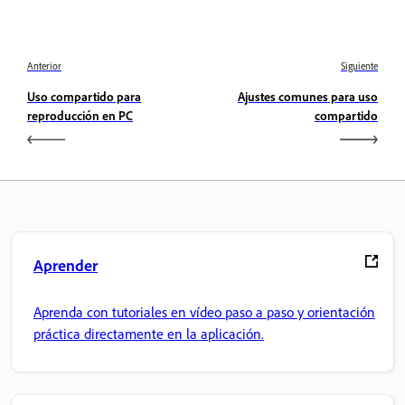
Anterior
Siguiente
Uso compartido para
Ajustes comunes para uso
reproducción en PC
compartido
Aprender
Aprenda con tutoriales en vídeo paso a paso y orientación
práctica directamente en la aplicación.