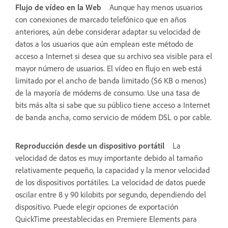
Flujo de vídeo en la Web
Aunque hay menos usuarios
con conexiones de marcado telefónico que en años
anteriores, aún debe considerar adaptar su velocidad de
datos a los usuarios que aún emplean este método de
acceso a Internet si desea que su archivo sea visible para el
mayor número de usuarios. El vídeo en flujo en web está
limitado por el ancho de banda limitado (56 KB o menos)
de la mayoría de módems de consumo. Use una tasa de
bits más alta si sabe que su público tiene acceso a Internet
de banda ancha, como servicio de módem DSL o por cable.
Reproducción desde un dispositivo portátil
La
velocidad de datos es muy importante debido al tamaño
relativamente pequeño, la capacidad y la menor velocidad
de los dispositivos portátiles. La velocidad de datos puede
oscilar entre 8 y 90 kilobits por segundo, dependiendo del
dispositivo. Puede elegir opciones de exportación
QuickTime preestablecidas en Premiere Elements para