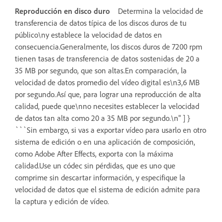
Reproducción en disco duro
Determina la velocidad de
transferencia de datos típica de los discos duros de tu
público\ny establece la velocidad de datos en
consecuencia.Generalmente, los discos duros de 7200 rpm
tienen tasas de transferencia de datos sostenidas de 20 a
35 MB por segundo, que son altas.En comparación, la
velocidad de datos promedio del vídeo digital es\n3,6 MB
por segundo.Así que, para lograr una reproducción de alta
calidad, puede que\nno necesites establecer la velocidad
de datos tan alta como 20 a 35 MB por segundo.\n" ] }
```Sin embargo, si vas a exportar vídeo para usarlo en otro
sistema de edición o en una aplicación de composición,
como Adobe After Effects, exporta con la máxima
calidad.Use un códec sin pérdidas, que es uno que
comprime sin descartar información, y especifique la
velocidad de datos que el sistema de edición admite para
la captura y edición de vídeo.