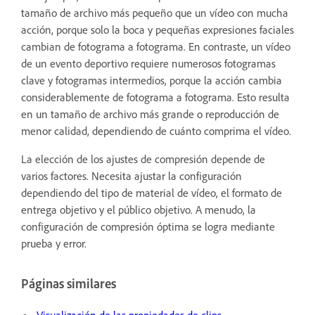
tamaño de archivo más pequeño que un vídeo con mucha
acción, porque solo la boca y pequeñas expresiones faciales
cambian de fotograma a fotograma. En contraste, un vídeo
de un evento deportivo requiere numerosos fotogramas
clave y fotogramas intermedios, porque la acción cambia
considerablemente de fotograma a fotograma. Esto resulta
en un tamaño de archivo más grande o reproducción de
menor calidad, dependiendo de cuánto comprima el vídeo.
La elección de los ajustes de compresión depende de
varios factores. Necesita ajustar la configuración
dependiendo del tipo de material de vídeo, el formato de
entrega objetivo y el público objetivo. A menudo, la
configuración de compresión óptima se logra mediante
prueba y error.
Páginas similares