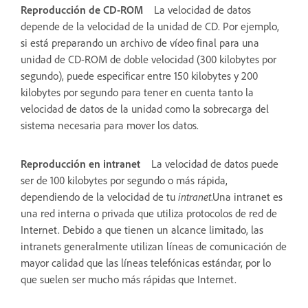
Reproducción de CD-ROM
La velocidad de datos
depende de la velocidad de la unidad de CD. Por ejemplo,
si está preparando un archivo de vídeo final para una
unidad de CD-ROM de doble velocidad (300 kilobytes por
segundo), puede especificar entre 150 kilobytes y 200
kilobytes por segundo para tener en cuenta tanto la
velocidad de datos de la unidad como la sobrecarga del
sistema necesaria para mover los datos.
Reproducción en intranet
La velocidad de datos puede
ser de 100 kilobytes por segundo o más rápida,
dependiendo de la velocidad de tu
intranet
.Una intranet es
una red interna o privada que utiliza protocolos de red de
Internet. Debido a que tienen un alcance limitado, las
intranets generalmente utilizan líneas de comunicación de
mayor calidad que las líneas telefónicas estándar, por lo
que suelen ser mucho más rápidas que Internet.