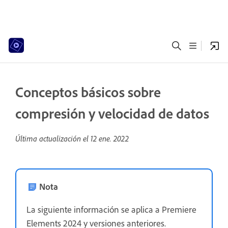
Conceptos básicos sobre
compresión y velocidad de datos
Última actualización el
12 ene. 2022
Nota
La siguiente información se aplica a Premiere
Elements 2024 y versiones anteriores.