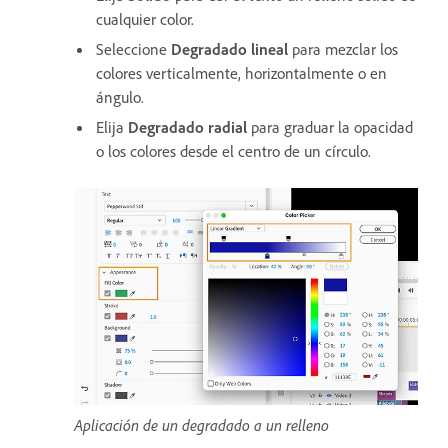
cualquier color.
Seleccione
Degradado lineal
para mezclar los
colores verticalmente, horizontalmente o en
ángulo.
Elija
Degradado radial
para graduar la opacidad
o los colores desde el centro de un círculo.
Aplicación de un degradado a un relleno