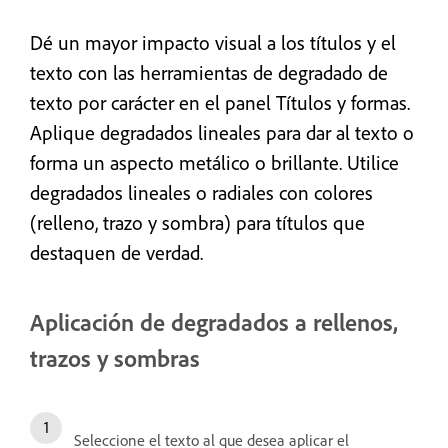
Dé un mayor impacto visual a los títulos y el
texto con las herramientas de degradado de
texto por carácter en el panel Títulos y formas.
Aplique degradados lineales para dar al texto
o
forma
un aspecto metálico o brillante. Utilice
degradados lineales o radiales con colores
(relleno, trazo y sombra) para títulos que
destaquen de verdad.
Aplicación de degradados a rellenos,
trazos y sombras
Seleccione el texto al que desea aplicar el