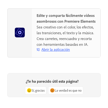
Edite y comparta fácilmente vídeos
asombrosos con Premiere Elements
Sea creativo con el color, los efectos,
las transiciones, el texto y la música.
Crea carretes, reencuadra y recorta
con herramientas basadas en IA.
Abrir la aplicación
¿Te ha parecido útil esta página?
Sí, gracias
La verdad es que no