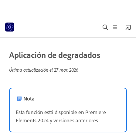
Aplicación de degradados
Última actualización el
27 mar. 2026
Nota
Esta función está disponible en Premiere
Elements 2024 y versiones anteriores.