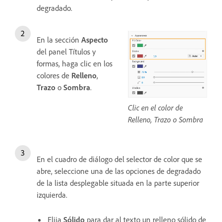
degradado.
En la sección
Aspecto
del panel Títulos y
formas, haga clic en los
colores de
Relleno
,
Trazo
o
Sombra
.
Clic en el color de
Relleno, Trazo o Sombra
En el cuadro de diálogo del selector de color que se
abre, seleccione una de las opciones de degradado
de la lista desplegable situada en la parte superior
izquierda.
Elija
Sólido
para dar al texto un relleno sólido de