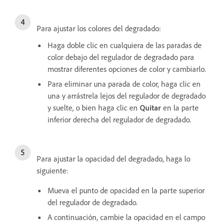
Para ajustar los colores del degradado:
Haga doble clic en cualquiera de las paradas de
color debajo del regulador de degradado para
mostrar diferentes opciones de color y cambiarlo.
Para eliminar una parada de color, haga clic en
una y arrástrela lejos del regulador de degradado
y suelte, o bien haga clic en
Quitar
en la parte
inferior derecha del regulador de degradado.
Para ajustar la opacidad del degradado, haga lo
siguiente:
Mueva el punto de opacidad en la parte superior
del regulador de degradado.
A continuación, cambie la opacidad en el campo