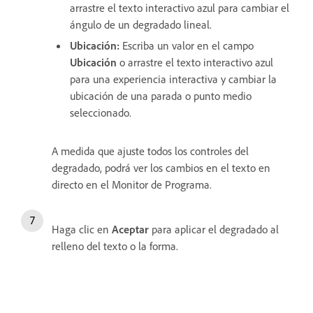
arrastre el texto interactivo azul
para cambiar el
ángulo de un degradado lineal.
Ubicación:
Escriba un valor en el campo
Ubicación
o arrastre el texto interactivo azul
para una experiencia interactiva y cambiar la
ubicación de una parada o punto medio
seleccionado.
A medida que ajuste todos los controles del
degradado, podrá ver los cambios en el texto en
directo en el Monitor de Programa.
Haga clic en
Aceptar
para aplicar el degradado al
relleno del texto o la forma.