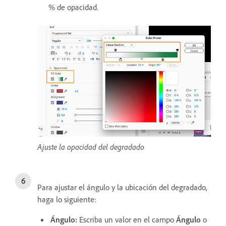
% de opacidad.
Ajuste la opacidad del degradado
Para ajustar el ángulo y la ubicación del degradado,
haga lo siguiente:
Ángulo:
Escriba un valor en el campo
Ángulo
o