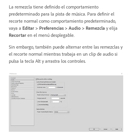
La remezcla tiene definido el comportamiento
predeterminado para la pista de música. Para definir el
recorte normal como comportamiento predeterminado,
vaya a
Editar >
Preferencias > Audio > Remezcla
y elija
Recortar
en el menú desplegable.
Sin embargo, también puede alternar entre las remezclas y
el recorte normal mientras trabaja en un clip de audio si
pulsa la tecla Alt y arrastra los controles.