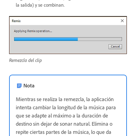
la salida) y se combinan.
Remezcla del clip
Nota
Mientras se realiza la remezcla, la aplicación
intenta cambiar la longitud de la música para
que se adapte al máximo a la duración de
destino sin dejar de sonar natural. Elimina o
repite ciertas partes de la música, lo que da