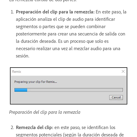
Preparación del clip para la remezcla:
En este paso, la
aplicación analiza el clip de audio para identificar
segmentos o partes que se pueden combinar
posteriormente para crear una secuencia de salida con
la duración deseada. Es un proceso que solo es
necesario realizar una vez al mezclar audio para una
sesión.
Preparación del clip para la remezcla
Remezcla del clip:
en este paso, se identifican los
segmentos potenciales (según la duración deseada de