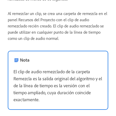
Al remezclar un clip, se crea una carpeta de remezcla en el
panel Recursos del Proyecto con el clip de audio
remezclado recién creado. El clip de audio remezclado se
puede utilizar en cualquier punto de la línea de tiempo
como un clip de audio normal.
Nota
El clip de audio remezclado de la carpeta
Remezcla es la salida original del algoritmo y el
de la línea de tiempo es la versión con el
tiempo ampliado, cuya duración coincide
exactamente.