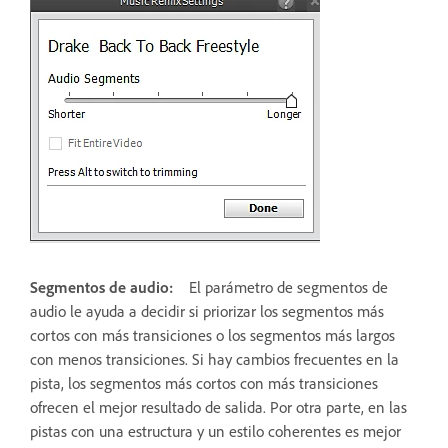
Segmentos de audio:
El parámetro de segmentos de
audio le ayuda a decidir si priorizar los segmentos más
cortos con más transiciones o los segmentos más largos
con menos transiciones. Si hay cambios frecuentes en la
pista, los segmentos más cortos con más transiciones
ofrecen el mejor resultado de salida. Por otra parte, en las
pistas con una estructura y un estilo coherentes es mejor