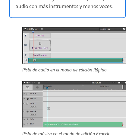
audio con más instrumentos y menos voces.
Pista de audio en el modo de edición Rápido
Pista de música en el modo de edición Experto