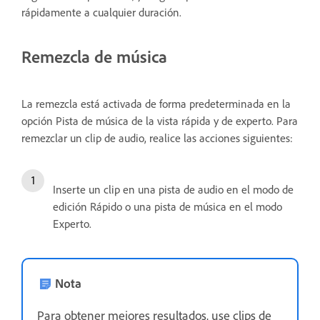
rápidamente a cualquier duración.
Remezcla de música
La remezcla está activada de forma predeterminada en la
opción Pista de música de la vista rápida y de experto. Para
remezclar un clip de audio, realice las acciones siguientes:
Inserte un clip en una pista de audio en el modo de
edición Rápido o una pista de música en el modo
Experto.
Nota
Para obtener mejores resultados, use clips de