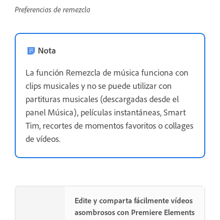
Preferencias de remezcla
Nota
La función Remezcla de música funciona con
clips musicales y no se puede utilizar con
partituras musicales (descargadas desde el
panel Música), películas instantáneas, Smart
Tim, recortes de momentos favoritos o collages
de vídeos.
Edite y comparta fácilmente vídeos
asombrosos con Premiere Elements