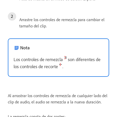
Arrastre los controles de remezcla para cambiar el
tamaño del clip.
Nota
Los controles de remezcla
son diferentes de
los controles de recorte
.
Al arrastrar los controles de remezcla de cualquier lado del
clip de audio, el audio se remezcla a la nueva duración.
La remezcla consta de dos partes: