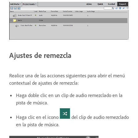
Ajustes de remezcla
Realice una de las acciones siguientes para abrir el menú
contextual de ajustes de remezcla:
Haga doble clic en un clip de audio remezclado en la
pista de música.
Haga clic en el icono
del clip de audio remezclado
en la pista de música.