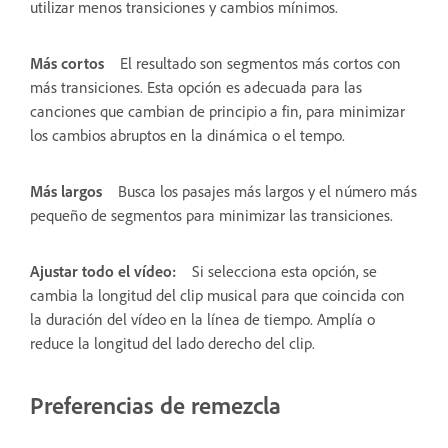
utilizar menos transiciones y cambios mínimos.
Más cortos
El resultado son segmentos más cortos con
más transiciones. Esta opción es adecuada para las
canciones que cambian de principio a fin, para minimizar
los cambios abruptos en la dinámica o el tempo.
Más largos
Busca los pasajes más largos y el número más
pequeño de segmentos para minimizar las transiciones.
Ajustar todo el vídeo:
Si selecciona esta opción, se
cambia la longitud del clip musical para que coincida con
la duración del vídeo en la línea de tiempo. Amplía o
reduce la longitud del lado derecho del clip.
Preferencias de remezcla