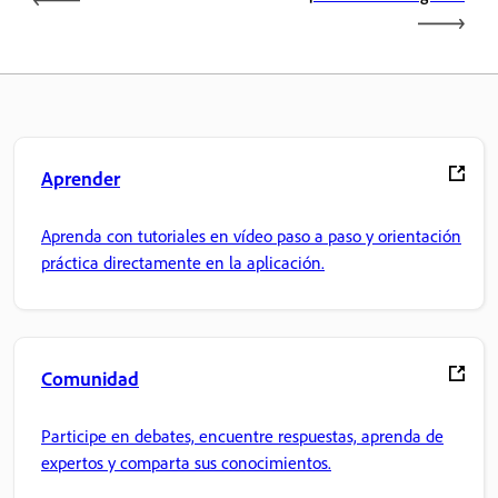
Aprender
Aprenda con tutoriales en vídeo paso a paso y orientación
práctica directamente en la aplicación.
Comunidad
Participe en debates, encuentre respuestas, aprenda de
expertos y comparta sus conocimientos.