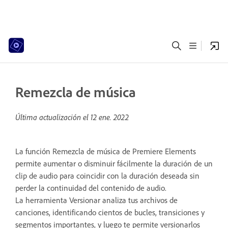
Remezcla de música
Última actualización el
12 ene. 2022
La función Remezcla de música de Premiere Elements
permite aumentar o disminuir fácilmente la duración de un
clip de audio para coincidir con la duración deseada sin
perder la continuidad del contenido de audio.
La herramienta Versionar analiza tus archivos de
canciones, identificando cientos de bucles, transiciones y
segmentos importantes, y luego te permite versionarlos