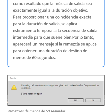
como resultado que la música de salida sea
exactamente igual a la duración objetivo.
Para proporcionar una coincidencia exacta
para la duración de salida, se aplica
estiramiento temporal a la secuencia de salida
intermedia para que suene bien.Por lo tanto,
aparecerá un mensaje si la remezcla se aplica
para obtener una duración de destino de
menos de 60 segundos.
Remezclas de menos de 60 segundos