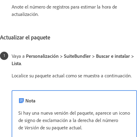
Anote el número de registros para estimar la hora de
actualización.
Actualizar el paquete
Vaya a
Personalización > SuiteBundler > Buscar e instalar >
Lista
.
Localice su paquete actual como se muestra a continuación.
Nota
Si hay una nueva versión del paquete, aparece un icono
de signo de exclamación a la derecha del número
de
Versión
de su paquete actual.