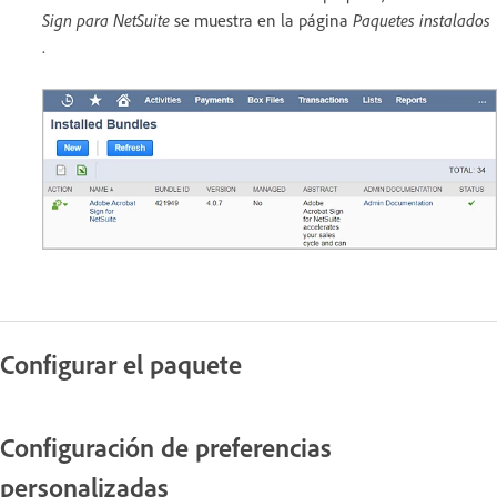
Sign para NetSuite
se muestra en la página
Paquetes instalados
.
Configurar el paquete
Configuración de preferencias
personalizadas