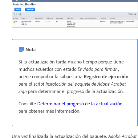
Nota
Si la actualización tarda mucho tiempo porque tiene
muchos acuerdos con estado
Enviado para firmar
,
puede comprobar la subpestaña
Registro de ejecución
para el script
Instalación del paquete de Adobe Acrobat
Sign
para determinar el progreso de la actualización.
Consulte
Determinar el progreso de la actualización
para obtener más información.
Una vez finalizada la actualización del paquete,
Adobe Acrobat