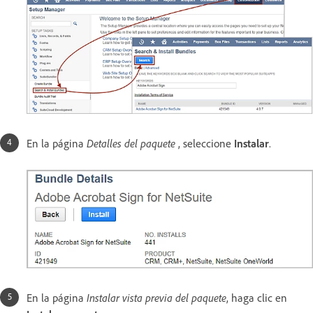
En la página
Detalles del paquete
, seleccione
Instalar
.
En la página
Instalar vista previa del paquete
, haga clic en