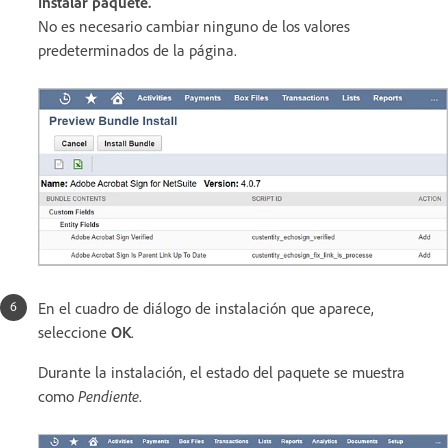
Instalar paquete.
No es necesario cambiar ninguno de los valores
predeterminados de la página.
En el cuadro de diálogo de instalación que aparece,
seleccione
OK
.
Durante la instalación, el estado del paquete se muestra
como
Pendiente
.