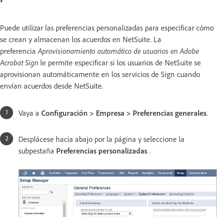
Puede utilizar las preferencias personalizadas para especificar cómo
se crean y almacenan los acuerdos en NetSuite. La
preferencia
Aprovisionamiento automático de usuarios en Adobe
Acrobat Sign
le permite especificar si los usuarios de NetSuite se
aprovisionan automáticamente en los servicios de Sign cuando
envían acuerdos desde NetSuite.
Vaya a
Configuración > Empresa > Preferencias generales
.
Desplácese hacia abajo por la página y seleccione la
subpestaña
Preferencias personalizadas
.