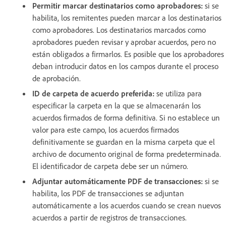
Permitir marcar destinatarios como aprobadores:
si se
habilita, los remitentes pueden marcar a los destinatarios
como aprobadores. Los destinatarios marcados como
aprobadores pueden revisar y aprobar acuerdos, pero no
están obligados a firmarlos. Es posible que los aprobadores
deban introducir datos en los campos durante el proceso
de aprobación.
ID de carpeta de acuerdo preferida:
se utiliza para
especificar la carpeta en la que se almacenarán los
acuerdos firmados de forma definitiva. Si no establece un
valor para este campo, los acuerdos firmados
definitivamente se guardan en la misma carpeta que el
archivo de documento original de forma predeterminada.
El identificador de carpeta debe ser un número.
Adjuntar automáticamente PDF de transacciones:
si se
habilita, los PDF de transacciones se adjuntan
automáticamente a los acuerdos cuando se crean nuevos
acuerdos a partir de registros de transacciones.