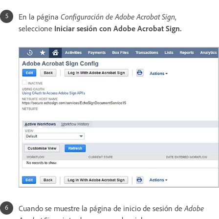
En la página
Configuración de Adobe Acrobat Sign
,
seleccione
Iniciar sesión con Adobe Acrobat Sign.
Cuando se muestre la página de inicio de sesión de
Adobe