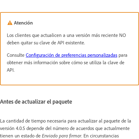
Atención
Los clientes que actualicen a una versión más reciente NO
deben quitar su clave de API existente.
Consulte
Configuración de preferencias personalizadas
para
obtener más información sobre cómo se utiliza la clave de
API.
Antes de actualizar el paquete
La cantidad de tiempo necesaria para actualizar al paquete de la
versión 4.0.5 depende del número de acuerdos que actualmente
tienen un estado de
Enviado para firmar
. En circunstancias