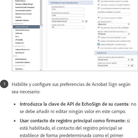
Habilite y configure sus preferencias de Acrobat Sign según
sea necesario:
Introduzca la clave de API de EchoSign de su cuenta
: no
se debe añadir ni editar ningún valor en este campo.
Usar contacto de registro principal como firmante:
si
está habilitado, el contacto del registro principal se
establece de forma predeterminada como el primer