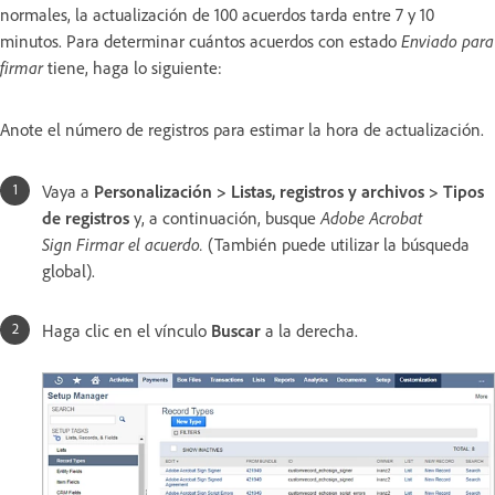
normales, la actualización de 100 acuerdos tarda entre 7 y 10
minutos. Para determinar cuántos acuerdos con estado
Enviado para
firmar
tiene, haga lo siguiente:
Anote el número de registros para estimar la hora de actualización.
Vaya a
Personalización > Listas, registros y archivos > Tipos
de registros
y, a continuación, busque
Adobe Acrobat
Sign Firmar el acuerdo.
(También puede utilizar la búsqueda
global).
Haga clic en el vínculo
Buscar
a la derecha.