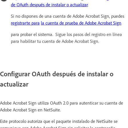
de OAuth después de instalar o actualizar
.
Si no dispones de una cuenta de Adobe Acrobat Sign, puedes
registrarte para
la cuenta de prueba de Adobe Acrobat Sign
para probar el sistema.
Sigue los pasos del registro en línea
para habilitar tu cuenta de Adobe Acrobat Sign.
Configurar OAuth después de instalar o
actualizar
Adobe Acrobat Sign utiliza OAuth 2.0 para autenticar su cuenta de
Adobe Acrobat Sign en NetSuite.
Este protocolo autoriza que el paquete instalado de NetSuite se
comunique con Adobe Acrobat Sign sin solicitar la contraseña.