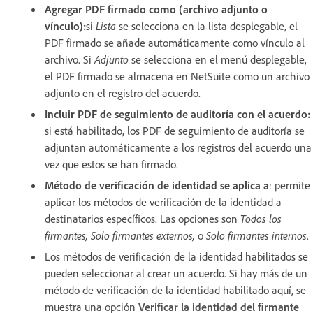
Agregar PDF firmado como (archivo adjunto o
vínculo):
si
Lista
se selecciona en la lista desplegable, el
PDF firmado se añade automáticamente como vínculo al
archivo. Si
Adjunto
se selecciona en el menú desplegable,
el PDF firmado se almacena en NetSuite como un archivo
adjunto en el registro del acuerdo.
Incluir PDF de seguimiento de auditoría con el acuerdo:
si está habilitado, los PDF de seguimiento de auditoría se
adjuntan automáticamente a los registros del acuerdo una
vez que estos se han firmado.
Método de verificación de identidad se aplica a
: permite
aplicar los métodos de verificación de la identidad a
destinatarios específicos. Las opciones son
Todos los
firmantes, Solo firmantes externos,
o
Solo firmantes internos
.
Los métodos de verificación de la identidad habilitados se
pueden seleccionar al crear un acuerdo. Si hay más de un
método de verificación de la identidad habilitado aquí, se
muestra una opción
Verificar la identidad del firmante