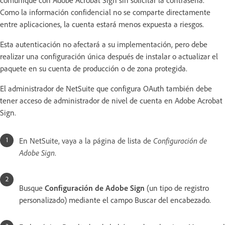
Como la información confidencial no se comparte directamente
entre aplicaciones, la cuenta estará menos expuesta a riesgos.
Esta autenticación no afectará a su implementación, pero debe
realizar una configuración única después de instalar o actualizar el
paquete en su cuenta de producción o de zona protegida.
El administrador de NetSuite que configura OAuth también debe
tener acceso de administrador de nivel de cuenta en Adobe Acrobat
Sign.
En NetSuite, vaya a la página de lista de
Configuración de
Adobe Sign
.
Busque
Configuración de Adobe Sign
(un tipo de registro
personalizado) mediante el campo Buscar del encabezado.