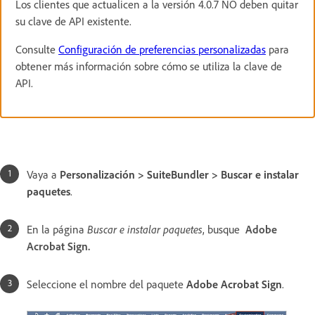
Los clientes que actualicen a la versión 4.0.7 NO deben quitar
su clave de API existente.
Consulte
Configuración de preferencias personalizadas
para
obtener más información sobre cómo se utiliza la clave de
API.
Vaya a
Personalización > SuiteBundler > Buscar e instalar
paquetes
.
En la página
Buscar e instalar paquetes
, busque
Adobe
Acrobat Sign.
Seleccione el nombre del paquete
Adobe Acrobat Sign
.