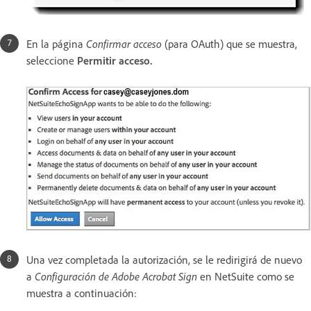
En la página
Confirmar acceso
(para OAuth) que se muestra,
seleccione
Permitir acceso.
Una vez completada la autorización, se le redirigirá de nuevo
a
Configuración de Adobe Acrobat Sign
en NetSuite como se
muestra a continuación: