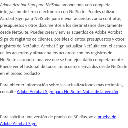
Adobe Acrobat Sign para NetSuite
proporciona una completa
integración de firma electrónica con NetSuite. Puedes utilizar
Acrobat Sign para NetSuite para enviar acuerdos como contratos,
presupuestos y otros documentos a los destinatarios directamente
desde NetSuite. Puedes crear y enviar acuerdos de Adobe Acrobat
Sign de registros de clientes, posibles clientes, presupuestos y otros
registros de NetSuite. Acrobat Sign actualiza NetSuite con el estado
de los acuerdos y almacena los acuerdos con los registros de
NetSuite asociados una vez que se han ejecutado completamente.
Puede ver el historial de todos los acuerdos enviados desde NetSuite
en el propio producto.
Para obtener información sobre las actualizaciones más recientes,
consulte
Adobe Acrobat Sign para NetSuite: Notas de la versión
.
Para solicitar una versión de prueba de 30 días, ve a
prueba de
Adobe Acrobat Sign
.