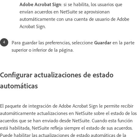
Adobe Acrobat Sign
: si se habilita, los usuarios que
envían acuerdos en NetSuite se aprovisionan
automáticamente con una cuenta de usuario de Adobe
Acrobat Sign.
Para guardar las preferencias, seleccione
Guardar
en la parte
superior o inferior de la página.
Configurar actualizaciones de estado
automáticas
El paquete de integración de Adobe Acrobat Sign le permite recibir
automáticamente actualizaciones en NetSuite sobre el estado de los
acuerdos que se han enviado desde NetSuite. Cuando esta función
está habilitada, NetSuite refleja siempre el estado de sus acuerdos.
Puede habilitar las actualizaciones de estado automáticas de la