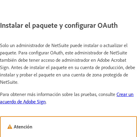
Instalar el paquete y configurar OAuth
Solo un administrador de NetSuite puede instalar o actualizar el
paquete. Para configurar OAuth, este administrador de NetSuite
también debe tener acceso de administrador en Adobe Acrobat
Sign. Antes de instalar el paquete en su cuenta de producción, debe
instalar y probar el paquete en una cuenta de zona protegida de
NetSuite.
Para obtener más información sobre las pruebas, consulte
Crear un
acuerdo de Adobe Sign
.
Atención