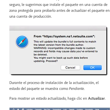
seguro, le sugerimos que instale el paquete en una cuenta de
zona protegida para probarlo antes de actualizar el paquete en
una cuenta de producción.
Durante el proceso de instalación de la actualización, el
estado del paquete se muestra como
Pendiente
.
Para mostrar un estado actualizado, haga clic en
Actualizar
.