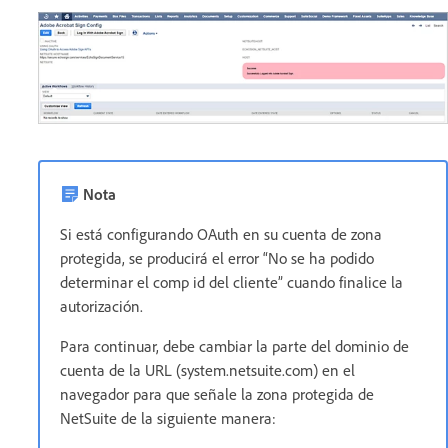
Nota
Si está configurando OAuth en su cuenta de zona
protegida, se producirá el error “No se ha podido
determinar el comp id del cliente” cuando finalice la
autorización.
Para continuar, debe cambiar la parte del dominio de
cuenta de la URL (system.netsuite.com) en el
navegador para que señale la zona protegida de
NetSuite de la siguiente manera: