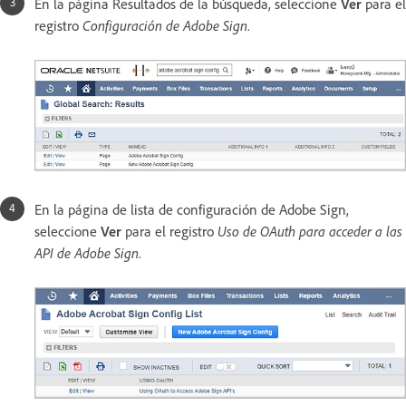
En la página Resultados de la búsqueda, seleccione
Ver
para el
registro
Configuración de Adobe Sign
.
En la página de lista de configuración de Adobe Sign,
seleccione
Ver
para el registro
Uso de OAuth para acceder a las
API de Adobe Sign
.