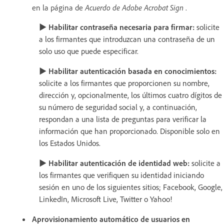
en la página de
Acuerdo de Adobe Acrobat Sign
.
► Habilitar contraseña necesaria para firmar:
solicite
a los firmantes que introduzcan una contraseña de un
solo uso que puede especificar.
► Habilitar autenticación basada en conocimientos:
solicite a los firmantes que proporcionen su nombre,
dirección y, opcionalmente, los últimos cuatro dígitos de
su número de seguridad social y, a continuación,
respondan a una lista de preguntas para verificar la
información que han proporcionado. Disponible solo en
los Estados Unidos.
► Habilitar autenticación de identidad web:
solicite a
los firmantes que verifiquen su identidad iniciando
sesión en uno de los siguientes sitios; Facebook, Google,
LinkedIn, Microsoft Live, Twitter o Yahoo!
Aprovisionamiento automático de usuarios en