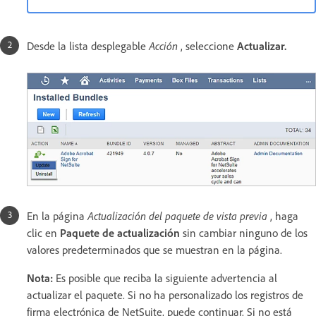
Desde la lista desplegable
Acción
, seleccione
Actualizar.
En la página
Actualización del paquete de vista previa
, haga
clic en
Paquete de actualización
sin cambiar ninguno de los
valores predeterminados que se muestran en la página.
Nota:
Es posible que reciba la siguiente advertencia al
actualizar el paquete. Si no ha personalizado los registros de
firma electrónica de NetSuite, puede continuar. Si no está