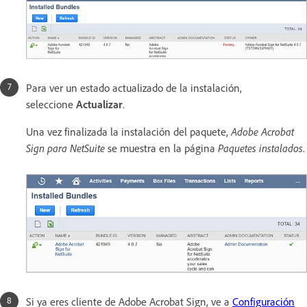
Para ver un estado actualizado de la instalación,
seleccione
Actualizar
.
Una vez finalizada la instalación del paquete,
Adobe Acrobat
Sign para NetSuite
se muestra en la página
Paquetes instalados
.
Si ya eres cliente de Adobe Acrobat Sign, ve a
Configuración