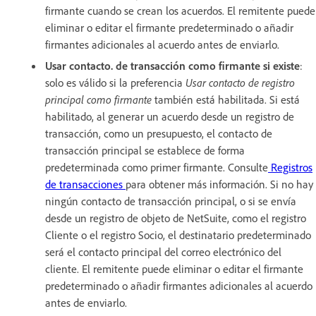
firmante cuando se crean los acuerdos. El remitente puede
eliminar o editar el firmante predeterminado o añadir
firmantes adicionales al acuerdo antes de enviarlo.
Usar contacto. de transacción como firmante si existe
:
solo es válido si la preferencia
Usar contacto de registro
principal como firmante
también está habilitada. Si está
habilitado, al generar un acuerdo desde un registro de
transacción, como un presupuesto, el contacto de
transacción principal se establece de forma
predeterminada como primer firmante. Consulte
Registros
de transacciones
para obtener más información. Si no hay
ningún contacto de transacción principal, o si se envía
desde un registro de objeto de NetSuite, como el registro
Cliente o el registro Socio, el destinatario predeterminado
será el contacto principal del correo electrónico del
cliente. El remitente puede eliminar o editar el firmante
predeterminado o añadir firmantes adicionales al acuerdo
antes de enviarlo.