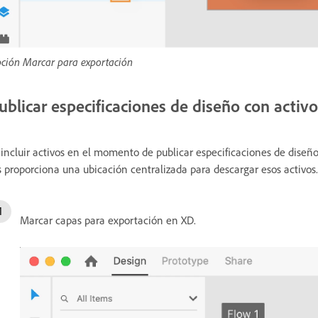
ción Marcar para exportación
ublicar especificaciones de diseño con activo
 incluir activos en el momento de publicar especificaciones de diseño
s proporciona una ubicación centralizada para descargar esos activos.
Marcar capas para exportación en XD.