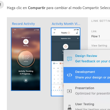
Haga clic en
Compartir
para cambiar al modo Compartir. Selec