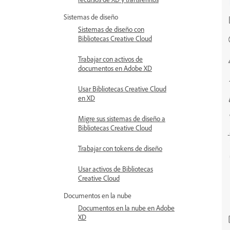
Sistemas de diseño
Sistemas de diseño con
Bibliotecas Creative Cloud
Trabajar con activos de
documentos en Adobe XD
Usar Bibliotecas Creative Cloud
en XD
Migre sus sistemas de diseño a
Bibliotecas Creative Cloud
Trabajar con tokens de diseño
Usar activos de Bibliotecas
Creative Cloud
Documentos en la nube
Documentos en la nube en Adobe
XD