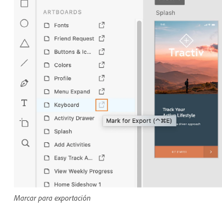
Marcar para exportación