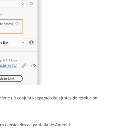
 tiene un conjunto separado de ajustes de resolución:
ntes densidades de pantalla de Android: