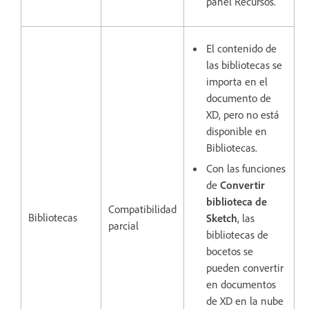
panel Recursos.
El contenido de
las bibliotecas se
importa en el
documento de
XD, pero no está
disponible en
Bibliotecas.
Con las funciones
de
Convertir
biblioteca de
Compatibilidad
Bibliotecas
Sketch
, las
parcial
bibliotecas de
bocetos se
pueden convertir
en documentos
de XD en la nube