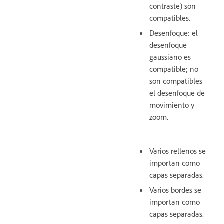
contraste) son
compatibles.
Desenfoque: el
desenfoque
gaussiano es
compatible; no
son compatibles
el desenfoque de
movimiento y
zoom.
Varios rellenos se
importan como
capas separadas.
Varios bordes se
importan como
capas separadas.