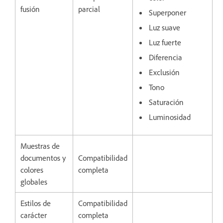
fusión
parcial
Superponer
Luz suave
Luz fuerte
Diferencia
Exclusión
Tono
Saturación
Luminosidad
Muestras de
documentos y
Compatibilidad
colores
completa
globales
Estilos de
Compatibilidad
carácter
completa