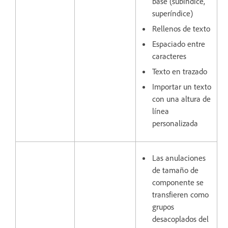
base (subíndice,
superíndice)
Rellenos de texto
Espaciado entre
caracteres
Texto en trazado
Importar un texto
con una altura de
línea
personalizada
Las anulaciones
de tamaño de
componente se
transfieren como
grupos
desacoplados del