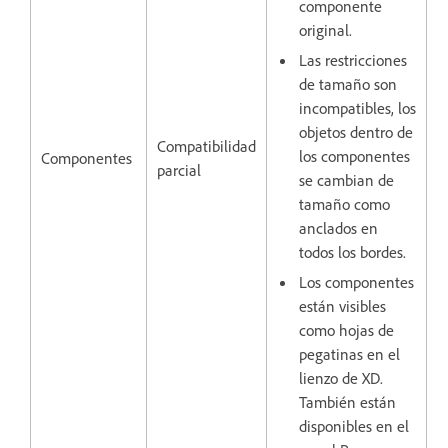
componente
original.
Las restricciones
de tamaño son
incompatibles, los
objetos dentro de
Compatibilidad
los componentes
Componentes
parcial
se cambian de
tamaño como
anclados en
todos los bordes.
Los componentes
están visibles
como hojas de
pegatinas en el
lienzo de XD.
También están
disponibles en el