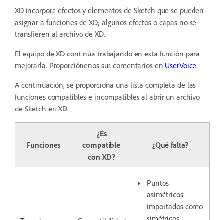
XD incorpora efectos y elementos de Sketch que se pueden
asignar a funciones de XD; algunos efectos o capas no se
transfieren al archivo de XD.
El equipo de XD continúa trabajando en esta función para
mejorarla. Proporciónenos sus comentarios en
UserVoice
.
A continuación, se proporciona una lista completa de las
funciones compatibles e incompatibles al abrir un archivo
de Sketch en XD.
¿Es
Funciones
compatible
¿Qué falta?
con XD?
Puntos
asimétricos
importados como
simétricos.