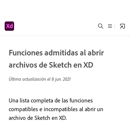
Funciones admitidas al abrir
archivos de Sketch en XD
Última actualización el
8 jun. 2021
Una lista completa de las funciones
compatibles e incompatibles al abrir un
archivo de Sketch en XD.