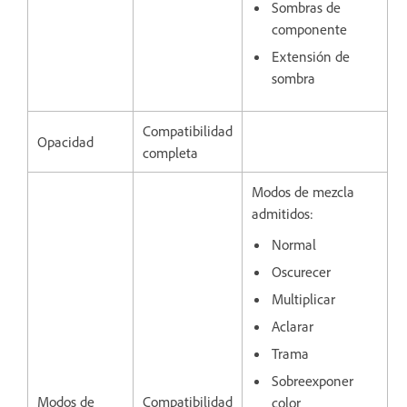
Sombras de
componente
Extensión de
sombra
Compatibilidad
Opacidad
completa
Modos de mezcla
admitidos:
Normal
Oscurecer
Multiplicar
Aclarar
Trama
Sobreexponer
Modos de
Compatibilidad
color