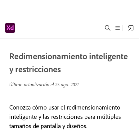
Redimensionamiento inteligente
y restricciones
Última actualización el
25 ago. 2021
Conozca cómo usar el redimensionamiento
inteligente y las restricciones para múltiples
tamaños de pantalla y diseños.