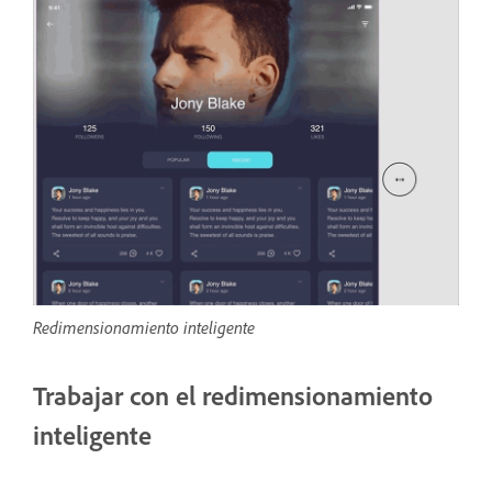
Redimensionamiento inteligente
Trabajar con el redimensionamiento
inteligente