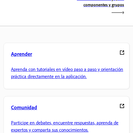
componentes y grupos
Aprender
Aprenda con tutoriales en vídeo paso a paso y orientación
práctica directamente en la aplicación.
Comunidad
Participe en debates, encuentre respuestas, aprenda de
expertos y comparta sus conocimientos.