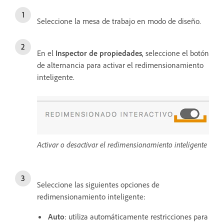
Seleccione la mesa de trabajo en modo de diseño.
En el
Inspector de propiedades
, seleccione el botón
de alternancia para activar el redimensionamiento
inteligente.
Activar o desactivar el redimensionamiento inteligente
Seleccione las siguientes opciones de
redimensionamiento inteligente:
Auto
: utiliza automáticamente restricciones para