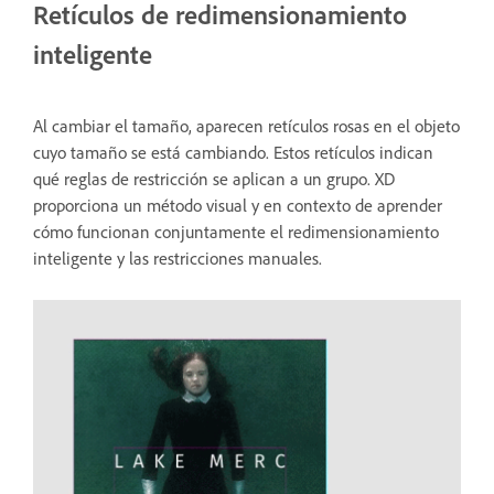
Retículos de redimensionamiento
inteligente
Al cambiar el tamaño, aparecen retículos rosas en el objeto
cuyo tamaño se está cambiando. Estos retículos indican
qué reglas de restricción se aplican a un grupo. XD
proporciona un método visual y en contexto de aprender
cómo funcionan conjuntamente el redimensionamiento
inteligente y las restricciones manuales.