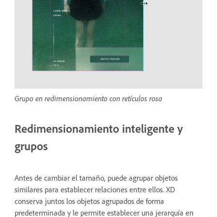
Grupo en redimensionamiento con retículos rosa
Redimensionamiento inteligente y
grupos
Antes de cambiar el tamaño, puede agrupar objetos
similares para establecer relaciones entre ellos. XD
conserva juntos los objetos agrupados de forma
predeterminada y le permite establecer una jerarquía en