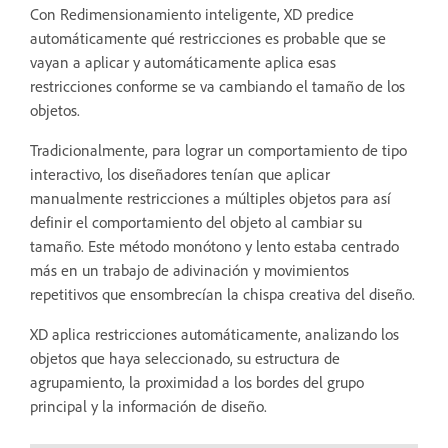
Con Redimensionamiento inteligente, XD predice
automáticamente qué restricciones es probable que se
vayan a aplicar y automáticamente aplica esas
restricciones conforme se va cambiando el tamaño de los
objetos.
Tradicionalmente, para lograr un comportamiento de tipo
interactivo, los diseñadores tenían que aplicar
manualmente restricciones a múltiples objetos para así
definir el comportamiento del objeto al cambiar su
tamaño. Este método monótono y lento estaba centrado
más en un trabajo de adivinación y movimientos
repetitivos que ensombrecían la chispa creativa del diseño.
XD aplica restricciones automáticamente, analizando los
objetos que haya seleccionado, su estructura de
agrupamiento, la proximidad a los bordes del grupo
principal y la información de diseño.