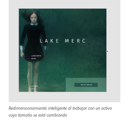
Redimensionamiento inteligente al trabajar con un activo
cuyo tamaño se está cambiando