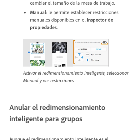
cambiar el tamaño de la mesa de trabajo.
Manual
: le permite establecer restricciones
manuales disponibles en el
Inspector de
propiedades.
Activar el redimensionamiento inteligente, seleccionar
Manual y ver restricciones
Anular el redimensionamiento
inteligente para grupos
Aunque el redimensionamiento inteligente es el