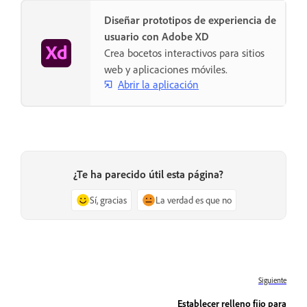
Diseñar prototipos de experiencia de
usuario con Adobe XD
Crea bocetos interactivos para sitios
web y aplicaciones móviles.
Abrir la aplicación
¿Te ha parecido útil esta página?
Sí, gracias
La verdad es que no
Siguiente
Establecer relleno fijo para