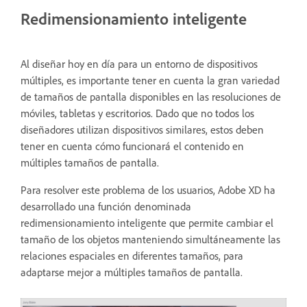
Redimensionamiento inteligente
Al diseñar hoy en día para un entorno de dispositivos
múltiples, es importante tener en cuenta la gran variedad
de tamaños de pantalla disponibles en las resoluciones de
móviles, tabletas y escritorios. Dado que no todos los
diseñadores utilizan dispositivos similares, estos deben
tener en cuenta cómo funcionará el contenido en
múltiples tamaños de pantalla.
Para resolver este problema de los usuarios, Adobe XD ha
desarrollado una función denominada
redimensionamiento inteligente que permite cambiar el
tamaño de los objetos manteniendo simultáneamente las
relaciones espaciales en diferentes tamaños, para
adaptarse mejor a múltiples tamaños de pantalla.