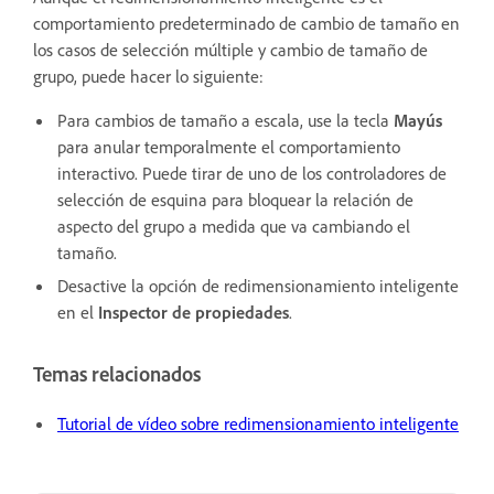
comportamiento predeterminado de cambio de tamaño en
los casos de selección múltiple y cambio de tamaño de
grupo, puede hacer lo siguiente:
Para cambios de tamaño a escala, use la tecla
Mayús
para anular temporalmente el comportamiento
interactivo. Puede tirar de uno de los controladores de
selección de esquina para bloquear la relación de
aspecto del grupo a medida que va cambiando el
tamaño.
Desactive la opción de redimensionamiento inteligente
en el
Inspector de propiedades
.
Temas relacionados
Tutorial de vídeo sobre redimensionamiento inteligente