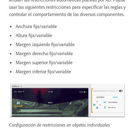
usar las siguientes restricciones para especificar las reglas y
controlar el comportamiento de los diversos componentes.
Anchura fija/variable
Altura fija/variable
Margen izquierdo fijo/variable
Margen derecho fijo/variable
Margen superior fijo/variable
Margen inferior fijo/variable
Configuración de restricciones en objetos individuales