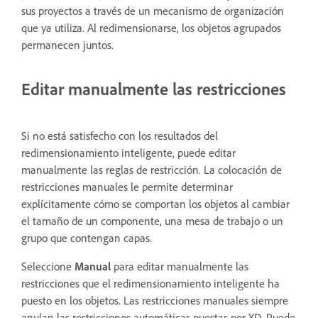
sus proyectos a través de un mecanismo de organización
que ya utiliza. Al redimensionarse, los objetos agrupados
permanecen juntos.
Editar manualmente las restricciones
Si no está satisfecho con los resultados del
redimensionamiento inteligente, puede editar
manualmente las reglas de restricción. La colocación de
restricciones manuales le permite determinar
explícitamente cómo se comportan los objetos al cambiar
el tamaño de un componente, una mesa de trabajo o un
grupo que contengan capas.
Seleccione
Manual
para editar manualmente las
restricciones que el redimensionamiento inteligente ha
puesto en los objetos. Las restricciones manuales siempre
anulan las restricciones automáticas puestas por XD. Puede