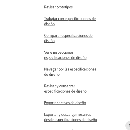
Revisar prototipos
Trabajar con especificaciones de
diseño
Compartir especificaciones de
diseño
Ver e inspeccionar
especificaciones de diseño
Navegar por las especificaciones
de diseño
Revisar y comentar
especificaciones de diseño
Exportar activos de diseño
Exportar y descargar recursos
desde especificaciones de diseño