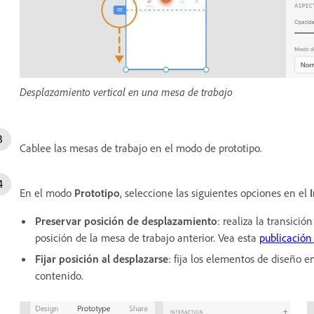
Desplazamiento vertical en una mesa de trabajo
Cablee las mesas de trabajo en el modo de prototipo.
En el modo
Prototipo
, seleccione las siguientes opciones en el
Preservar posición de desplazamiento
: realiza la transici
posición de la mesa de trabajo anterior. Vea esta
publicación 
Fijar posición al desplazarse
: fija los elementos de diseño e
contenido.