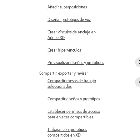
Añadir superposiciones
Diseñar prototipos de voz
Crear vínculos de anclaje en
Adobe XD
Crear hipervínculos
Previsualizar diseños y prototipos
Compartir, exportar y revisar
Compartir mesas de trabajo
seleccionadas
Compartir diseños y prototipos
Establecer permisos de acceso
para enlaces compartibles
Trabajar con prototipos
compartidos en XD