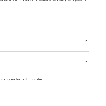
iales y archivos de muestra.