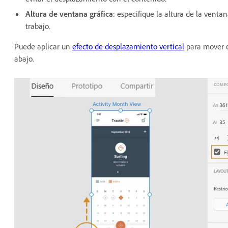
Altura de ventana gráfica
: especifique la altura de la venta
trabajo.
Puede aplicar un
efecto de desplazamiento vertical
para mover e
abajo.