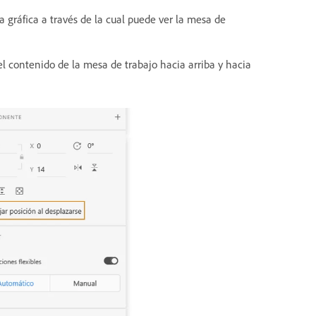
na gráfica a través de la cual puede ver la mesa de
l contenido de la mesa de trabajo hacia arriba y hacia