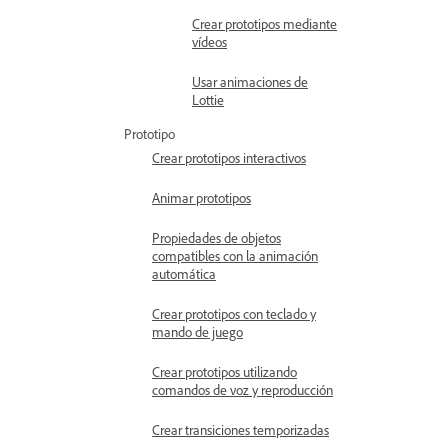
Crear prototipos mediante
vídeos
Usar animaciones de
Lottie
Prototipo
Crear prototipos interactivos
Animar prototipos
Propiedades de objetos
compatibles con la animación
automática
Crear prototipos con teclado y
mando de juego
Crear prototipos utilizando
comandos de voz y reproducción
Crear transiciones temporizadas