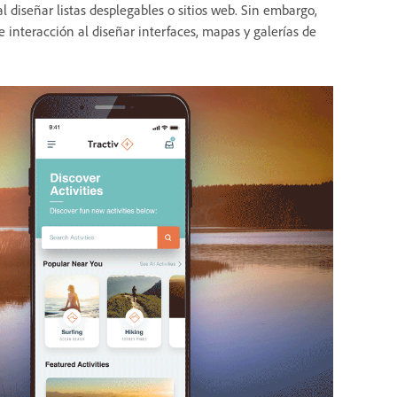
 diseñar listas desplegables o sitios web. Sin embargo,
 interacción al diseñar interfaces, mapas y galerías de