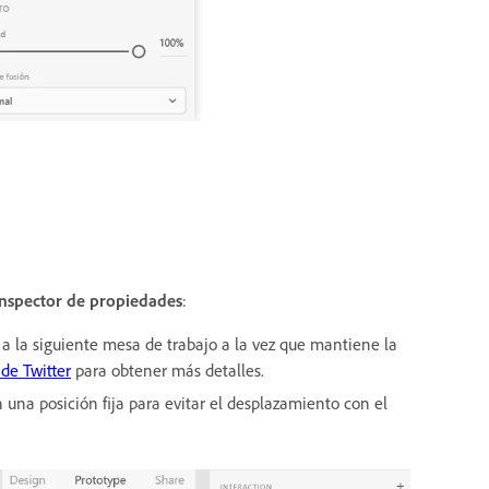
Inspector de propiedades
:
ón a la siguiente mesa de trabajo a la vez que mantiene la
de Twitter
para obtener más detalles.
n una posición fija para evitar el desplazamiento con el