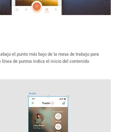
a abajo el punto más bajo de la mesa de trabajo para
 línea de puntos indica el inicio del contenido