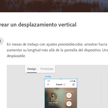
rear un desplazamiento vertical
En mesas de trabajo con ajustes preestablecidos: arrastrar haci
aumentar su longitud más allá de la pantalla del dispositivo. Una
desplazable.