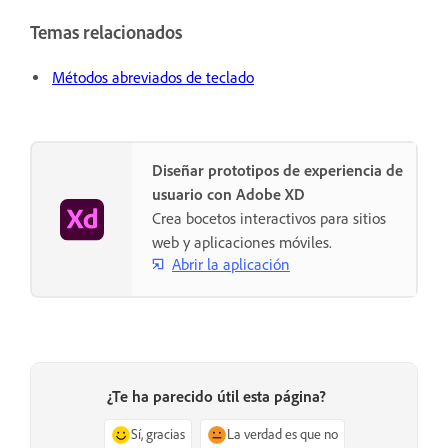
Temas relacionados
Métodos abreviados de teclado
Diseñar prototipos de experiencia de
usuario con Adobe XD
Crea bocetos interactivos para sitios
web y aplicaciones móviles.
Abrir la aplicación
¿Te ha parecido útil esta página?
Sí, gracias
La verdad es que no