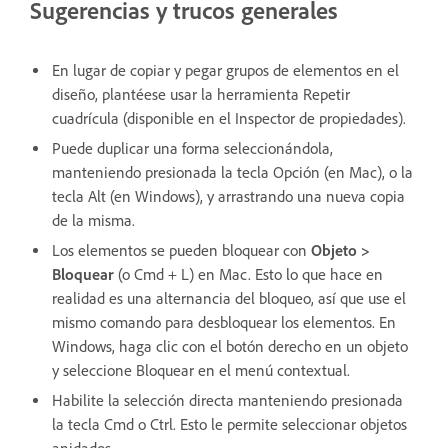
Sugerencias y trucos generales
En lugar de copiar y pegar grupos de elementos en el
diseño, plantéese usar la herramienta Repetir
cuadrícula (disponible en el Inspector de propiedades).
Puede duplicar una forma seleccionándola,
manteniendo presionada la tecla Opción (en Mac), o la
tecla Alt (en Windows), y arrastrando una nueva copia
de la misma.
Los elementos se pueden bloquear con
Objeto >
Bloquear
(o Cmd + L) en Mac. Esto lo que hace en
realidad es una alternancia del bloqueo, así que use el
mismo comando para desbloquear los elementos. En
Windows, haga clic con el botón derecho en un objeto
y seleccione Bloquear en el menú contextual.
Habilite la selección directa manteniendo presionada
la tecla Cmd o Ctrl. Esto le permite seleccionar objetos