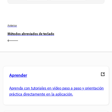
Anterior
Métodos abreviados de teclado
Aprender
Aprenda con tutoriales en vídeo paso a paso y orientación
práctica directamente en la aplicación.