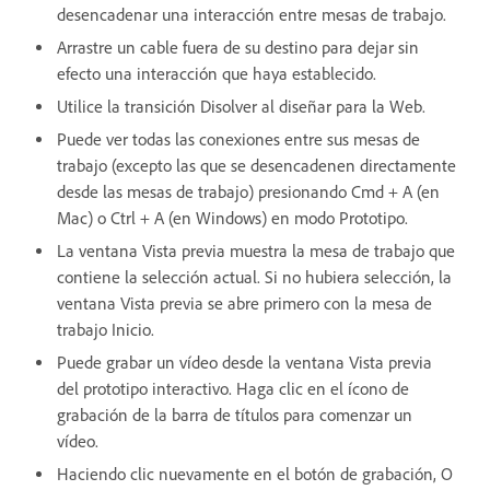
desencadenar una interacción entre mesas de trabajo.
Arrastre un cable fuera de su destino para dejar sin
efecto una interacción que haya establecido.
Utilice la transición Disolver al diseñar para la Web.
Puede ver todas las conexiones entre sus mesas de
trabajo (excepto las que se desencadenen directamente
desde las mesas de trabajo) presionando Cmd + A (en
Mac) o Ctrl + A (en Windows) en modo Prototipo.
La ventana Vista previa muestra la mesa de trabajo que
contiene la selección actual. Si no hubiera selección, la
ventana Vista previa se abre primero con la mesa de
trabajo Inicio.
Puede grabar un vídeo desde la ventana Vista previa
del prototipo interactivo. Haga clic en el ícono de
grabación de la barra de títulos para comenzar un
vídeo.
Haciendo clic nuevamente en el botón de grabación, O