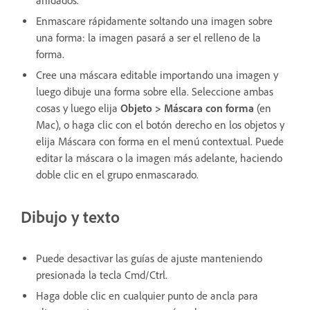
anidados.
Enmascare rápidamente soltando una imagen sobre
una forma: la imagen pasará a ser el relleno de la
forma.
Cree una máscara editable importando una imagen y
luego dibuje una forma sobre ella. Seleccione ambas
cosas y luego elija
Objeto > Máscara con forma
(en
Mac), o haga clic con el botón derecho en los objetos y
elija Máscara con forma en el menú contextual. Puede
editar la máscara o la imagen más adelante, haciendo
doble clic en el grupo enmascarado.
Dibujo y texto
Puede desactivar las guías de ajuste manteniendo
presionada la tecla Cmd/Ctrl.
Haga doble clic en cualquier punto de ancla para