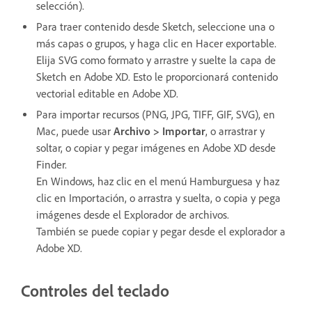
selección).
Para traer contenido desde Sketch, seleccione una o
más capas o grupos, y haga clic en Hacer exportable.
Elija SVG como formato y arrastre y suelte la capa de
Sketch en Adobe XD. Esto le proporcionará contenido
vectorial editable en Adobe XD.
Para importar recursos (PNG, JPG, TIFF, GIF, SVG), en
Mac, puede usar
Archivo > Importar
, o arrastrar y
soltar, o copiar y pegar imágenes en Adobe XD desde
Finder.
En Windows, haz clic en el menú Hamburguesa y haz
clic en Importación, o arrastra y suelta, o copia y pega
imágenes desde el Explorador de archivos.
También se puede copiar y pegar desde el explorador a
Adobe XD.
Controles del teclado