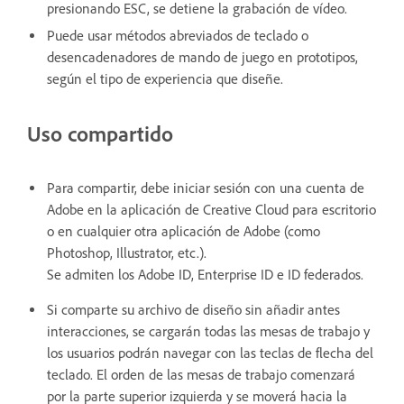
presionando ESC, se detiene la grabación de vídeo.
Puede usar métodos abreviados de teclado o
desencadenadores de mando de juego en prototipos,
según el tipo de experiencia que diseñe.
Uso compartido
Para compartir, debe iniciar sesión con una cuenta de
Adobe en la aplicación de Creative Cloud para escritorio
o en cualquier otra aplicación de Adobe (como
Photoshop, Illustrator, etc.).
Se admiten los Adobe ID, Enterprise ID e ID federados.
Si comparte su archivo de diseño sin añadir antes
interacciones, se cargarán todas las mesas de trabajo y
los usuarios podrán navegar con las teclas de flecha del
teclado. El orden de las mesas de trabajo comenzará
por la parte superior izquierda y se moverá hacia la