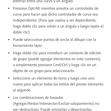
alternar entre una curva y un ángulo.
Presione Opt/Alt mientras arrastra un controlador de
curva para hacer que dicho controlador de curva sea
independiente. (Para que vuelva a ser dependiente,
haga doble clic para volver a un ángulo y luego repita el
doble clic).
Puede seleccionar puntos de ancla al dibujar con la
herramienta lápiz.
Haga doble clic para introducir un contexto de edición
de grupo (puede agregar elementos en este contexto),
o simplemente presione Cmd/Ctrl y haga clic en un
objeto de un grupo para seleccionarlo.
Seleccione un elemento de texto y luego cree uno
nuevo para aplicar todos los estilos del primer elemento
al segundo.
Las combinaciones de trazados
(Agregar/Restar/Intersectar/Excluir solapamiento) no
son destructivas. Puede activarlas y desactivarlas.