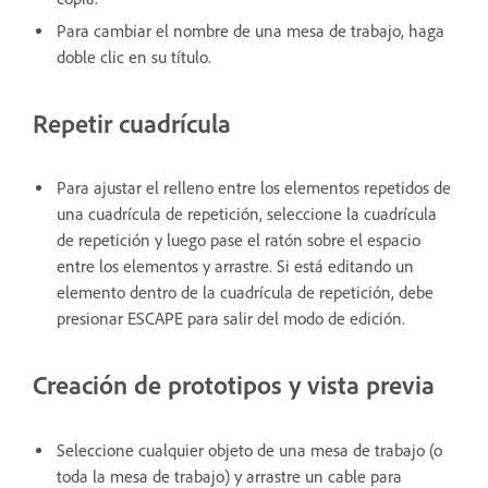
Para cambiar el nombre de una mesa de trabajo, haga
doble clic en su título.
Repetir cuadrícula
Para ajustar el relleno entre los elementos repetidos de
una cuadrícula de repetición, seleccione la cuadrícula
de repetición y luego pase el ratón sobre el espacio
entre los elementos y arrastre. Si está editando un
elemento dentro de la cuadrícula de repetición, debe
presionar ESCAPE para salir del modo de edición.
Creación de prototipos y vista previa
Seleccione cualquier objeto de una mesa de trabajo (o
toda la mesa de trabajo) y arrastre un cable para