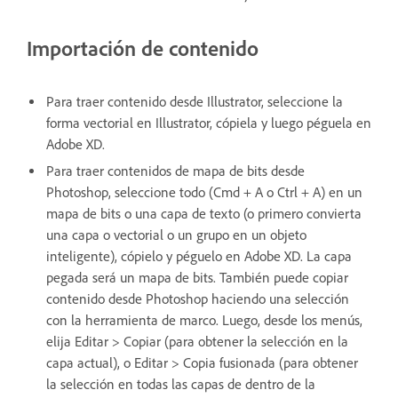
Importación de contenido
Para traer contenido desde Illustrator, seleccione la
forma vectorial en Illustrator, cópiela y luego péguela en
Adobe XD.
Para traer contenidos de mapa de bits desde
Photoshop, seleccione todo (Cmd + A o Ctrl + A) en un
mapa de bits o una capa de texto (o primero convierta
una capa o vectorial o un grupo en un objeto
inteligente), cópielo y péguelo en Adobe XD. La capa
pegada será un mapa de bits. También puede copiar
contenido desde Photoshop haciendo una selección
con la herramienta de marco. Luego, desde los menús,
elija Editar > Copiar (para obtener la selección en la
capa actual), o Editar > Copia fusionada (para obtener
la selección en todas las capas de dentro de la