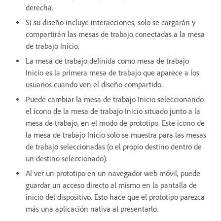
derecha.
Si su diseño incluye interacciones, solo se cargarán y
compartirán las mesas de trabajo conectadas a la mesa
de trabajo Inicio.
La mesa de trabajo definida como mesa de trabajo
Inicio es la primera mesa de trabajo que aparece a los
usuarios cuando ven el diseño compartido.
Puede cambiar la mesa de trabajo Inicio seleccionando
el icono de la mesa de trabajo Inicio situado junto a la
mesa de trabajo, en el modo de prototipo. Este icono de
la mesa de trabajo Inicio solo se muestra para las mesas
de trabajo seleccionadas (o el propio destino dentro de
un destino seleccionado).
Al ver un prototipo en un navegador web móvil, puede
guardar un acceso directo al mismo en la pantalla de
inicio del dispositivo. Esto hace que el prototipo parezca
más una aplicación nativa al presentarlo.