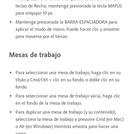
teclas de flecha, mantenga presionada la tecla MAYÚS
para empujar 10 px.
Mantenga presionada la BARRA ESPACIADORA para
aplicar el modo de mano. Puede hacer clic y arrastrar
para moverse por el lienzo.
Mesas de trabajo
Para seleccionar una mesa de trabajo, haga clic en su
título y Cmd/Ctrl + clic en su fondo, o doble clic en su
fondo.
Para seleccionar una mesa de trabajo vacía, haga clic
en el fondo de la mesa de trabajo.
Para duplicar una mesa de trabajo (y su contenido),
seleccione la mesa de trabajo y presione Cmd (en Mac)
o Alr (en Windows) mientras arrastra para hacer una
copia.