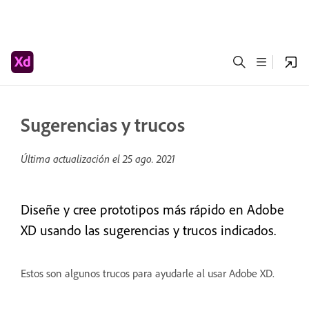
Sugerencias y trucos
Última actualización el
25 ago. 2021
Diseñe y cree prototipos más rápido en Adobe
XD usando las sugerencias y trucos indicados.
Estos son algunos trucos para ayudarle al usar Adobe XD.