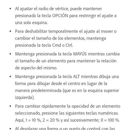
Al ajustar el radio de vértice, puede mantener
presionada la tecla OPCIÓN para restringir el ajuste a
una sola esquina.
Para deshabilitar temporalmente el ajuste al mover o
cambiar el tamaño de los elementos, mantenga
presionada la tecla Cmd o Ctrl.
Mantenga presionada la tecla MAYÚS mientras cambia
el tamaño de un elemento para mantener la relación
de aspecto del mismo.
Mantenga presionada la tecla ALT mientras dibuja una
forma para dibujar desde el centro en lugar de la
manera predeterminada (que es en la esquina superior
izquierda).
Para cambiar rápidamente la opacidad de un elemento
seleccionado, presione las siguientes teclas numéricas.
Aquí, 1 = 10 %, 2 = 20 % y así sucesivamente; 0 = 100 %.
Al desplazar una forma o un punto de control con las