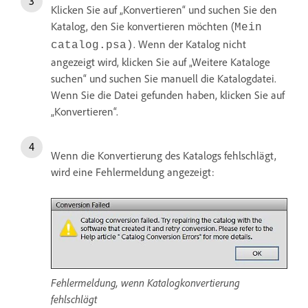
Klicken Sie auf „Konvertieren“ und suchen Sie den
Katalog, den Sie konvertieren möchten (
Mein
. Wenn der Katalog nicht
catalog.psa)
angezeigt wird, klicken Sie auf „Weitere Kataloge
suchen“ und suchen Sie manuell die Katalogdatei.
Wenn Sie die Datei gefunden haben, klicken Sie auf
„Konvertieren“.
Wenn die Konvertierung des Katalogs fehlschlägt,
wird eine Fehlermeldung angezeigt:
Fehlermeldung, wenn Katalogkonvertierung
fehlschlägt