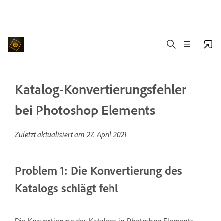
Katalog-Konvertierungsfehler
bei Photoshop Elements
Zuletzt aktualisiert am
27. April 2021
Problem 1: Die Konvertierung des
Katalogs schlägt fehl
Die Konvertierung des Katalogs in Photoshop Elements