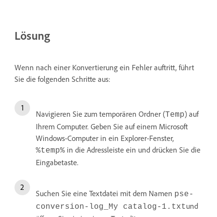
Lösung
Wenn nach einer Konvertierung ein Fehler auftritt, führt
Sie die folgenden Schritte aus:
Navigieren Sie zum temporären Ordner (
) auf
Temp
Ihrem Computer. Geben Sie auf einem Microsoft
Windows-Computer in ein Explorer-Fenster,
in die Adressleiste ein und drücken Sie die
%temp%
Eingabetaste.
Suchen Sie eine Textdatei mit dem Namen
pse-
und
conversion-log_My catalog-1.txt