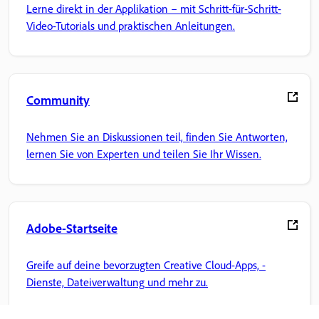
Lerne direkt in der Applikation – mit Schritt-für-Schritt-
Video-Tutorials und praktischen Anleitungen.
Community
Nehmen Sie an Diskussionen teil, finden Sie Antworten,
lernen Sie von Experten und teilen Sie Ihr Wissen.
Adobe-Startseite
Greife auf deine bevorzugten Creative Cloud-Apps, -
Dienste, Dateiverwaltung und mehr zu.