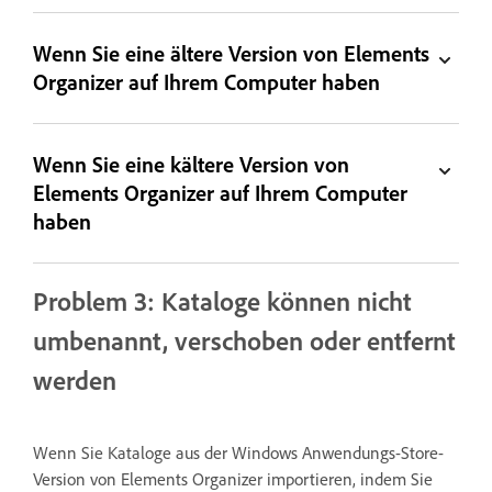
Wenn Sie eine ältere Version von Elements
Organizer auf Ihrem Computer haben
Wenn Sie eine kältere Version von
Elements Organizer auf Ihrem Computer
haben
Problem 3: Kataloge können nicht
umbenannt, verschoben oder entfernt
werden
Wenn Sie Kataloge aus der Windows Anwendungs-Store-
Version von Elements Organizer importieren, indem Sie