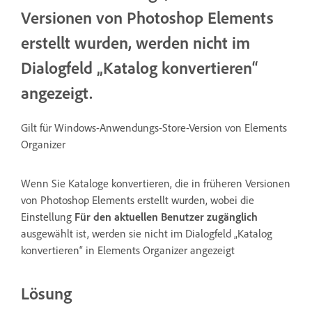
Versionen von Photoshop Elements
erstellt wurden, werden nicht im
Dialogfeld „Katalog konvertieren“
angezeigt.
Gilt für Windows-Anwendungs-Store-Version von Elements
Organizer
Wenn Sie Kataloge konvertieren, die in früheren Versionen
von Photoshop Elements erstellt wurden, wobei die
Einstellung
Für den aktuellen Benutzer zugänglich
ausgewählt ist, werden sie nicht im Dialogfeld „Katalog
konvertieren“ in Elements Organizer angezeigt
Lösung