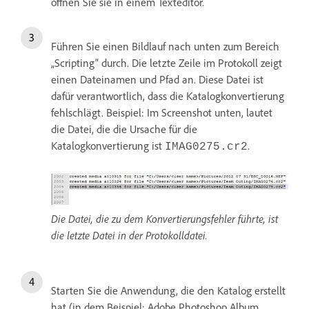
öffnen Sie sie in einem Texteditor.
Führen Sie einen Bildlauf nach unten zum Bereich
„Scripting“ durch. Die letzte Zeile im Protokoll zeigt
einen Dateinamen und Pfad an. Diese Datei ist
dafür verantwortlich, dass die Katalogkonvertierung
fehlschlägt. Beispiel: Im Screenshot unten, lautet
die Datei, die die Ursache für die
Katalogkonvertierung ist
.
IMAG0275.cr2
Die Datei, die zu dem Konvertierungsfehler führte, ist
die letzte Datei in der Protokolldatei.
Starten Sie die Anwendung, die den Katalog erstellt
hat (in dem Beispiel: Adobe Photoshop Album