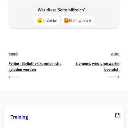
War diese Seite hilfreich?
Ja, danke
Nicht wirklich
Zurück
Weiter
Fehler: Bibliothek konnte nicht
Elements wird unerwartet
geladen werden
beendet.
Training