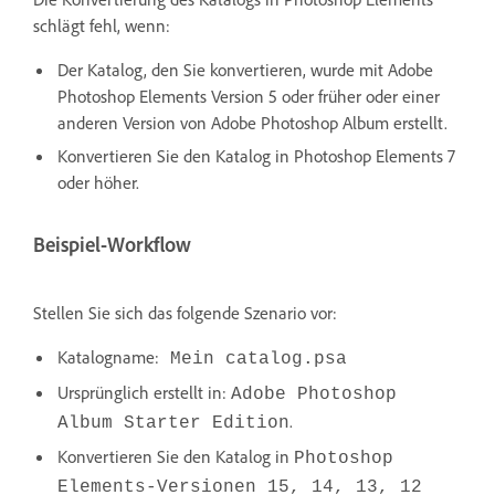
schlägt fehl, wenn:
Der Katalog, den Sie konvertieren, wurde mit Adobe
Photoshop Elements Version 5 oder früher oder einer
anderen Version von Adobe Photoshop Album erstellt.
Konvertieren Sie den Katalog in Photoshop Elements 7
oder höher.
Beispiel-Workflow
Stellen Sie sich das folgende Szenario vor:
Katalogname:
Mein catalog.psa
Ursprünglich erstellt in:
Adobe Photoshop
.
Album Starter Edition
Konvertieren Sie den Katalog in
Photoshop
Elements-Versionen 15, 14, 13, 12