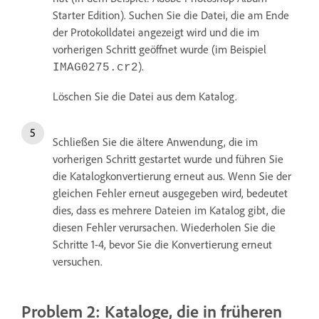
Starter Edition). Suchen Sie die Datei, die am Ende
der Protokolldatei angezeigt wird und die im
vorherigen Schritt geöffnet wurde (im Beispiel
).
IMAG0275.cr2
Löschen Sie die Datei aus dem Katalog.
Schließen Sie die ältere Anwendung, die im
vorherigen Schritt gestartet wurde und führen Sie
die Katalogkonvertierung erneut aus. Wenn Sie der
gleichen Fehler erneut ausgegeben wird, bedeutet
dies, dass es mehrere Dateien im Katalog gibt, die
diesen Fehler verursachen. Wiederholen Sie die
Schritte 1-4, bevor Sie die Konvertierung erneut
versuchen.
Problem 2: Kataloge, die in früheren