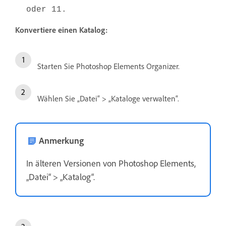
oder 11.
Konvertiere einen Katalog:
Starten Sie Photoshop Elements Organizer.
Wählen Sie „Datei“ > „Kataloge verwalten“.
Anmerkung
In älteren Versionen von Photoshop Elements,
„Datei“ > „Katalog“.