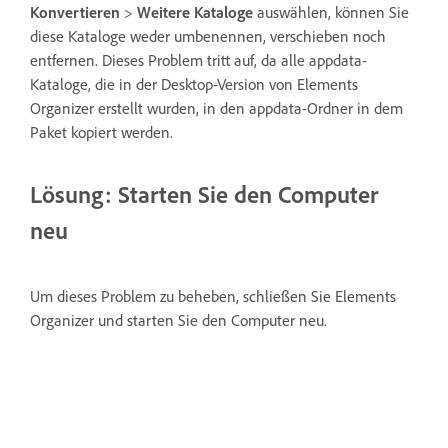
Konvertieren
>
Weitere Kataloge
auswählen, können Sie
diese Kataloge weder umbenennen, verschieben noch
entfernen. Dieses Problem tritt auf, da alle appdata-
Kataloge, die in der Desktop-Version von Elements
Organizer erstellt wurden, in den appdata-Ordner in dem
Paket kopiert werden.
Lösung: Starten Sie den Computer
neu
Um dieses Problem zu beheben, schließen Sie Elements
Organizer und starten Sie den Computer neu.