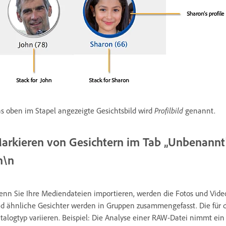
s oben im Stapel angezeigte Gesichtsbild wird
Profilbild
genannt.
arkieren von Gesichtern im Tab „Unbenannt
n\n
nn Sie Ihre Mediendateien importieren, werden die Fotos und Video
d ähnliche Gesichter werden in Gruppen zusammengefasst. Die für d
talogtyp variieren. Beispiel: Die Analyse einer RAW-Datei nimmt ein