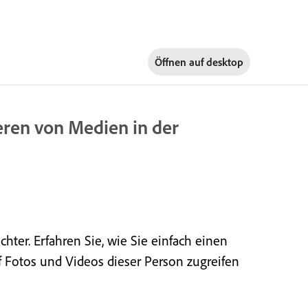
Öffnen auf
desktop
eren von Medien in der
ter. Erfahren Sie, wie Sie einfach einen
 Fotos und Videos dieser Person zugreifen