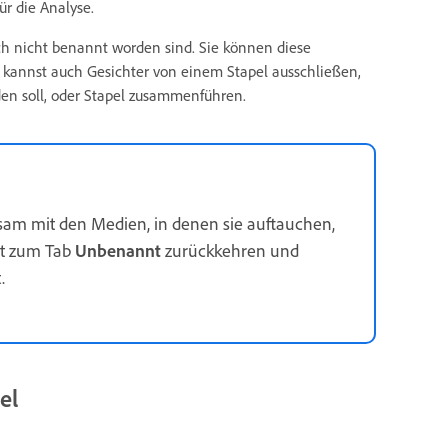
ür die Analyse.
noch nicht benannt worden sind. Sie können diese
kannst auch Gesichter von einem Stapel ausschließen,
den soll, oder Stapel zusammenführen.
am mit den Medien, in denen sie auftauchen,
it zum Tab
Unbenannt
zurückkehren und
.
el