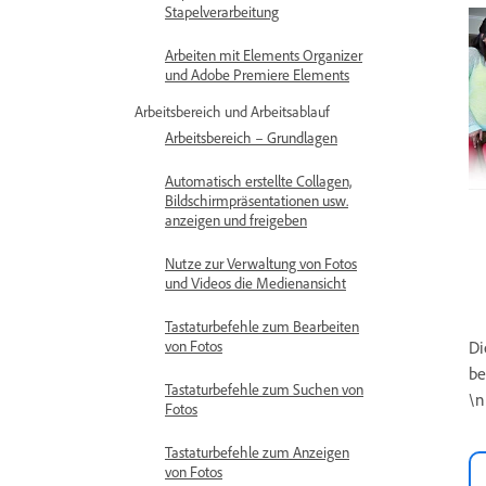
Stapelverarbeitung
Arbeiten mit Elements Organizer
und Adobe Premiere Elements
Arbeitsbereich und Arbeitsablauf
Arbeitsbereich – Grundlagen
Automatisch erstellte Collagen,
Bildschirmpräsentationen usw.
anzeigen und freigeben
Nutze zur Verwaltung von Fotos
und Videos die Medienansicht
Tastaturbefehle zum Bearbeiten
von Fotos
Di
be
Tastaturbefehle zum Suchen von
\n
Fotos
Tastaturbefehle zum Anzeigen
von Fotos