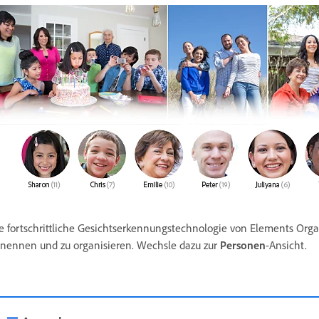
e fortschrittliche Gesichtserkennungstechnologie von Elements Organ
nennen und zu organisieren. Wechsle dazu zur
Personen
-Ansicht.