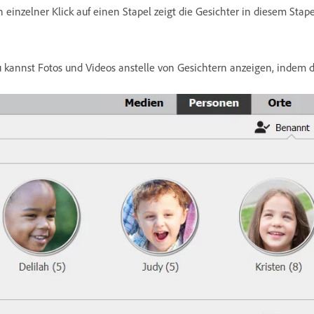
n einzelner Klick auf einen Stapel zeigt die Gesichter in diesem Stape
 kannst Fotos und Videos anstelle von Gesichtern anzeigen, indem 