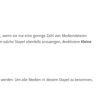
, wenn sie nur eine geringe Zahl von Mediendateien
m solche Stapel ebenfalls anzuzeigen, deaktiviere
Kleine
gt werden. Um alle Medien in diesem Stapel zu benennen,