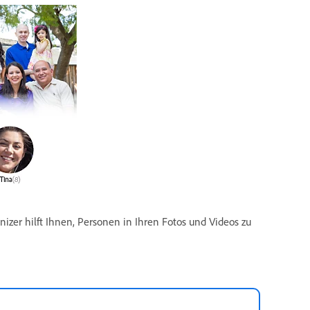
izer hilft Ihnen, Personen in Ihren Fotos und Videos zu