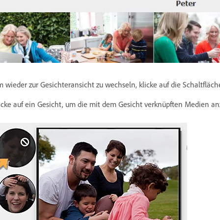
 wieder zur Gesichteransicht zu wechseln, klicke auf die Schaltfläc
icke auf ein Gesicht, um die mit dem Gesicht verknüpften Medien an