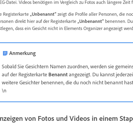
EG-Datei. Videos benötigen im Vergleich zu Fotos auch längere Zeit f
e Registerkarte
„Unbenannt“
zeigt die Profile aller Personen, die 
rsonen direkt hier auf der Registerkarte
„Unbenannt“
benennen. Du 
stlegen, dass ein Gesicht nicht in Elements Organizer angezeigt wer
Anmerkung
Sobald Sie Gesichtern Namen zuordnen, werden sie gemeins
auf der Registerkarte
Benannt
angezeigt. Du kannst jederze
weitere Gesichter benennen, die du noch nicht benannt hast
\n
nzeigen von Fotos und Videos in einem Stap