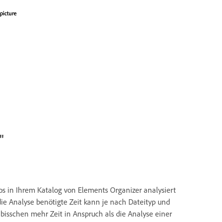
"
s in Ihrem Katalog von Elements Organizer analysiert
ie Analyse benötigte Zeit kann je nach Dateityp und
 bisschen mehr Zeit in Anspruch als die Analyse einer