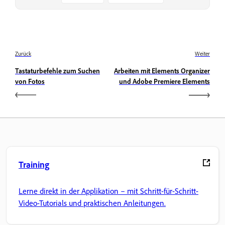
Zurück
Weiter
Tastaturbefehle zum Suchen
Arbeiten mit Elements Organizer
von Fotos
und Adobe Premiere Elements
Training
Lerne direkt in der Applikation – mit Schritt-für-Schritt-
Video-Tutorials und praktischen Anleitungen.