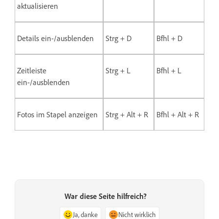
aktualisieren
Details ein-/ausblenden
Strg + D
Bfhl + D
Zeitleiste
Strg + L
Bfhl + L
ein-/ausblenden
Fotos im Stapel anzeigen
Strg + Alt + R
Bfhl + Alt + R
War diese Seite hilfreich?
Ja, danke
Nicht wirklich