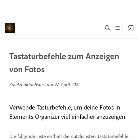
Tastaturbefehle zum Anzeigen
von Fotos
Zuletzt aktualisiert am
27. April 2021
Verwende Tasturbefehle, um deine Fotos in
Elements Organizer viel einfacher anzuzeigen.
Die folgende Liste enthält die nützlichsten Tastaturbefehle.