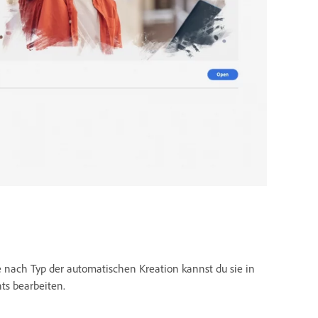
 nach Typ der automatischen Kreation kannst du sie in
ts bearbeiten.