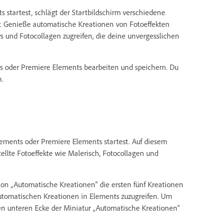
startest, schlägt der Startbildschirm verschiedene
. Genieße automatische Kreationen von Fotoeffekten
s und Fotocollagen zugreifen, die deine unvergesslichen
 oder Premiere Elements bearbeiten und speichern. Du
n.
ements oder Premiere Elements startest. Auf diesem
ellte Fotoeffekte wie Malerisch, Fotocollagen und
on „Automatische Kreationen“ die ersten fünf Kreationen
 automatischen Kreationen in Elements zuzugreifen. Um
ken unteren Ecke der Miniatur „Automatische Kreationen“