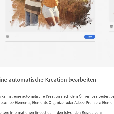
ine automatische Kreation bearbeiten
 kannst eine automatische Kreation nach dem Öffnen bearbeiten. Je
otoshop Elements, Elements Organizer oder Adobe Premiere Elemen
itere Informationen findest du in den folgenden Ressourcen: