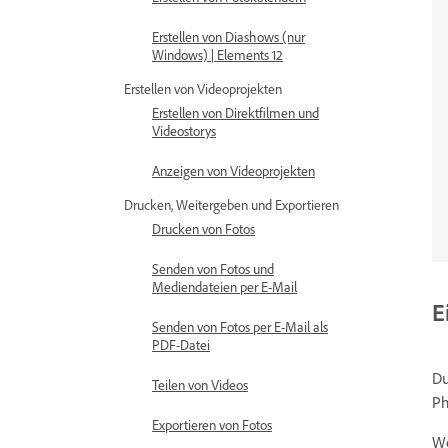
Erstellen von Diashows (nur
Windows) | Elements 12
Erstellen von Videoprojekten
Erstellen von Direktfilmen und
Videostorys
Anzeigen von Videoprojekten
Drucken, Weitergeben und Exportieren
Drucken von Fotos
Senden von Fotos und
Mediendateien per E-Mail
E
Senden von Fotos per E-Mail als
PDF-Datei
Du
Teilen von Videos
Ph
Exportieren von Fotos
We