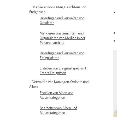
Markieren von Orten, Gesichtern und
Ereignissen
Hinzufügen und Verwalten von
Ortsdaten
Markieren von Gesichtern und
Organisieren von Medien in der
Personenansicht
Hinzufügen und Verwalten von
Ereignisdaten
Erstellen von Ereignisstapeln mit
Smart-Ereignissen
Verwalten von Katalogen, Ordnern und
Alben
Erstellen von Alben und
Albumkategorien
Bearbeiten von Alben und
Albumkategorien