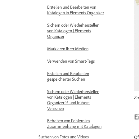
Erstellen und Bearbeiten von
Katalogen in Elements Organizer
Sichern oder Wiederherstellen
von Katalogen | Elements
Organizer
Markieren Ihrer Medien
Verwenden von Smart-Tags
Erstellen und Bearbeiten
gespeicherter Suchen
Sichern oder Wiederherstellen
Zu
von Katalogen | Elements
Organizer 15 und frühere
Versionen
E
Beheben von Fehlern im
Zusammenhang mit Katalogen
Öf
Suchen von Fotos und Videos