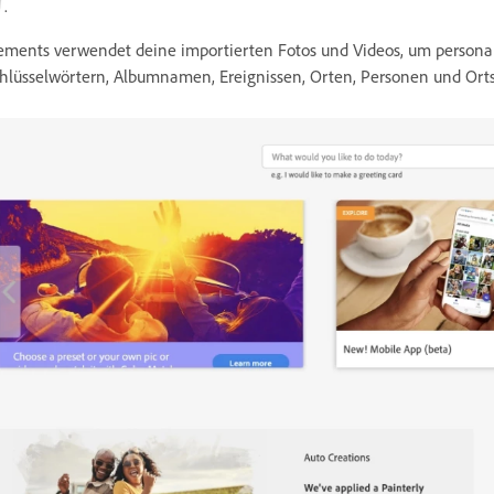
.
ements verwendet deine importierten Fotos und Videos, um personali
hlüsselwörtern, Albumnamen, Ereignissen, Orten, Personen und Ort