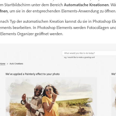
m Startbildschirm unter dem Bereich
Automatische Kreationen
. W
fnen
, um sie in der entsprechenden Elements-Anwendung zu öffnen
 nach Typ der automatischen Kreation kannst du sie in Photoshop E
ements bearbeiten. In Photoshop Elements werden Fotocollagen und
 Elements Organizer geöffnet werden.