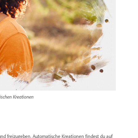
tischen Kreationen
und freizugeben. Automatische Kreationen findest du auf