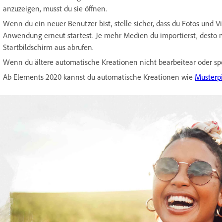
anzuzeigen, musst du sie öffnen.
Wenn du ein neuer Benutzer bist, stelle sicher, dass du Fotos und V
Anwendung erneut startest. Je mehr Medien du importierst, desto
Startbildschirm aus abrufen.
Wenn du ältere automatische Kreationen nicht bearbeitear oder spei
Ab Elements 2020 kannst du automatische Kreationen wie
Musterp