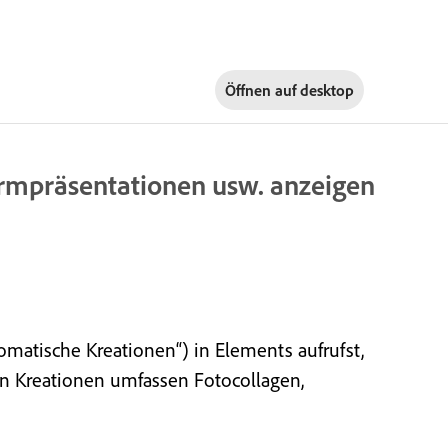
Öffnen auf
desktop
hirmpräsentationen usw. anzeigen
omatische Kreationen“) in Elements aufrufst,
hen Kreationen umfassen Fotocollagen,