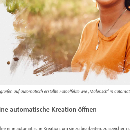
greifen auf automatisch erstellte Fotoeffekte wie „Malerisch“ in automa
ine automatische Kreation öffnen
fne eine automatische Kreation, um sie zu bearbeiten, zu speichern 