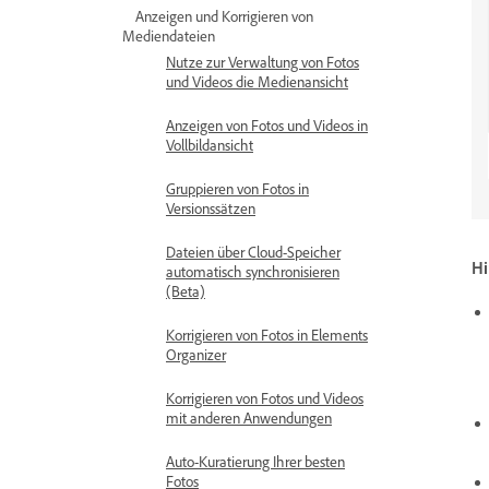
Anzeigen und Korrigieren von
Mediendateien
Nutze zur Verwaltung von Fotos
und Videos die Medienansicht
Anzeigen von Fotos und Videos in
Vollbildansicht
Gruppieren von Fotos in
Versionssätzen
Dateien über Cloud-Speicher
Hi
automatisch synchronisieren
(Beta)
Korrigieren von Fotos in Elements
Organizer
Korrigieren von Fotos und Videos
mit anderen Anwendungen
Auto-Kuratierung Ihrer besten
Fotos