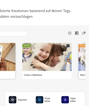
sierte Kreationen basierend auf deinen Tags,
sdaten vorzuschlagen.