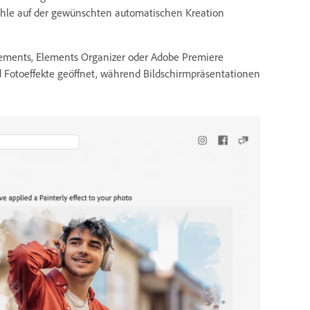
ähle auf der gewünschten automatischen Kreation
.
lements, Elements Organizer oder Adobe Premiere
 Fotoeffekte geöffnet, während Bildschirmpräsentationen