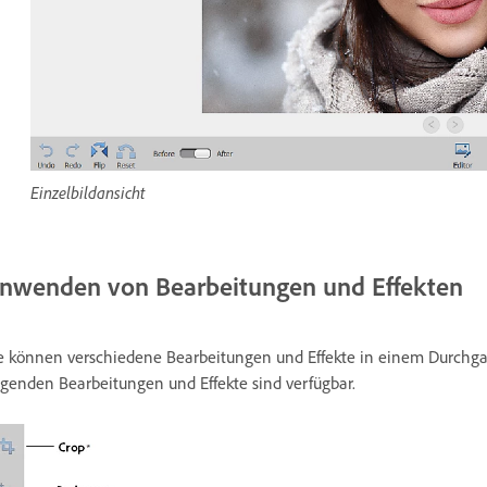
Einzelbildansicht
nwenden von Bearbeitungen und Effekten
e können verschiedene Bearbeitungen und Effekte in einem Durchgan
lgenden Bearbeitungen und Effekte sind verfügbar.