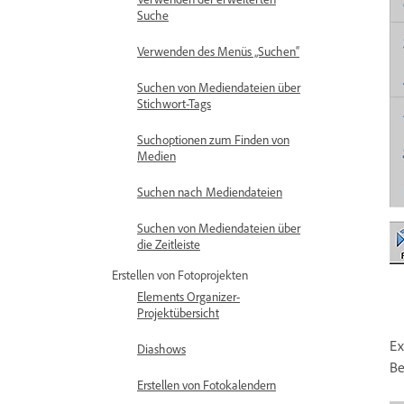
Suche
Verwenden des Menüs „Suchen“
Suchen von Mediendateien über
Stichwort-Tags
Suchoptionen zum Finden von
Medien
Suchen nach Mediendateien
Suchen von Mediendateien über
die Zeitleiste
Erstellen von Fotoprojekten
Elements Organizer-
Projektübersicht
Ex
Diashows
Be
Erstellen von Fotokalendern