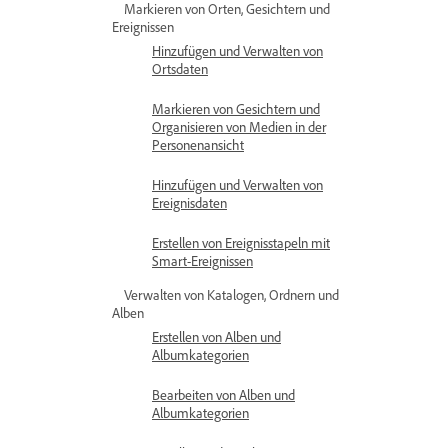
Markieren von Orten, Gesichtern und
Ereignissen
Hinzufügen und Verwalten von
Ortsdaten
Markieren von Gesichtern und
Organisieren von Medien in der
Personenansicht
Hinzufügen und Verwalten von
Ereignisdaten
Erstellen von Ereignisstapeln mit
Smart-Ereignissen
Verwalten von Katalogen, Ordnern und
Alben
Erstellen von Alben und
Albumkategorien
Bearbeiten von Alben und
Albumkategorien