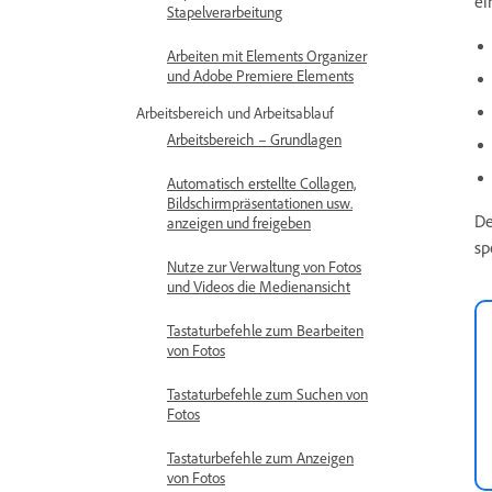
ei
Stapelverarbeitung
Arbeiten mit Elements Organizer
und Adobe Premiere Elements
Arbeitsbereich und Arbeitsablauf
Arbeitsbereich – Grundlagen
Automatisch erstellte Collagen,
Bildschirmpräsentationen usw.
De
anzeigen und freigeben
sp
Nutze zur Verwaltung von Fotos
und Videos die Medienansicht
Tastaturbefehle zum Bearbeiten
von Fotos
Tastaturbefehle zum Suchen von
Fotos
Tastaturbefehle zum Anzeigen
von Fotos