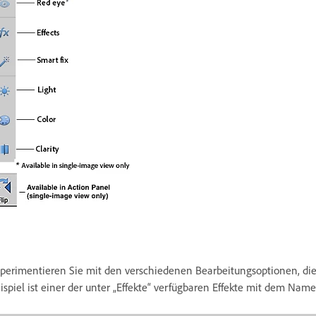
perimentieren Sie mit den verschiedenen Bearbeitungsoptionen, die 
ispiel ist einer der unter „Effekte“ verfügbaren Effekte mit dem Namen