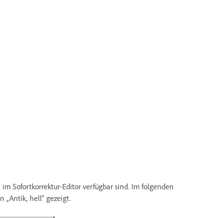
im Sofortkorrektur-Editor verfügbar sind. Im folgenden
 „Antik, hell“ gezeigt.