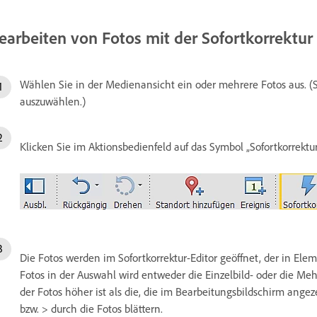
earbeiten von Fotos mit der Sofortkorrektur
Wählen Sie in der Medienansicht ein oder mehrere Fotos aus. (
auszuwählen.)
Klicken Sie im Aktionsbedienfeld auf das Symbol „Sofortkorrektur
Die Fotos werden im Sofortkorrektur-Editor geöffnet, der in Elem
Fotos in der Auswahl wird entweder die Einzelbild- oder die Me
der Fotos höher ist als die, die im Bearbeitungsbildschirm ang
bzw. > durch die Fotos blättern.