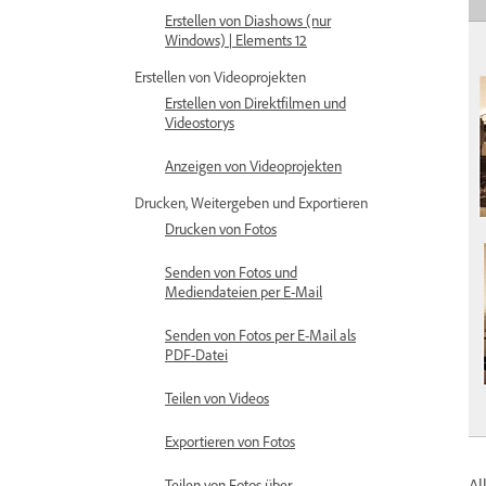
Erstellen von Diashows (nur
Windows) | Elements 12
Erstellen von Videoprojekten
Erstellen von Direktfilmen und
Videostorys
Anzeigen von Videoprojekten
Drucken, Weitergeben und Exportieren
Drucken von Fotos
Senden von Fotos und
Mediendateien per E-Mail
Senden von Fotos per E-Mail als
PDF-Datei
Teilen von Videos
Exportieren von Fotos
Al
Teilen von Fotos über