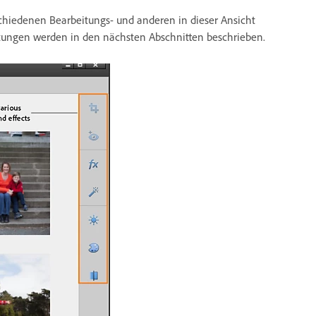
schiedenen Bearbeitungs- und anderen in dieser Ansicht
itungen werden in den nächsten Abschnitten beschrieben.