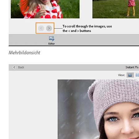
Mehrbildansicht