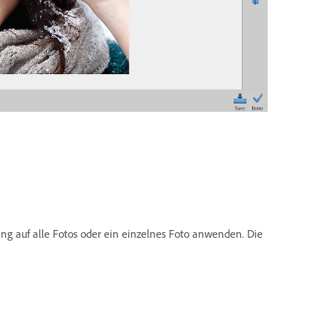
g auf alle Fotos oder ein einzelnes Foto anwenden. Die