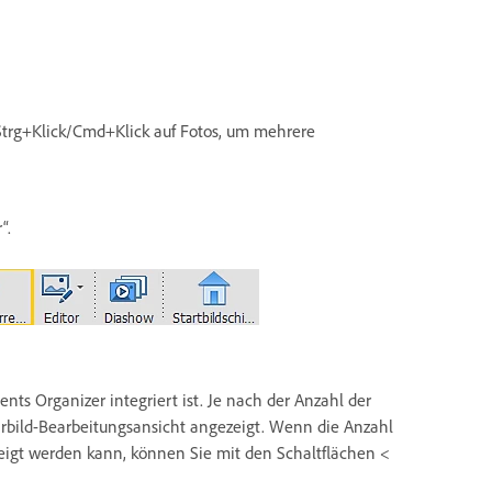
Strg+Klick/Cmd+Klick auf Fotos, um mehrere
“.
ents Organizer integriert ist. Je nach der Anzahl der
hrbild-Bearbeitungsansicht angezeigt. Wenn die Anzahl
ezeigt werden kann, können Sie mit den Schaltflächen <