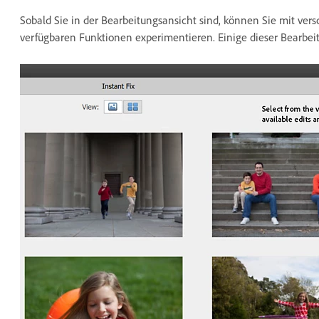
Sobald Sie in der Bearbeitungsansicht sind, können Sie mit ver
verfügbaren Funktionen experimentieren. Einige dieser Bearbe