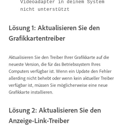
Videoadapter in deinem System
nicht unterstützt
Lösung 1: Aktualisieren Sie den
Grafikkartentreiber
Aktualisieren Sie den Treiber Ihrer Grafikkarte auf die
neueste Version, die für das Betriebssystem Ihres
Computers verfügbar ist. Wenn ein Update den Fehler
allerding nicht behebt oder wenn kein aktueller Treiber
verfügbar ist, müssen Sie möglicherweise eine neue
Grafikkarte installieren.
Lösung 2: Aktualisieren Sie den
Anzeige-Link-Treiber