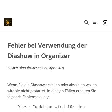
Fehler bei Verwendung der
Diashow in Organizer
Zuletzt aktualisiert am
27. April 2021
Wenn Sie ein Diashow erstellen oder abspielen wollen,
wird sie nicht gestartet. In einigen Fällen erhalten Sie
folgende Fehlermeldung:
Diese Funktion wird für den