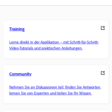
Training
Lerne direkt in der Applikation – mit Schritt-für-Schritt-
Video-Tutorials und praktischen Anleitungen.
Community
Nehmen Sie an Diskussionen teil, finden Sie Antworten,
lernen Sie von Experten und teilen Sie Ihr Wissen.