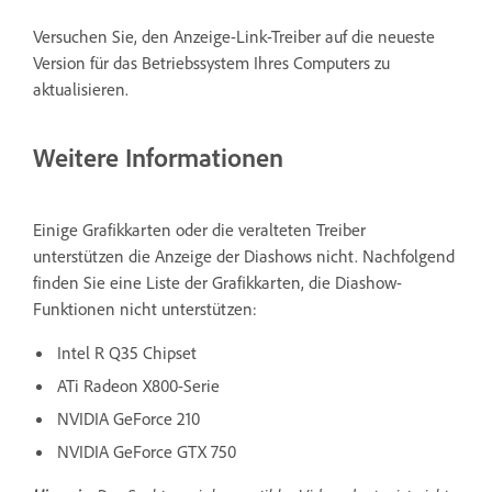
Versuchen Sie, den Anzeige-Link-Treiber auf die neueste
Version für das Betriebssystem Ihres Computers zu
aktualisieren.
Weitere Informationen
Einige Grafikkarten oder die veralteten Treiber
unterstützen die Anzeige der Diashows nicht. Nachfolgend
finden Sie eine Liste der Grafikkarten, die Diashow-
Funktionen nicht unterstützen:
Intel R Q35 Chipset
ATi Radeon X800-Serie
NVIDIA GeForce 210
NVIDIA GeForce GTX 750