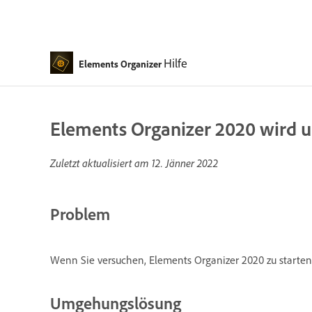
Hilfe
Elements Organizer
Elements Organizer 2020 wird 
Zuletzt aktualisiert am
12. Jänner 2022
Problem
Wenn Sie versuchen, Elements Organizer 2020 zu starten
Umgehungslösung