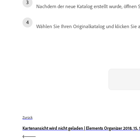
Nachdem der neue Katalog erstellt wurde, öffnen
Wählen Sie Ihren Originalkatalog und klicken Sie 
Zurück
Kartenansicht wird nicht geladen | Elements Organizer 2018, 15, 14