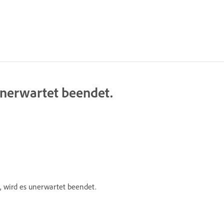
unerwartet beendet.
, wird es unerwartet beendet.