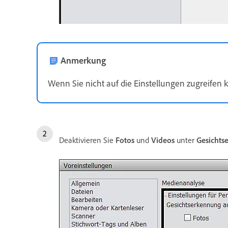
Anmerkung
Wenn Sie nicht auf die Einstellungen zugreifen 
Deaktivieren Sie
Fotos
und
Videos
unter
Gesichts