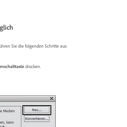
glich
ühren Sie die folgenden Schritte aus:
mschalttaste
drücken.