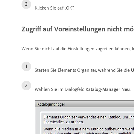
Klicken Sie auf „OK“.
Zugriff auf Voreinstellungen nicht mö
Wenn Sie nicht auf die Einstellungen zugreifen können, f
Starten Sie Elements Organizer, während Sie die
U
Wählen Sie im Dialogfeld
Katalog-Manager
Neu
.