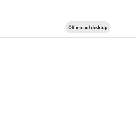
Öffnen auf
desktop