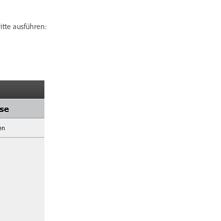
tte ausführen: