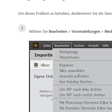
Um dieses Problem zu beheben, deaktivieren Sie die Gesi
Wählen Sie
Bearbeiten > Voreinstellungen > Med