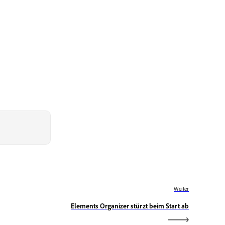
Weiter
Elements Organizer stürzt beim Start ab