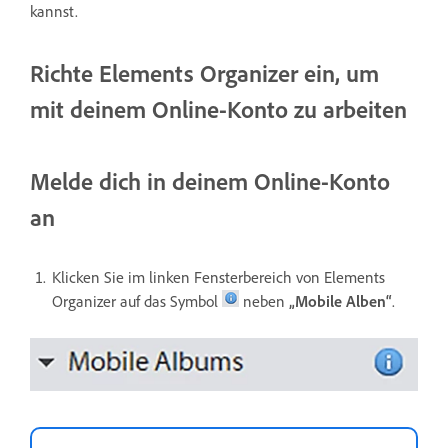
kannst.
Richte Elements Organizer ein, um
mit deinem Online-Konto zu arbeiten
Melde dich in deinem Online-Konto
an
Klicken Sie im linken Fensterbereich von Elements
Organizer auf das Symbol
neben
„Mobile Alben“
.