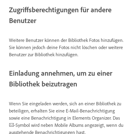
Zugriffsberechtigungen für andere
Benutzer
Weitere Benutzer können der Bibliothek Fotos hinzufügen.
Sie können jedoch deine Fotos nicht löschen oder weitere
Benutzer zur Bibliothek hinzufügen.
Einladung annehmen, um zu einer
Bibliothek beizutragen
Wenn Sie eingeladen werden, sich an einer Bibliothek zu
beteiligen, erhalten Sie eine E-Mail-Benachrichtigung
sowie eine Benachrichtigung in Elements Organizer. Das
-Symbol wird neben Mobile Albums angezeigt, wenn du
ausstehende Benachrichtigungen hast.