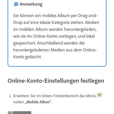
Anmerkung
Sie können ein mobiles Album per Drag-and-
Drop auf eine lokale Kategorie ziehen. Medien
im mobilen Album werden heruntergeladen,
wie sie im Online-Konto vorliegen, und lokal
gespeichert. Anschließend werden die
heruntergeladenen Medien aus dem Online-
Konto gelöscht.
Online-Konto-Einstellungen festlegen
Erweitern Sie im linken Fensterbereich das Menü
neben
„Mobile Alben“
.