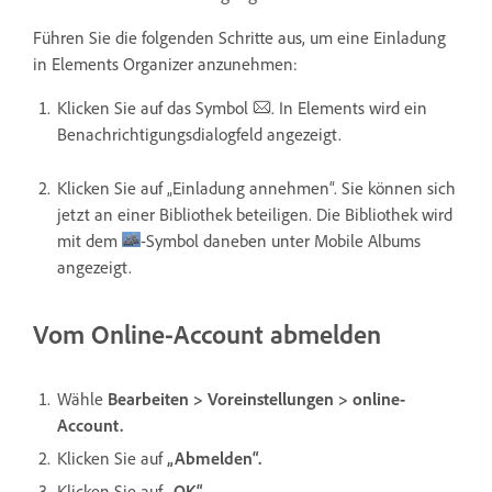
Führen Sie die folgenden Schritte aus, um eine Einladung
in Elements Organizer anzunehmen:
Klicken Sie auf das Symbol
. In Elements wird ein
Benachrichtigungsdialogfeld angezeigt.
Klicken Sie auf „Einladung annehmen“. Sie können sich
jetzt an einer Bibliothek beteiligen. Die Bibliothek wird
mit dem
-Symbol daneben unter Mobile Albums
angezeigt.
Vom Online-Account abmelden
Wähle
Bearbeiten > Voreinstellungen > online-
Account.
Klicken Sie auf
„Abmelden“.
Klicken Sie auf
„OK“.