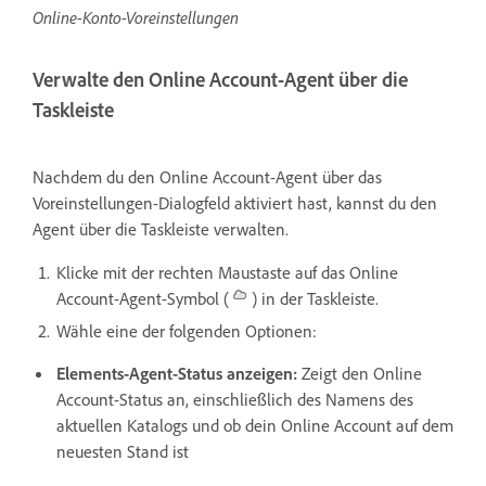
Online-Konto-Voreinstellungen
Verwalte den Online Account-Agent über die
Taskleiste
Nachdem du den Online Account-Agent über das
Voreinstellungen-Dialogfeld aktiviert hast, kannst du den
Agent über die Taskleiste verwalten.
Klicke mit der rechten Maustaste auf das Online
Account-Agent-Symbol (
) in der Taskleiste.
Wähle eine der folgenden Optionen:
Elements-Agent-Status anzeigen:
Zeigt den Online
Account-Status an, einschließlich des Namens des
aktuellen Katalogs und ob dein Online Account auf dem
neuesten Stand ist