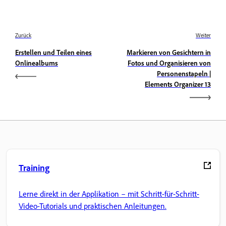
Zurück
Weiter
Erstellen und Teilen eines
Markieren von Gesichtern in
Onlinealbums
Fotos und Organisieren von
Personenstapeln |
Elements Organizer 13
Training
Lerne direkt in der Applikation – mit Schritt-für-Schritt-
Video-Tutorials und praktischen Anleitungen.