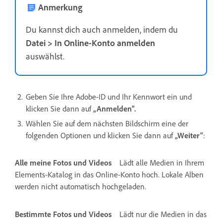
Anmerkung
Du kannst dich auch anmelden, indem du
Datei > In Online-Konto anmelden
auswählst.
Geben Sie Ihre Adobe-ID und Ihr Kennwort ein und
klicken Sie dann auf
„Anmelden“.
Wählen Sie auf dem nächsten Bildschirm eine der
folgenden Optionen und klicken Sie dann auf
„Weiter“
:
Alle meine Fotos und Videos
Lädt alle Medien in Ihrem
Elements-Katalog in das Online-Konto hoch. Lokale Alben
werden nicht automatisch hochgeladen.
Bestimmte Fotos und Videos
Lädt nur die Medien in das