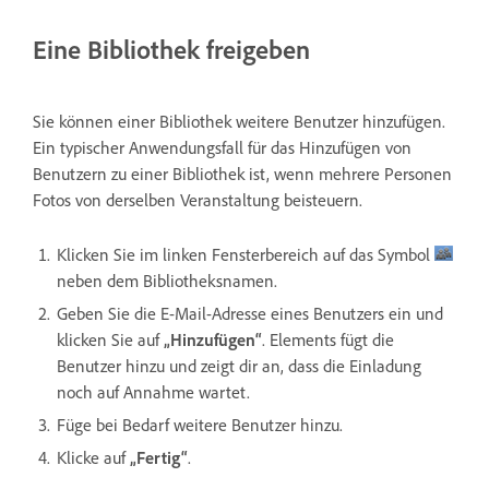
Eine Bibliothek freigeben
Sie können einer Bibliothek weitere Benutzer hinzufügen.
Ein typischer Anwendungsfall für das Hinzufügen von
Benutzern zu einer Bibliothek ist, wenn mehrere Personen
Fotos von derselben Veranstaltung beisteuern.
Klicken Sie im linken Fensterbereich auf das Symbol
neben dem Bibliotheksnamen.
Geben Sie die E-Mail-Adresse eines Benutzers ein und
klicken Sie auf
„Hinzufügen“
. Elements fügt die
Benutzer hinzu und zeigt dir an, dass die Einladung
noch auf Annahme wartet.
Füge bei Bedarf weitere Benutzer hinzu.
Klicke auf
„Fertig“
.