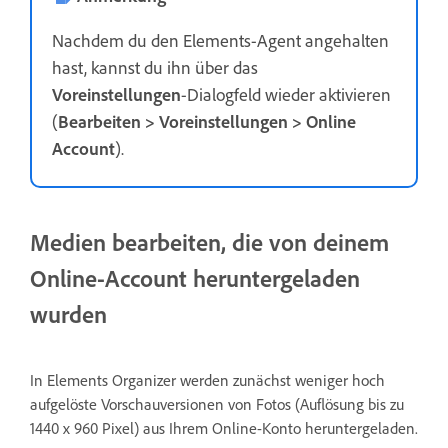
Nachdem du den Elements-Agent angehalten
hast, kannst du ihn über das
Voreinstellungen
-Dialogfeld wieder aktivieren
(
Bearbeiten > Voreinstellungen > Online
Account
).
Medien bearbeiten, die von deinem
Online-Account heruntergeladen
wurden
In Elements Organizer werden zunächst weniger hoch
aufgelöste Vorschauversionen von Fotos (Auflösung bis zu
1440 x 960 Pixel
) aus Ihrem Online-Konto heruntergeladen.