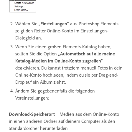
Wählen Sie
„Einstellungen“
aus. Photoshop Elements
zeigt den Reiter Online-Konto im Einstellungen-
Dialogfeld an.
Wenn Sie einen großen Elements-Katalog haben,
sollten Sie die Option
„Automatisch auf alle meine
Katalog-Medien im Online-Konto zugreifen“
deaktivieren. Du kannst trotzdem manuell Fotos in dein
Online-Konto hochladen, indem du sie per Drag-and-
Drop auf ein Album ziehst.
Ändern Sie gegebenenfalls die folgenden
Voreinstellungen:
Download-Speicherort
Medien aus dem Online-Konto
in einen anderen Ordner auf deinem Computer als den
Standardordner herunterladen