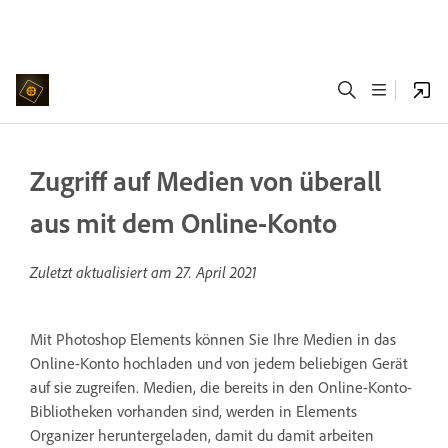
Zugriff auf Medien von überall
aus mit dem Online-Konto
Zuletzt aktualisiert am
27. April 2021
Mit Photoshop Elements können Sie Ihre Medien in das
Online-Konto hochladen und von jedem beliebigen Gerät
auf sie zugreifen. Medien, die bereits in den Online-Konto-
Bibliotheken vorhanden sind, werden in Elements
Organizer heruntergeladen, damit du damit arbeiten