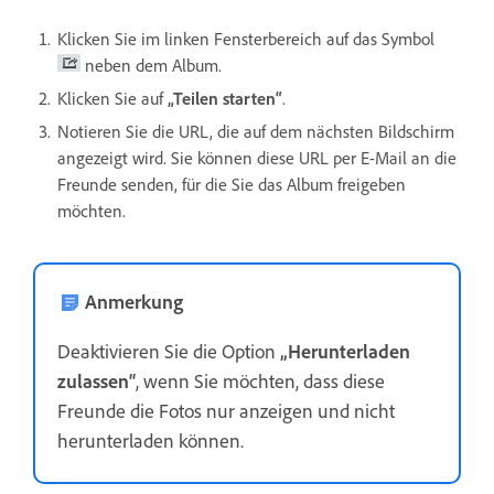
Klicken Sie im linken Fensterbereich auf das Symbol
neben dem Album.
Klicken Sie auf
„Teilen starten“
.
Notieren Sie die URL, die auf dem nächsten Bildschirm
angezeigt wird. Sie können diese URL per E-Mail an die
Freunde senden, für die Sie das Album freigeben
möchten.
Anmerkung
Deaktivieren Sie die Option
„Herunterladen
zulassen“
, wenn Sie möchten, dass diese
Freunde die Fotos nur anzeigen und nicht
herunterladen können.