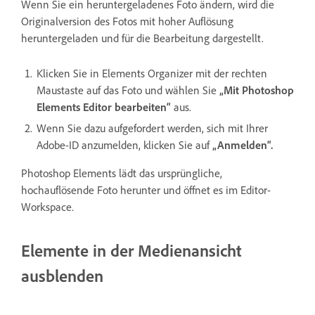
Wenn Sie ein heruntergeladenes Foto ändern, wird die
Originalversion des Fotos mit hoher Auflösung
heruntergeladen und für die Bearbeitung dargestellt.
Klicken Sie in Elements Organizer mit der rechten
Maustaste auf das Foto und wählen Sie
„Mit Photoshop
Elements Editor bearbeiten“
aus.
Wenn Sie dazu aufgefordert werden, sich mit Ihrer
Adobe-ID anzumelden, klicken Sie auf
„Anmelden“.
Photoshop Elements lädt das ursprüngliche,
hochauflösende Foto herunter und öffnet es im Editor-
Workspace.
Elemente in der Medienansicht
ausblenden