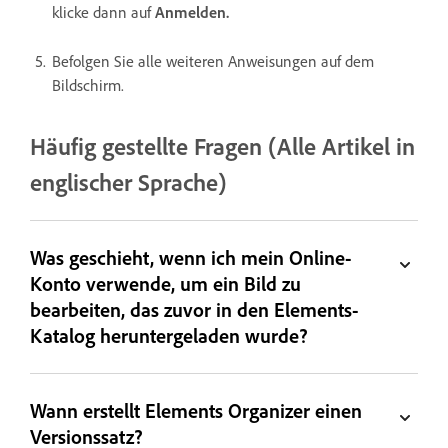
klicke dann auf
Anmelden.
Befolgen Sie alle weiteren Anweisungen auf dem
Bildschirm.
Häufig gestellte Fragen (Alle Artikel in
englischer Sprache)
Was geschieht, wenn ich mein Online-
Konto verwende, um ein Bild zu
bearbeiten, das zuvor in den Elements-
Katalog heruntergeladen wurde?
Wann erstellt Elements Organizer einen
Versionssatz?