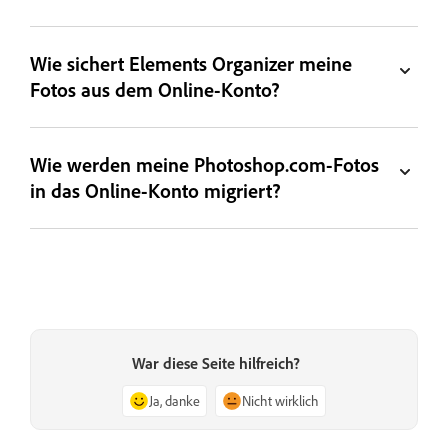
Wie sichert Elements Organizer meine
Fotos aus dem Online-Konto?
Wie werden meine Photoshop.com-Fotos
in das Online-Konto migriert?
War diese Seite hilfreich?
Ja, danke
Nicht wirklich