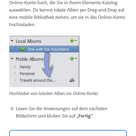
Online-Konto hoch, die Sie in Ihrem Elements-Katalog
auswählen. Du kannst lokale Alben per Drag-and-Drop auf
eine mobile Bibliothek ziehen, um sie in das Online-Konto
hochzuladen.
Hochladen von lokalen Alben ins Online-Konto
Lesen Sie die Anweisungen auf dem nächsten
Bildschirm und klicken Sie auf
„Fertig“
.