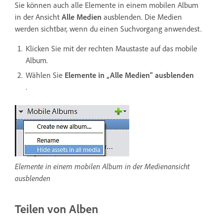
Sie können auch alle Elemente in einem mobilen Album
in der Ansicht
Alle Medien
ausblenden. Die Medien
werden sichtbar, wenn du einen Suchvorgang anwendest.
Klicken Sie mit der rechten Maustaste auf das mobile
Album.
Wählen Sie
Elemente in „Alle Medien“ ausblenden
.
Elemente in einem mobilen Album in der Medienansicht
ausblenden
Teilen von Alben