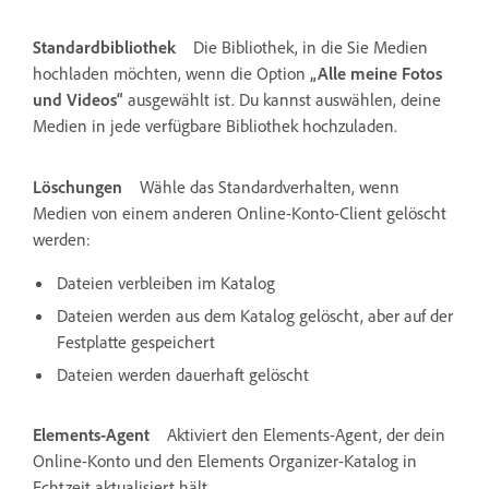
Standardbibliothek
Die Bibliothek, in die Sie Medien
hochladen möchten, wenn die Option
„Alle meine Fotos
und Videos“
ausgewählt ist. Du kannst auswählen, deine
Medien in jede verfügbare Bibliothek hochzuladen.
Löschungen
Wähle das Standardverhalten, wenn
Medien von einem anderen Online-Konto-Client gelöscht
werden:
Dateien verbleiben im Katalog
Dateien werden aus dem Katalog gelöscht, aber auf der
Festplatte gespeichert
Dateien werden dauerhaft gelöscht
Elements-Agent
Aktiviert den Elements-Agent, der dein
Online-Konto und den Elements Organizer-Katalog in
Echtzeit aktualisiert hält