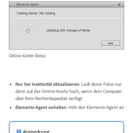
Online-Konto-Status
Nur bei Inaktivität aktualisieren:
Lädt deine Fotos nur
dann auf das Online-Konto hoch, wenn dein Computer
über freie Rechenkapazität verfügt
Elements-Agent anhalten:
Hält den Elements-Agent an
Anmerkung