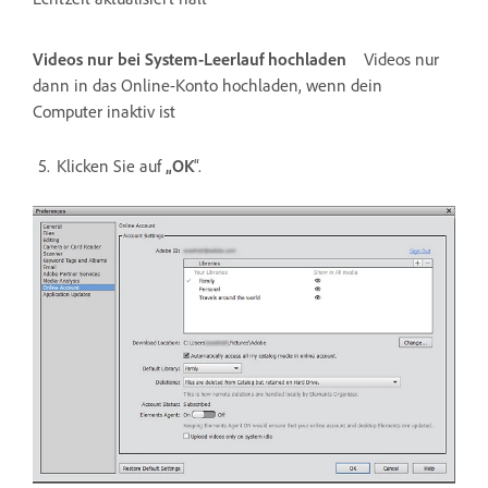
Videos nur bei System-Leerlauf hochladen
Videos nur
dann in das Online-Konto hochladen, wenn dein
Computer inaktiv ist
Klicken Sie auf
„OK
“.