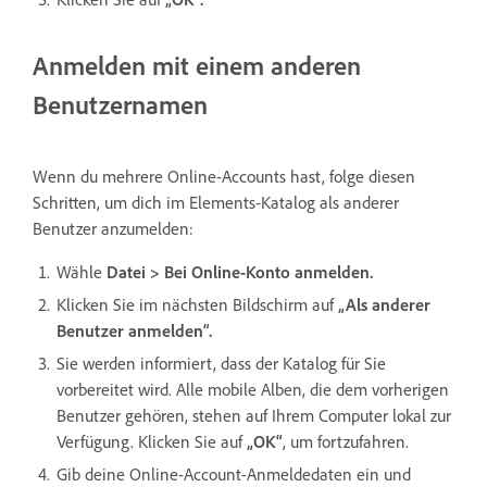
Anmelden mit einem anderen
Benutzernamen
Wenn du mehrere Online-Accounts hast, folge diesen
Schritten, um dich im Elements-Katalog als anderer
Benutzer anzumelden:
Wähle
Datei > Bei Online-Konto anmelden.
Klicken Sie im nächsten Bildschirm auf
„Als anderer
Benutzer anmelden“.
Sie werden informiert, dass der Katalog für Sie
vorbereitet wird. Alle mobile Alben, die dem vorherigen
Benutzer gehören, stehen auf Ihrem Computer lokal zur
Verfügung. Klicken Sie auf
„OK“
, um fortzufahren.
Gib deine Online-Account-Anmeldedaten ein und