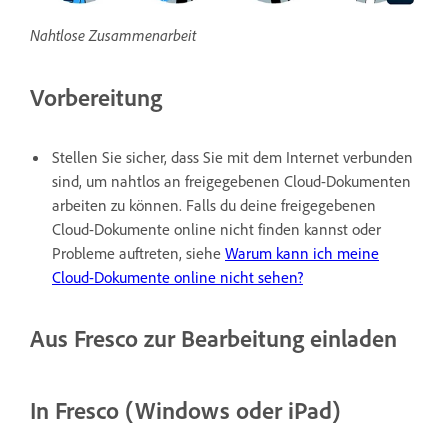
Nahtlose Zusammenarbeit
Vorbereitung
Stellen Sie sicher, dass Sie mit dem Internet verbunden
sind, um nahtlos an freigegebenen Cloud-Dokumenten
arbeiten zu können. Falls du deine freigegebenen
Cloud-Dokumente online nicht finden kannst oder
Probleme auftreten, siehe
Warum kann ich meine
Cloud-Dokumente online nicht sehen?
Aus Fresco zur Bearbeitung einladen
In Fresco (Windows oder iPad)