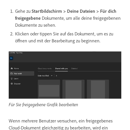
Gehe zu
Startbildschirm > Deine Dateien > Für dich
freigegebene
Dokumente, um alle deine freigegebenen
Dokumente zu sehen.
Klicken oder tippen Sie auf das Dokument, um es zu
öffnen und mit der Bearbeitung zu beginnen.
Für Sie freigegebene Grafik bearbeiten
Wenn mehrere Benutzer versuchen, ein freigegebenes
Cloud-Dokument gleichzeitig zu bearbeiten, wird ein