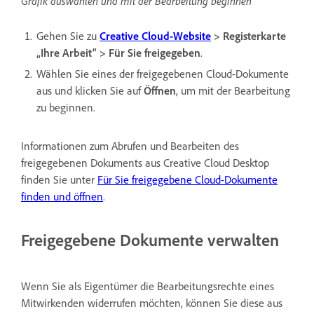
Grafik auswählen und mit der Bearbeitung beginnen
Gehen Sie zu
Creative Cloud-Website
> Registerkarte
„Ihre Arbeit“ > Für Sie freigegeben
.
Wählen Sie eines der freigegebenen Cloud-Dokumente
aus und klicken Sie auf
Öffnen
, um mit der Bearbeitung
zu beginnen.
Informationen zum Abrufen und Bearbeiten des
freigegebenen Dokuments aus Creative Cloud Desktop
finden Sie unter
Für Sie freigegebene Cloud-Dokumente
finden und öffnen
.
Freigegebene Dokumente verwalten
Wenn Sie als Eigentümer die Bearbeitungsrechte eines
Mitwirkenden widerrufen möchten, können Sie diese aus