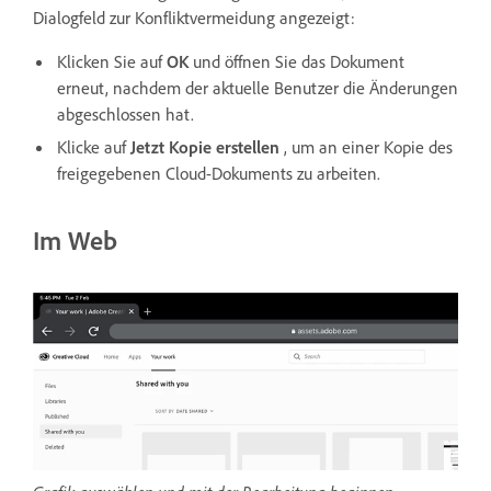
Dialogfeld zur Konfliktvermeidung angezeigt:
Klicken Sie auf
OK
und öffnen Sie das Dokument
erneut, nachdem der aktuelle Benutzer die Änderungen
abgeschlossen hat.
Klicke auf
Jetzt Kopie erstellen
, um an einer Kopie
des
freigegebenen Cloud-Dokuments zu arbeiten.
Im Web