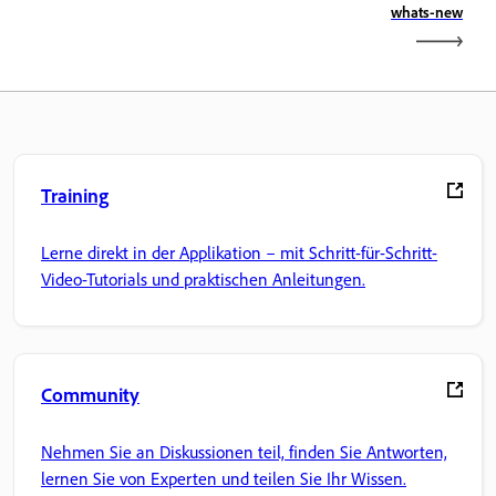
whats-new
Training
Lerne direkt in der Applikation – mit Schritt-für-Schritt-
Video-Tutorials und praktischen Anleitungen.
Community
Nehmen Sie an Diskussionen teil, finden Sie Antworten,
lernen Sie von Experten und teilen Sie Ihr Wissen.