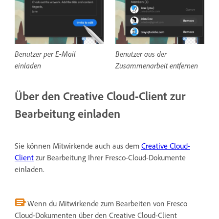
Benutzer per E-Mail
Benutzer aus der
einladen
Zusammenarbeit entfernen
Über den Creative Cloud-Client zur
Bearbeitung einladen
Sie können Mitwirkende auch aus dem
Creative Cloud-
Client
zur Bearbeitung Ihrer Fresco-Cloud-Dokumente
einladen.
Wenn du Mitwirkende zum Bearbeiten von Fresco
Cloud-Dokumenten über den Creative Cloud-Client