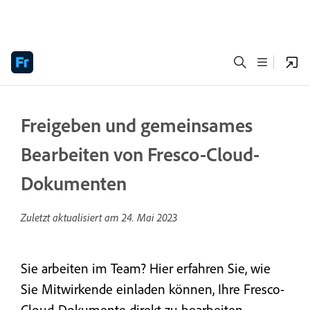
Freigeben und gemeinsames
Bearbeiten von Fresco-Cloud-
Dokumenten
Zuletzt aktualisiert am
24. Mai 2023
Sie arbeiten im Team? Hier erfahren Sie, wie
Sie Mitwirkende einladen können, Ihre Fresco-
Cloud-Dokumente direkt zu bearbeiten.