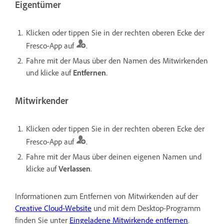
Eigentümer
Klicken oder tippen Sie in der rechten oberen Ecke der
Fresco-App auf
.
Fahre mit der Maus über den Namen des Mitwirkenden
und klicke auf
Entfernen
.
Mitwirkender
Klicken oder tippen Sie in der rechten oberen Ecke der
Fresco-App auf
.
Fahre mit der Maus über deinen eigenen Namen und
klicke auf
Verlassen
.
Informationen zum Entfernen von Mitwirkenden auf der
Creative Cloud-Website
und mit dem Desktop-Programm
finden Sie unter
Eingeladene Mitwirkende entfernen
.