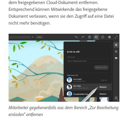
dem freigegebenen Cloud-Dokument entfernen.
Entsprechend können Mitwirkende das freigegebene
Dokument verlassen, wenn sie den Zugriff auf eine Datei
nicht mehr benötigen.
Mitarbeiter gegebenenfalls aus dem Bereich „Zur Bearbeitung
einladen“ entfernen