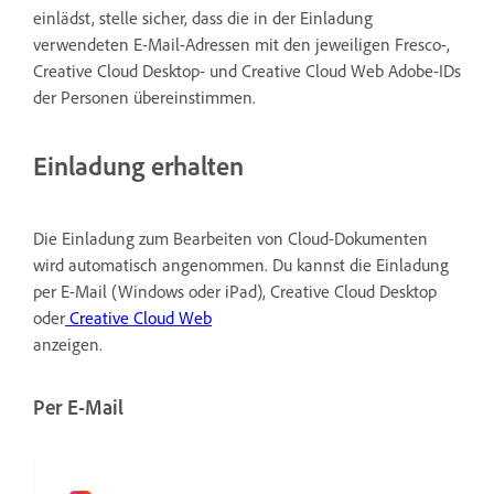
einlädst, stelle sicher, dass die in der Einladung
verwendeten E-Mail-Adressen mit den jeweiligen Fresco-,
Creative Cloud Desktop- und Creative Cloud Web Adobe-IDs
der Personen übereinstimmen.
Einladung erhalten
Die Einladung zum Bearbeiten von Cloud-Dokumenten
wird automatisch angenommen. Du kannst die Einladung
per E-Mail (Windows oder iPad), Creative Cloud Desktop
oder
Creative Cloud Web
anzeigen.
Per E-Mail