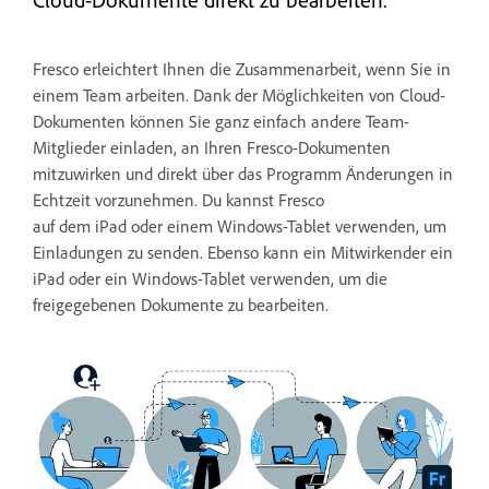
Fresco erleichtert Ihnen die Zusammenarbeit, wenn Sie in
einem Team arbeiten. Dank der Möglichkeiten von Cloud-
Dokumenten können Sie ganz einfach andere Team-
Mitglieder einladen, an Ihren Fresco-Dokumenten
mitzuwirken und direkt über das Programm Änderungen in
Echtzeit vorzunehmen. Du kannst Fresco
auf dem iPad oder einem Windows-Tablet verwenden, um
Einladungen zu senden. Ebenso kann ein Mitwirkender ein
iPad oder ein Windows-Tablet verwenden, um die
freigegebenen Dokumente zu bearbeiten.