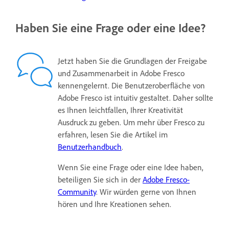
Haben Sie eine Frage oder eine Idee?
Jetzt haben Sie die Grundlagen der Freigabe
und Zusammenarbeit in Adobe Fresco
kennengelernt. Die Benutzeroberfläche von
Adobe Fresco ist intuitiv gestaltet. Daher sollte
es Ihnen leichtfallen, Ihrer Kreativität
Ausdruck zu geben. Um mehr über Fresco zu
erfahren, lesen Sie die Artikel im
Benutzerhandbuch
.
Wenn Sie eine Frage oder eine Idee haben,
beteiligen Sie sich in der
Adobe Fresco-
Community
. Wir würden gerne von Ihnen
hören und Ihre Kreationen sehen.