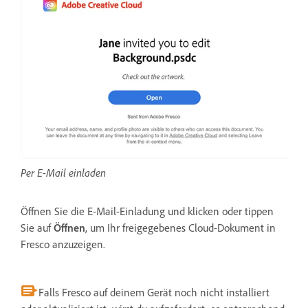
Per E-Mail einladen
Öffnen Sie die E-Mail-Einladung und klicken oder tippen
Sie auf
Öffnen
, um Ihr freigegebenes Cloud-Dokument in
Fresco anzuzeigen.
Falls Fresco auf deinem Gerät noch nicht installiert