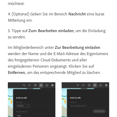
möchtest.
4. [Optional] Geben Sie im Bereich
Nachricht
eine kurze
Mitteilung ein.
5. Tippe auf
Zum Bearbeiten einladen
, um die Einladung
zu senden.
Im Mitgliederbereich unter
Zur Bearbeitung einladen
werden der Name und die E-Mail-Adresse des Eigentümers
des freigegebenen Cloud-Dokuments und aller
eingeladenen Personen angezeigt. Klicken Sie auf
Entfernen
, um das entsprechende Mitglied zu löschen.