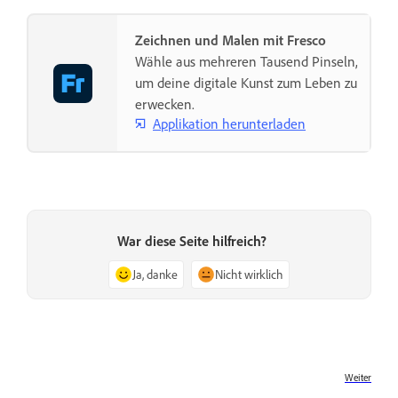
Zeichnen und Malen mit Fresco
Wähle aus mehreren Tausend Pinseln,
um deine digitale Kunst zum Leben zu
erwecken.
Applikation herunterladen
War diese Seite hilfreich?
Ja, danke
Nicht wirklich
Weiter