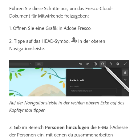
Führen Sie diese Schritte aus, um das Fresco-Cloud-
Dokument für Mitwirkende freizugeben:
1. Öffnen Sie eine Grafik in Adobe Fresco.
2. Tippe auf das HEAD-Symbol
in der oberen
Navigationsleiste.
Auf der Navigationsleiste in der rechten oberen Ecke auf das
Kopfsymbol tippen
3. Gib im Bereich
Personen hinzufügen
die E-Mail-Adresse
der Personen ein, mit denen du zusammenarbeiten