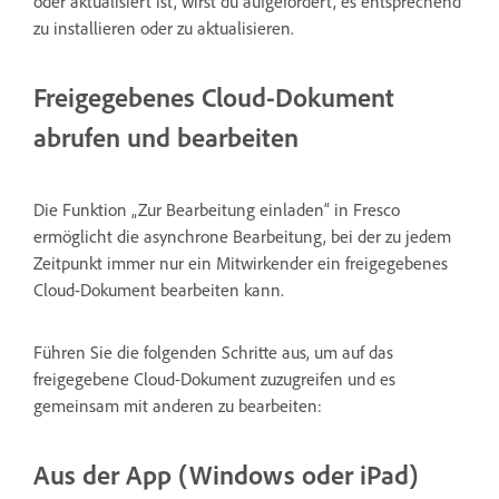
oder aktualisiert ist, wirst du aufgefordert, es entsprechend
zu installieren oder zu aktualisieren.
Freigegebenes Cloud-Dokument
abrufen und bearbeiten
Die Funktion „Zur Bearbeitung einladen“ in Fresco
ermöglicht die asynchrone Bearbeitung, bei der zu jedem
Zeitpunkt immer nur ein Mitwirkender ein freigegebenes
Cloud-Dokument bearbeiten kann.
Führen Sie die folgenden Schritte aus, um auf das
freigegebene Cloud-Dokument zuzugreifen und es
gemeinsam mit anderen zu bearbeiten:
Aus der App (Windows oder iPad)