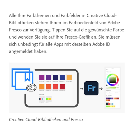
Alle Ihre Farbthemen und Farbfelder in Creative Cloud-
Bibliotheken stehen Ihnen im Farbbedienfeld von Adobe
Fresco zur Verfügung. Tippen Sie auf die gewünschte Farbe
und wenden Sie sie auf Ihre Fresco-Grafik an. Sie müssen
sich unbedingt für alle Apps mit derselben Adobe ID
angemeldet haben.
Creative Cloud-Bibliotheken und Fresco