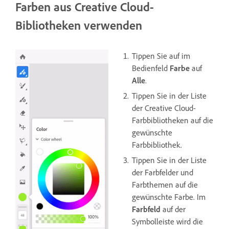
Farben aus Creative Cloud-
Bibliotheken verwenden
Tippen Sie auf im
Bedienfeld
Farbe
auf
Alle
.
Tippen Sie in der Liste
der Creative Cloud-
Farbbibliotheken auf die
gewünschte
Farbbibliothek.
Tippen Sie in der Liste
der Farbfelder und
Farbthemen auf die
gewünschte Farbe. Im
Farbfeld
auf der
Symbolleiste wird die