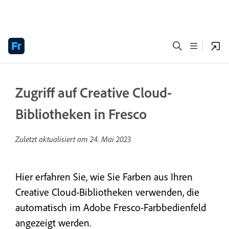
Zugriff auf Creative Cloud-
Bibliotheken in Fresco
Zuletzt aktualisiert am
24. Mai 2023
Hier erfahren Sie, wie Sie Farben aus Ihren
Creative Cloud-Bibliotheken verwenden, die
automatisch im Adobe Fresco-Farbbedienfeld
angezeigt werden.