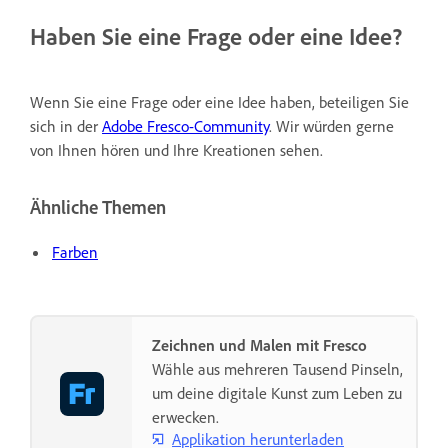
Haben Sie eine Frage oder eine Idee?
Wenn Sie eine Frage oder eine Idee haben, beteiligen Sie
sich in der
Adobe Fresco-Community
. Wir würden gerne
von Ihnen hören und Ihre Kreationen sehen.
Ähnliche Themen
Farben
Zeichnen und Malen mit Fresco
Wähle aus mehreren Tausend Pinseln,
um deine digitale Kunst zum Leben zu
erwecken.
Applikation herunterladen