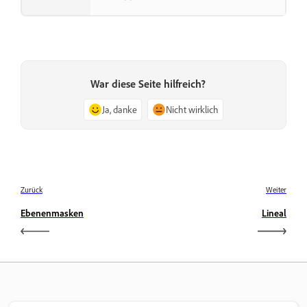
War diese Seite hilfreich?
Ja, danke
Nicht wirklich
Zurück
Weiter
Ebenenmasken
Lineal