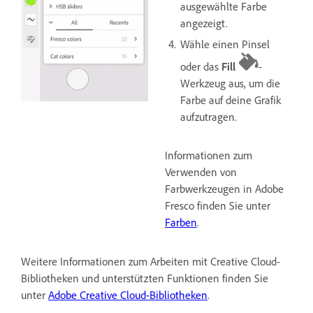
ausgewählte Farbe
angezeigt.
Wähle einen Pinsel
oder das
Fill
-
Werkzeug aus, um die
Farbe auf deine Grafik
aufzutragen.
Informationen zum
Verwenden von
Farbwerkzeugen in Adobe
Fresco finden Sie unter
Farben
.
Weitere Informationen zum Arbeiten mit Creative Cloud-
Bibliotheken und unterstützten Funktionen finden Sie
unter
Adobe Creative Cloud-Bibliotheken
.