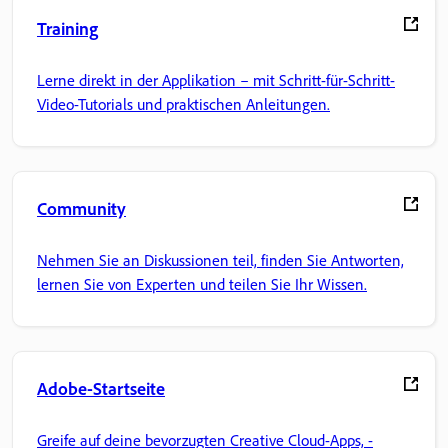
Training
Lerne direkt in der Applikation – mit Schritt-für-Schritt-
Video-Tutorials und praktischen Anleitungen.
Community
Nehmen Sie an Diskussionen teil, finden Sie Antworten,
lernen Sie von Experten und teilen Sie Ihr Wissen.
Adobe-Startseite
Greife auf deine bevorzugten Creative Cloud-Apps, -