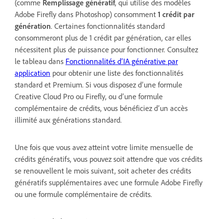
(comme
Remplissage génératif
, qui utilise des modèles
Adobe Firefly dans Photoshop) consomment
1 crédit par
génération
. Certaines fonctionnalités standard
consommeront plus de 1 crédit par génération, car elles
nécessitent plus de puissance pour fonctionner. Consultez
le tableau dans
Fonctionnalités d’IA générative par
application
pour obtenir une liste des fonctionnalités
standard et Premium. Si vous disposez d’une formule
Creative Cloud Pro ou Firefly, ou d’une formule
complémentaire de crédits, vous bénéficiez d’un accès
illimité aux générations standard.
Une fois que vous avez atteint votre limite mensuelle de
crédits génératifs, vous pouvez soit attendre que vos crédits
se renouvellent le mois suivant, soit acheter des crédits
génératifs supplémentaires avec une formule Adobe Firefly
ou une formule complémentaire de crédits.