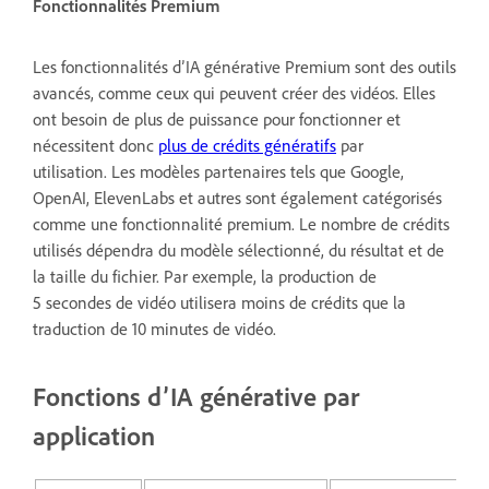
Fonctionnalités Premium
Les fonctionnalités d’IA générative Premium sont des outils
avancés, comme ceux qui peuvent créer des vidéos. Elles
ont besoin de plus de puissance pour fonctionner et
nécessitent donc
plus de crédits génératifs
par
utilisation. Les modèles partenaires tels que Google,
OpenAI, ElevenLabs et autres sont également catégorisés
comme une fonctionnalité premium. Le nombre de crédits
utilisés dépendra du modèle sélectionné, du résultat et de
la taille du fichier. Par exemple, la production de
5 secondes de vidéo utilisera moins de crédits que la
traduction de 10 minutes de vidéo.
Fonctions d’IA générative par
application