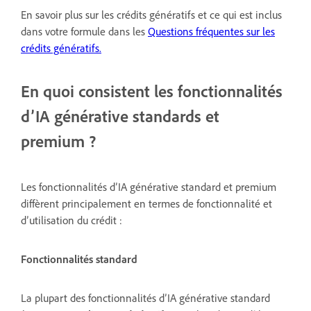
En savoir plus sur les crédits génératifs et ce qui est inclus
dans votre formule dans les
Questions fréquentes sur les
crédits génératifs.
En quoi consistent les fonctionnalités
d’IA générative standards et
premium ?
Les fonctionnalités d’IA générative standard et premium
diffèrent principalement en termes de fonctionnalité et
d’utilisation du crédit :
Fonctionnalités standard
La plupart des fonctionnalités d’IA générative standard