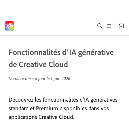
Fonctionnalités d’IA générative
de Creative Cloud
Dernière mise à jour le
1 juin 2026
Découvrez les fonctionnalités d’IA génératives
standard et Premium disponibles dans vos
applications Creative Cloud.