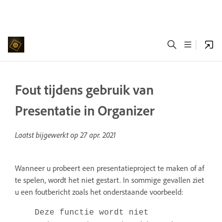
Fout tijdens gebruik van
Presentatie in Organizer
Laatst bijgewerkt op
27 apr. 2021
Wanneer u probeert een presentatieproject te maken of af
te spelen, wordt het niet gestart. In sommige gevallen ziet
u een foutbericht zoals het onderstaande voorbeeld:
Deze functie wordt niet