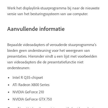
Werk het displaylink-stuurprogramma bij naar de nieuwste
versie van het besturingssysteem van uw computer.
Aanvullende informatie
Bepaalde videoadapters of verouderde stuurprogramma's
bieden geen ondersteuning voor het weergeven van
presentaties. Hieronder vindt u een lijst met voorbeelden
van videoadapters die de presentatiefunctie niet
ondersteunen:
Intel R Q35-chipset
ATi Radeon X800 Series
NVIDIA GeForce 210
NVIDIA GeForce GTX 750