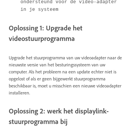
ondersteund voor de video-adapter
in je systeem
Oplossing 1: Upgrade het
videostuurprogramma
Upgrade het stuurprogramma van uw videoadapter naar de
nieuwste versie van het besturingssysteem van uw
computer. Als het probleem na een update echter niet is
opgelost of als er geen bijgewerkt stuurprogramma
beschikbaar is, moet u misschien een nieuwe videoadapter
installeren.
Oplossing 2: werk het displaylink-
stuurprogramma bij