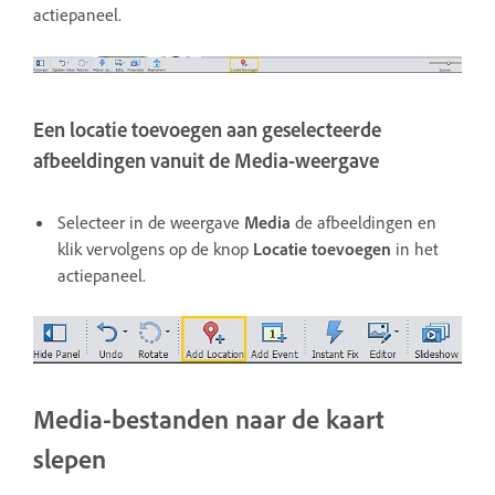
actiepaneel.
Een locatie toevoegen aan geselecteerde
afbeeldingen vanuit de Media-weergave
Selecteer in de weergave
Media
de afbeeldingen en
klik vervolgens op de knop
Locatie toevoegen
in het
actiepaneel.
Media-bestanden naar de kaart
slepen