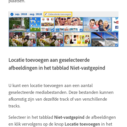
plaatsen.
Locatie toevoegen aan geselecteerde
afbeeldingen in het tabblad Niet-vastgepind
U kunt een locatie toevoegen aan een aantal
geselecteerde mediabestanden. Deze bestanden kunnen
afkomstig zijn van dezelfde track of van verschillende
tracks.
Selecteer in het tabblad
Niet-vastgepind
de afbeeldingen
en klik vervolgens op de knop
Locatie toevoegen
in het