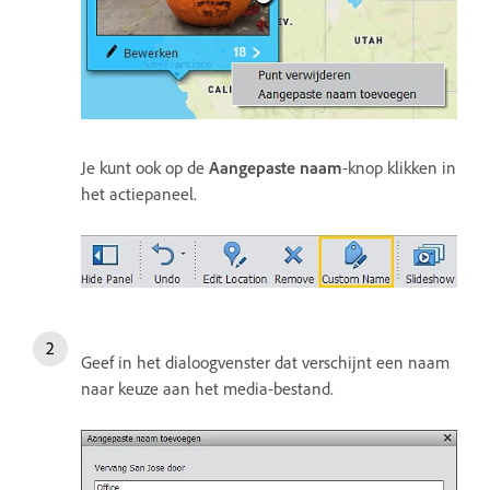
Je kunt ook op de
Aangepaste naam
-knop klikken in
het actiepaneel.
Geef in het dialoogvenster dat verschijnt een naam
naar keuze aan het media-bestand.