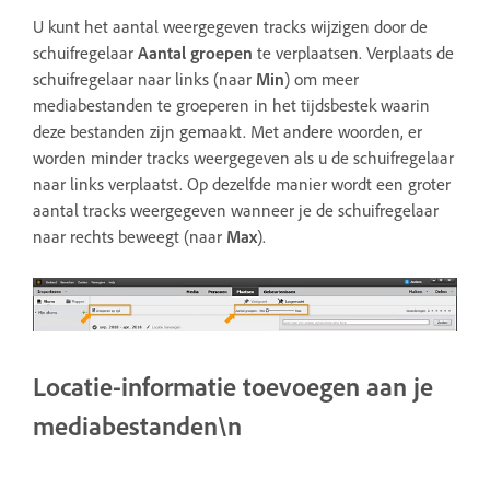
U kunt het aantal weergegeven tracks wijzigen door de
schuifregelaar
Aantal groepen
te verplaatsen. Verplaats de
schuifregelaar naar links (naar
Min
) om meer
mediabestanden te groeperen in het tijdsbestek waarin
deze bestanden zijn gemaakt. Met andere woorden, er
worden minder tracks weergegeven als u de schuifregelaar
naar links verplaatst. Op dezelfde manier wordt een groter
aantal tracks weergegeven wanneer je de schuifregelaar
naar rechts beweegt (naar
Max
).
Locatie-informatie toevoegen aan je
mediabestanden\n