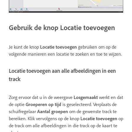
Gebruik de knop Locatie toevoegen
Je kunt de knop
Locatie toevoegen
gebruiken om op de
volgende manieren een locatie te zoeken en toe te wijzen.
Locatie toevoegen aan alle afbeeldingen in een
track
Zorg ervoor dat u in de weergave
Losgemaakt
werkt en dat
de optie
Groeperen op tijd
is geselecteerd. Verplaats de
schuifregelaar
Aantal groepen
om de gewenste track te
bereiken. Klik vervolgens op de knop
Locatie toevoegen
op
de track om alle afbeeldingen in die track op de kaart te