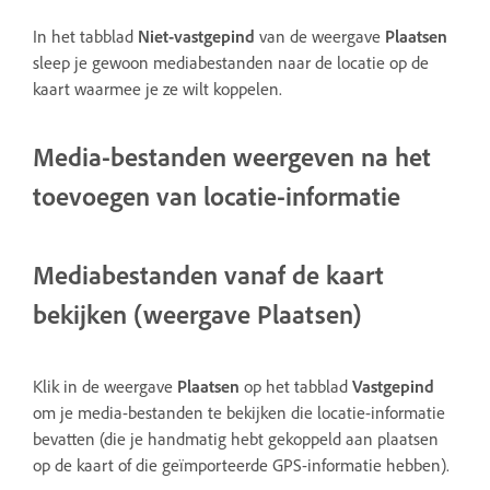
In het tabblad
Niet-vastgepind
van de weergave
Plaatsen
sleep je gewoon mediabestanden naar de locatie op de
kaart waarmee je ze wilt koppelen.
Media-bestanden weergeven na het
toevoegen van locatie-informatie
Mediabestanden vanaf de kaart
bekijken (weergave Plaatsen)
Klik in de weergave
Plaatsen
op het tabblad
Vastgepind
om je media-bestanden te bekijken die locatie-informatie
bevatten (die je handmatig hebt gekoppeld aan plaatsen
op de kaart of die geïmporteerde GPS-informatie hebben).