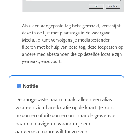
Als u een aangepaste tag hebt gemaakt, verschijnt
deze in de lijst met plaatstags in de weergave
Media. Je kunt vervolgens je mediabestanden
filteren met behulp van deze tag, deze toepassen op
andere mediabestanden die op dezelfde locatie zijn
gemaakt, enzovoort.
Notitie
De aangepaste naam maakt alleen een alias
voor een zichtbare locatie op de kaart. Je kunt
inzoomen of uitzoomen om naar de gewenste
naam te navigeren waaraan je een
aangepaste naam wilt toevoegen.