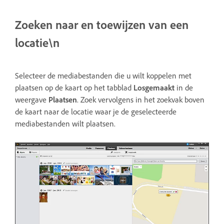
Zoeken naar en toewijzen van een
locatie\n
Selecteer de mediabestanden die u wilt koppelen met
plaatsen op de kaart op het tabblad
Losgemaakt
in de
weergave
Plaatsen
. Zoek vervolgens in het zoekvak boven
de kaart naar de locatie waar je de geselecteerde
mediabestanden wilt plaatsen.