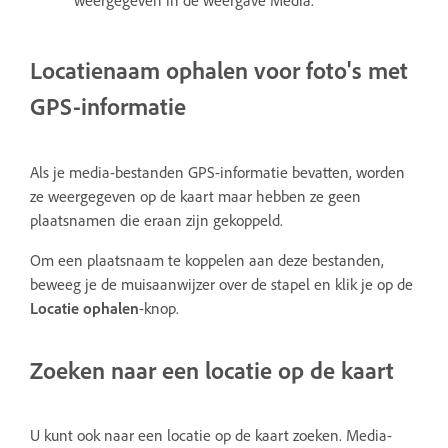
Locatienaam ophalen voor foto's met
GPS-informatie
Als je media-bestanden GPS-informatie bevatten, worden
ze weergegeven op de kaart maar hebben ze geen
plaatsnamen die eraan zijn gekoppeld.
Om een plaatsnaam te koppelen aan deze bestanden,
beweeg je de muisaanwijzer over de stapel en klik je op de
Locatie ophalen
-knop.
Zoeken naar een locatie op de kaart
U kunt ook naar een locatie op de kaart zoeken. Media-