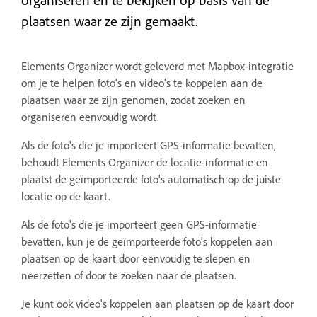
plaatsen waar ze zijn gemaakt.
Elements Organizer wordt geleverd met Mapbox-integratie
om je te helpen foto's en video's te koppelen aan de
plaatsen waar ze zijn genomen, zodat zoeken en
organiseren eenvoudig wordt.
Als de foto's die je importeert GPS-informatie bevatten,
behoudt Elements Organizer de locatie-informatie en
plaatst de geïmporteerde foto's automatisch op de juiste
locatie op de kaart.
Als de foto's die je importeert geen GPS-informatie
bevatten, kun je de geïmporteerde foto's koppelen aan
plaatsen op de kaart door eenvoudig te slepen en
neerzetten of door te zoeken naar de plaatsen.
Je kunt ook video's koppelen aan plaatsen op de kaart door