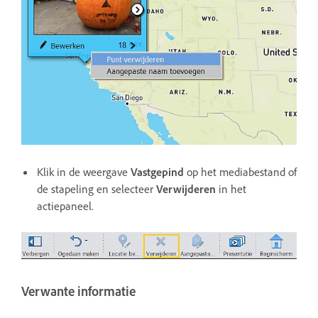
Klik in de weergave
Vastgepind
op het mediabestand of
de stapeling en selecteer
Verwijderen
in het
actiepaneel.
Verwante informatie