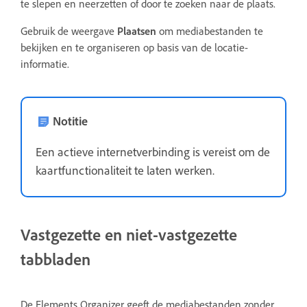
te slepen en neerzetten of door te zoeken naar de plaats.
Gebruik de weergave
Plaatsen
om mediabestanden te
bekijken en te organiseren op basis van de locatie-
informatie.
Notitie
Een actieve internetverbinding is vereist om de
kaartfunctionaliteit te laten werken.
Vastgezette en niet-vastgezette
tabbladen
De Elements Organizer geeft de mediabestanden zonder