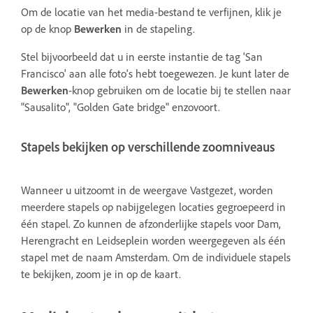
Om de locatie van het media-bestand te verfijnen, klik je
op de knop
Bewerken
in de stapeling.
Stel bijvoorbeeld dat u in eerste instantie de tag 'San
Francisco' aan alle foto's hebt toegewezen. Je kunt later de
Bewerken
-knop gebruiken om de locatie bij te stellen naar
"Sausalito", "Golden Gate bridge" enzovoort.
Stapels bekijken op verschillende zoomniveaus
Wanneer u uitzoomt in de weergave Vastgezet, worden
meerdere stapels op nabijgelegen locaties gegroepeerd in
één stapel. Zo kunnen de afzonderlijke stapels voor Dam,
Herengracht en Leidseplein worden weergegeven als één
stapel met de naam Amsterdam. Om de individuele stapels
te bekijken, zoom je in op de kaart.