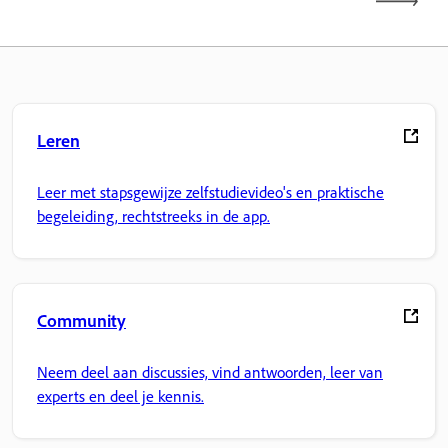
Leren
Leer met stapsgewijze zelfstudievideo's en praktische
begeleiding, rechtstreeks in de app.
Community
Neem deel aan discussies, vind antwoorden, leer van
experts en deel je kennis.