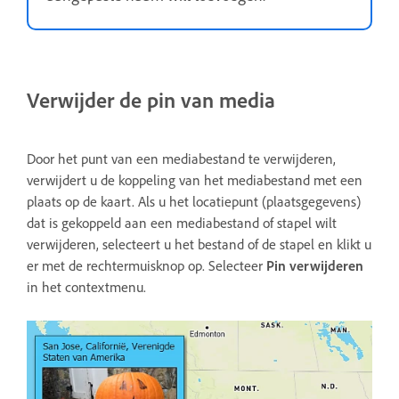
Verwijder de pin van media
Door het punt van een mediabestand te verwijderen,
verwijdert u de koppeling van het mediabestand met een
plaats op de kaart. Als u het locatiepunt (plaatsgegevens)
dat is gekoppeld aan een mediabestand of stapel wilt
verwijderen, selecteert u het bestand of de stapel en klikt u
er met de rechtermuisknop op. Selecteer
Pin verwijderen
in het contextmenu.