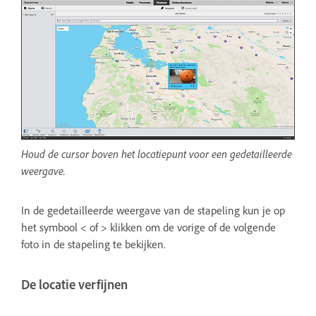
Houd de cursor boven het locatiepunt voor een gedetailleerde
weergave.
In de gedetailleerde weergave van de stapeling kun je op
het symbool < of > klikken om de vorige of de volgende
foto in de stapeling te bekijken.
De locatie verfijnen