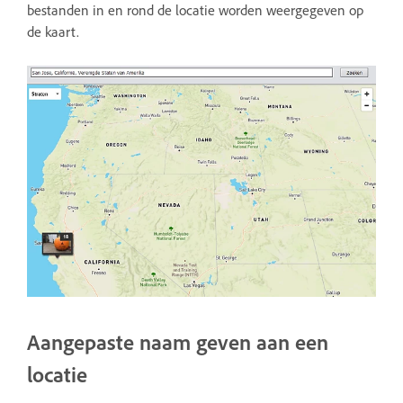
bestanden in en rond de locatie worden weergegeven op
de kaart.
Aangepaste naam geven aan een
locatie