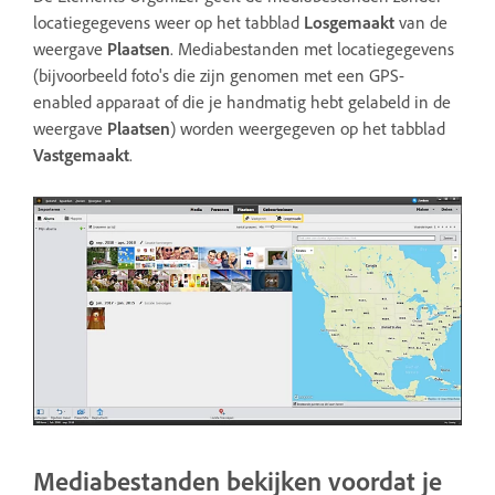
locatiegegevens weer op het tabblad
Losgemaakt
van de
weergave
Plaatsen
. Mediabestanden met locatiegegevens
(bijvoorbeeld foto's die zijn genomen met een GPS-
enabled apparaat of die je handmatig hebt gelabeld in de
weergave
Plaatsen
) worden weergegeven op het tabblad
Vastgemaakt
.
Mediabestanden bekijken voordat je