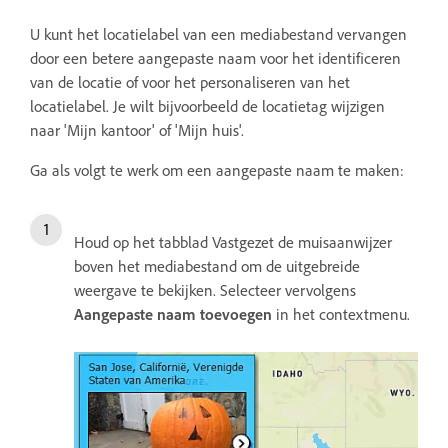
U kunt het locatielabel van een mediabestand vervangen
door een betere aangepaste naam voor het identificeren
van de locatie of voor het personaliseren van het
locatielabel. Je wilt bijvoorbeeld de locatietag wijzigen
naar 'Mijn kantoor' of 'Mijn huis'.
Ga als volgt te werk om een aangepaste naam te maken:
Houd op het tabblad Vastgezet de muisaanwijzer
boven het mediabestand om de uitgebreide
weergave te bekijken. Selecteer vervolgens
Aangepaste naam toevoegen
in het contextmenu.