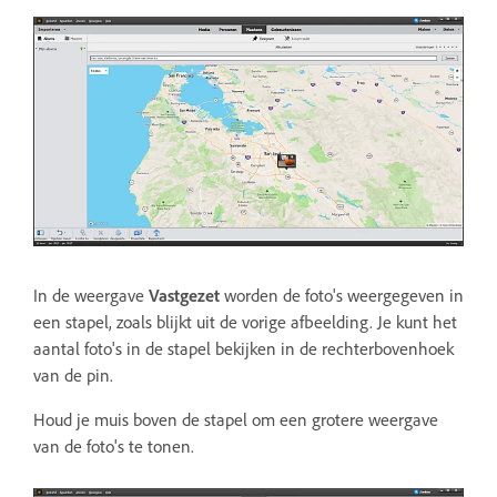
In de weergave
Vastgezet
worden de foto's weergegeven in
een stapel, zoals blijkt uit de vorige afbeelding. Je kunt het
aantal foto's in de stapel bekijken in de rechterbovenhoek
van de pin.
Houd je muis boven de stapel om een grotere weergave
van de foto's te tonen.