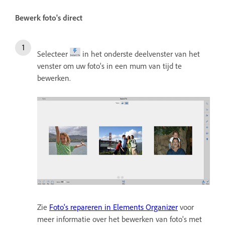
Bewerk foto's direct
Selecteer
in het onderste deelvenster van het
venster om uw foto's in een mum van tijd te
bewerken.
Zie
Foto's repareren in Elements Organizer
voor
meer informatie over het bewerken van foto's met