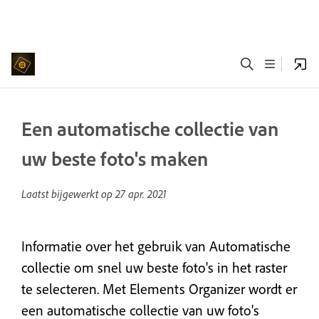
Een automatische collectie van
uw beste foto's maken
Laatst bijgewerkt op
27 apr. 2021
Informatie over het gebruik van Automatische
collectie om snel uw beste foto's in het raster
te selecteren. Met Elements Organizer wordt er
een automatische collectie van uw foto's