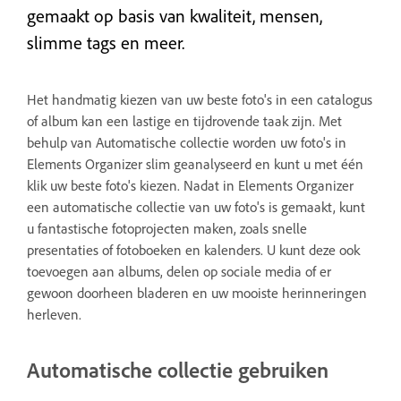
gemaakt op basis van kwaliteit, mensen,
slimme tags en meer.
Het handmatig kiezen van uw beste foto's in een catalogus
of album kan een lastige en tijdrovende taak zijn. Met
behulp van Automatische collectie worden uw foto's in
Elements Organizer slim geanalyseerd en kunt u met één
klik uw beste foto's kiezen. Nadat in Elements Organizer
een automatische collectie van uw foto's is gemaakt, kunt
u fantastische fotoprojecten maken, zoals snelle
presentaties of fotoboeken en kalenders. U kunt deze ook
toevoegen aan albums, delen op sociale media of er
gewoon doorheen bladeren en uw mooiste herinneringen
herleven.
Automatische collectie gebruiken