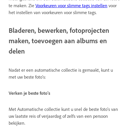
te maken. Zie
Voorkeuren voor slimme tags instellen
voor
het instellen van voorkeuren voor slimme tags.
Bladeren, bewerken, fotoprojecten
maken, toevoegen aan albums en
delen
Nadat er een automatische collectie is gemaakt, kunt u
met uw beste foto's:
Verken je beste foto's
Met Automatische collectie kunt u snel de beste foto's van
uw laatste reis of verjaardag of zelfs van een persoon
bekijken.