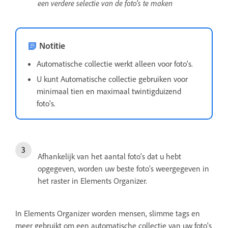
een verdere selectie van de foto's te maken
Notitie
Automatische collectie werkt alleen voor foto's.
U kunt Automatische collectie gebruiken voor
minimaal tien en maximaal twintigduizend
foto's.
Afhankelijk van het aantal foto's dat u hebt
opgegeven, worden uw beste foto's weergegeven in
het raster in Elements Organizer.
In Elements Organizer worden mensen, slimme tags en
meer gebruikt om een automatische collectie van uw foto's