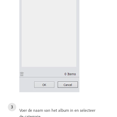
Voer de naam van het album in en selecteer
de categorie.