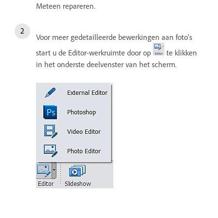
Meteen repareren.
Voor meer gedetailleerde bewerkingen aan foto's
start u de Editor-werkruimte door op
te klikken
in het onderste deelvenster van het scherm.