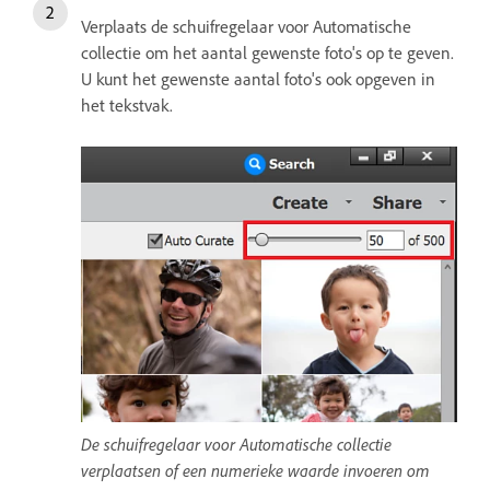
Verplaats de schuifregelaar voor Automatische
collectie om het aantal gewenste foto's op te geven.
U kunt het gewenste aantal foto's ook opgeven in
het tekstvak.
De schuifregelaar voor Automatische collectie
verplaatsen of een numerieke waarde invoeren om