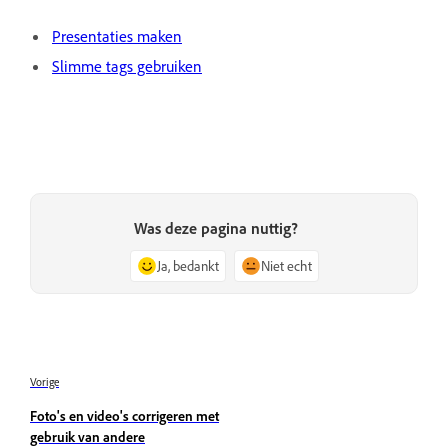
Presentaties maken
Slimme tags gebruiken
Was deze pagina nuttig?
Ja, bedankt
Niet echt
Vorige
Foto's en video's corrigeren met
gebruik van andere