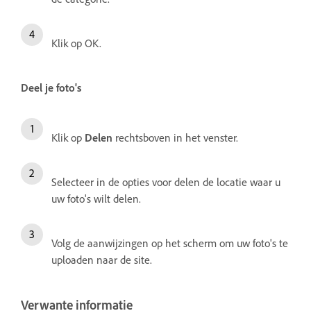
Klik op OK.
Deel je foto's
Klik op
Delen
rechtsboven in het venster.
Selecteer in de opties voor delen de locatie waar u
uw foto's wilt delen.
Volg de aanwijzingen op het scherm om uw foto's te
uploaden naar de site.
Verwante informatie