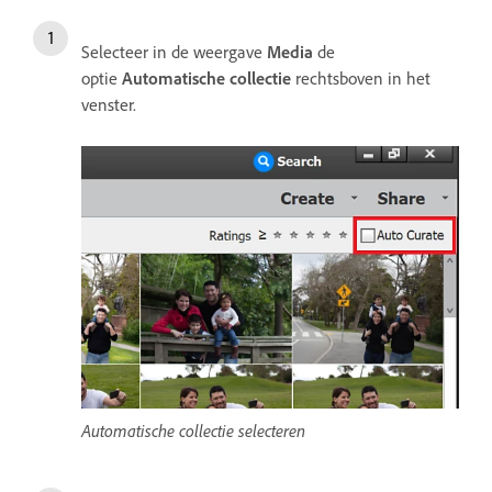
Selecteer in de weergave
Media
de
optie
Automatische collectie
rechtsboven in het
venster.
Automatische collectie selecteren