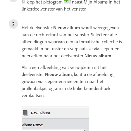
Klik op het pictogram
naast Mijn Albums in het
linkerdeelvenster van het venster.
Het deelvenster
Nieuw album
wordt weergegeven
aan de rechterkant van het venster. Selecteer alle
afbeeldingen waarvan een automatische collectie is
gemaakt in het raster en verplaats ze via slepen-en-
neerzetten naar het deelvenster
Nieuw album
.
Als u een afbeelding wilt verwijderen uit het
deelvenster
Nieuw album
, kunt u de afbeelding
gewoon via slepen-en-neerzetten naar het
prullenbakpictogram in de linkerbenedenhoek
verplaatsen.