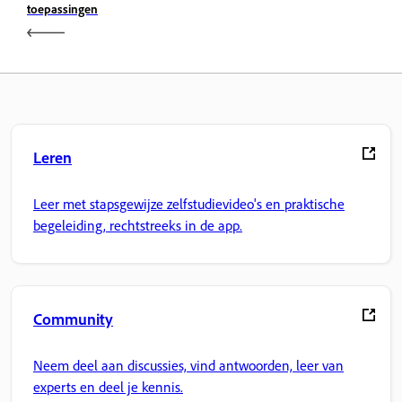
toepassingen
Leren
Leer met stapsgewijze zelfstudievideo's en praktische
begeleiding, rechtstreeks in de app.
Community
Neem deel aan discussies, vind antwoorden, leer van
experts en deel je kennis.