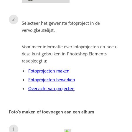
Selecteer het gewenste fotoproject in de
vervolgkeuzelijst.
Voor meer informatie over fotoprojecten en hoe u
deze kunt gebruiken in Photoshop Elements
raadpleegt u:
Fotoprojecten maken
Fotoprojecten bewerken
Overzicht van projecten
Foto's maken of toevoegen aan een album