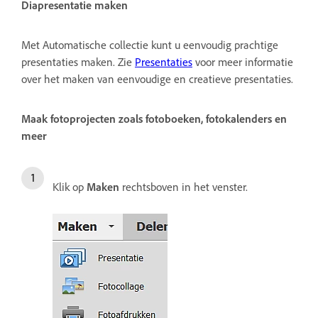
Diapresentatie maken
Met Automatische collectie kunt u eenvoudig prachtige
presentaties maken. Zie
Presentaties
voor meer informatie
over het maken van eenvoudige en creatieve presentaties.
Maak fotoprojecten zoals fotoboeken, fotokalenders en
meer
Klik op
Maken
rechtsboven in het venster.