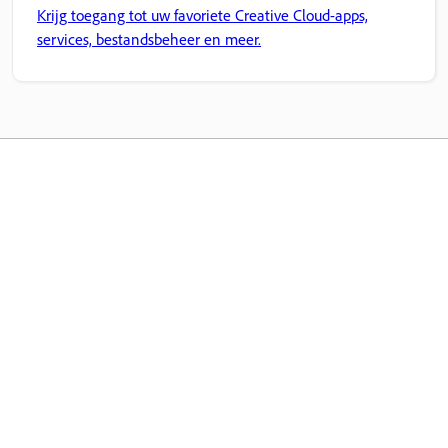
Krijg toegang tot uw favoriete Creative Cloud-apps,
services, bestandsbeheer en meer.