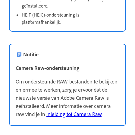
geïnstalleerd.
HEIF (HEIC)-ondersteuning is
platformafhankelijk.
Notitie
Camera Raw-ondersteuning
Om ondersteunde RAW-bestanden te bekijken
en ermee te werken, zorg je ervoor dat de
nieuwste versie van Adobe Camera Raw is
geïnstalleerd. Meer informatie over camera
raw vind je in
Inleiding tot Camera Raw
.