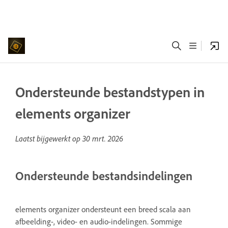
Ondersteunde bestandstypen in
elements organizer
Laatst bijgewerkt op
30 mrt. 2026
Ondersteunde bestandsindelingen
elements organizer ondersteunt een breed scala aan
afbeelding-, video- en audio-indelingen. Sommige