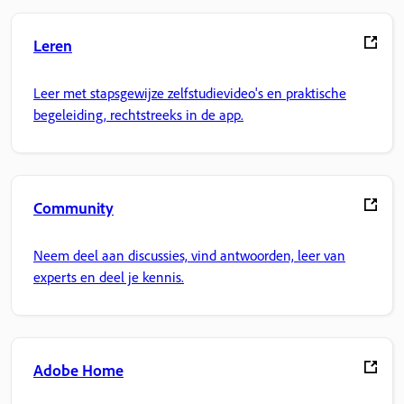
Leren
Leer met stapsgewijze zelfstudievideo's en praktische
begeleiding, rechtstreeks in de app.
Community
Neem deel aan discussies, vind antwoorden, leer van
experts en deel je kennis.
Adobe Home