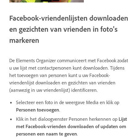
Facebook-vriendenlijsten downloaden
en gezichten van vrienden in foto's
markeren
De Elements Organizer communiceert met Facebook zodat
u uw lijst met contactpersonen kunt downloaden. Tijdens
het toevoegen van personen kunt u uw Facebook-
vriendenlijst downloaden en gezichten van vrienden
(aanwezig in uw vriendenlijst) identificeren.
Selecteer een foto in de weergave Media en klik op
Personen toevoegen
.
Klik in het dialoogvenster Personen herkennen op
Lijst
met Facebook-vrienden downloaden of updaten om
personen een naam te geven
.