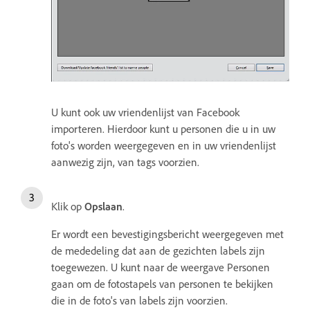
U kunt ook uw vriendenlijst van Facebook
importeren. Hierdoor kunt u personen die u in uw
foto's worden weergegeven en in uw vriendenlijst
aanwezig zijn, van tags voorzien.
Klik op
Opslaan
.
Er wordt een bevestigingsbericht weergegeven met
de mededeling dat aan de gezichten labels zijn
toegewezen. U kunt naar de weergave Personen
gaan om de fotostapels van personen te bekijken
die in de foto's van labels zijn voorzien.