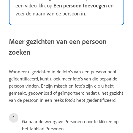
een video, klik op
Een persoon toevoegen
en
voer de naam van de persoon in.
Meer gezichten van een persoon
zoeken
Wanneer u gezichten in de foto's van een persoon hebt
geïdentificeerd, kunt u ook meer foto's van die bepaalde
persoon vinden. Er zijn misschien foto's zijn die u hebt
gemaakt, gedownload of geïmporteerd nadat u het gezicht
van de persoon in een reeks foto's hebt geïdentificeerd.
Ga naar de weergave Personen door te klikken op
het tabblad Personen.