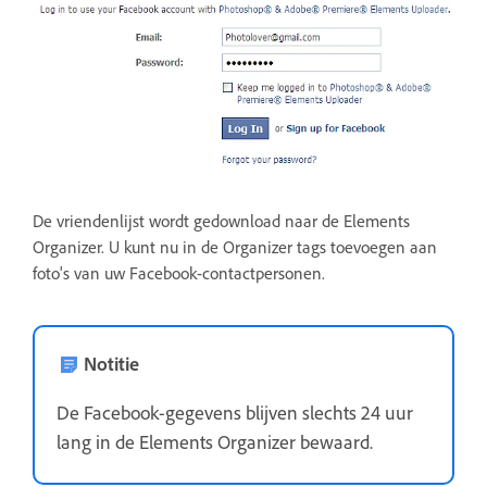
De vriendenlijst wordt gedownload naar de Elements
Organizer. U kunt nu in de Organizer tags toevoegen aan
foto's van uw Facebook-contactpersonen.
Notitie
De Facebook-gegevens blijven slechts 24 uur
lang in de Elements Organizer bewaard.