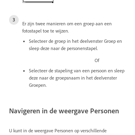
Er zijn twee manieren om een groep aan een
fotostapel toe te wijzen.
Selecteer de groep in het deelvenster Groep en
sleep deze naar de personenstapel.
Of
Selecteer de stapeling van een persoon en sleep
deze naar de groepsnaam in het deelvenster
Groepen.
Navigeren in de weergave Personen
U kunt in de weergave Personen op verschillende