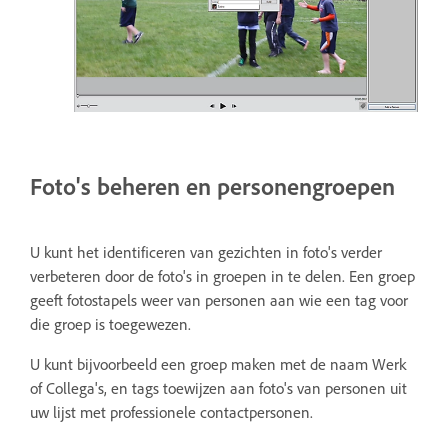
Foto's beheren en personengroepen
U kunt het identificeren van gezichten in foto's verder
verbeteren door de foto's in groepen in te delen. Een groep
geeft fotostapels weer van personen aan wie een tag voor
die groep is toegewezen.
U kunt bijvoorbeeld een groep maken met de naam Werk
of Collega's, en tags toewijzen aan foto's van personen uit
uw lijst met professionele contactpersonen.