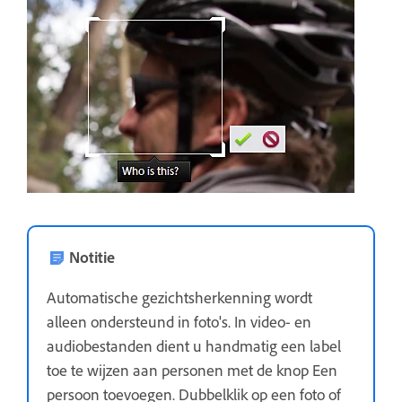
Notitie
Automatische gezichtsherkenning wordt
alleen ondersteund in foto's. In video- en
audiobestanden dient u handmatig een label
toe te wijzen aan personen met de knop Een
persoon toevoegen. Dubbelklik op een foto of