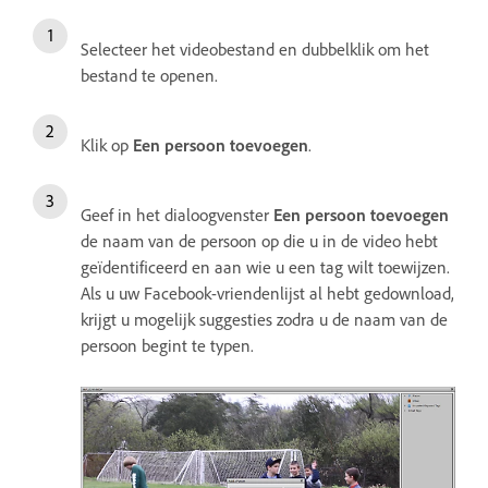
Selecteer het videobestand en dubbelklik om het
bestand te openen.
Klik op
Een persoon toevoegen
.
Geef in het dialoogvenster
Een persoon toevoegen
de naam van de persoon op die u in de video hebt
geïdentificeerd en aan wie u een tag wilt toewijzen.
Als u uw Facebook-vriendenlijst al hebt gedownload,
krijgt u mogelijk suggesties zodra u de naam van de
persoon begint te typen.