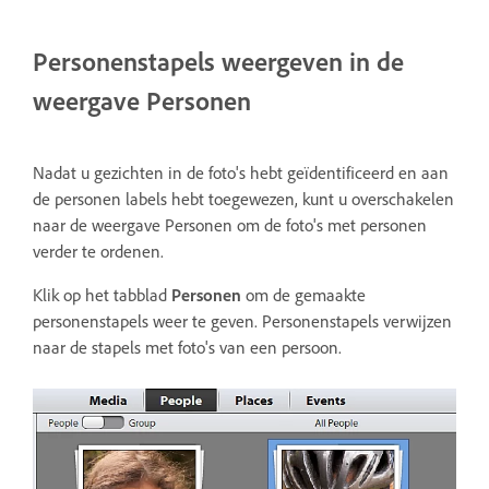
Personenstapels weergeven in de
weergave Personen
Nadat u gezichten in de foto's hebt geïdentificeerd en aan
de personen labels hebt toegewezen, kunt u overschakelen
naar de weergave Personen om de foto's met personen
verder te ordenen.
Klik op het tabblad
Personen
om de gemaakte
personenstapels weer te geven. Personenstapels verwijzen
naar de stapels met foto's van een persoon.