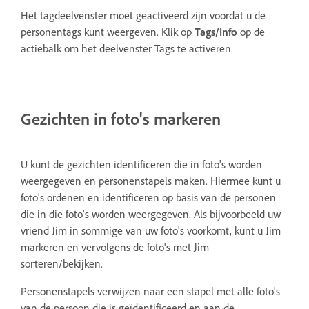
Het tagdeelvenster moet geactiveerd zijn voordat u de
personentags kunt weergeven. Klik op
Tags/Info
op de
actiebalk om het deelvenster Tags te activeren.
Gezichten in foto's markeren
U kunt de gezichten identificeren die in foto's worden
weergegeven en personenstapels maken. Hiermee kunt u
foto's ordenen en identificeren op basis van de personen
die in die foto's worden weergegeven. Als bijvoorbeeld uw
vriend Jim in sommige van uw foto's voorkomt, kunt u Jim
markeren en vervolgens de foto's met Jim
sorteren/bekijken.
Personenstapels verwijzen naar een stapel met alle foto's
van de persoon die is geïdentificeerd en aan de