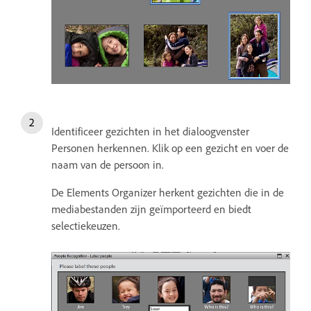
Identificeer gezichten in het dialoogvenster
Personen herkennen. Klik op een gezicht en voer de
naam van de persoon in.
De Elements Organizer herkent gezichten die in de
mediabestanden zijn geïmporteerd en biedt
selectiekeuzen.