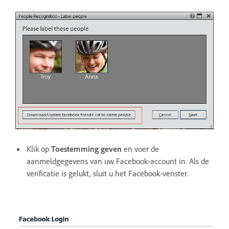
Klik op
Toestemming geven
en voer de
aanmeldgegevens van uw Facebook-account in. Als de
verificatie is gelukt, sluit u het Facebook-venster.