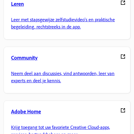
Leren
Leer met stapsgewijze zelfstudievideo's en praktische
begeleiding, rechtstreeks in de app.
Community
Neem deel aan discussies, vind antwoorden, leer van
experts en deel je kennis.
Adobe Home
Krijg toegang tot uw favoriete Creative Cloud-apps,