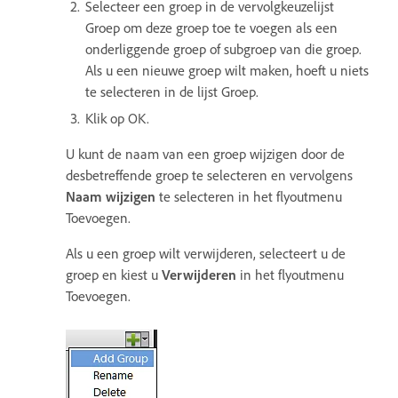
Selecteer een groep in de vervolgkeuzelijst
Groep om deze groep toe te voegen als een
onderliggende groep of subgroep van die groep.
Als u een nieuwe groep wilt maken, hoeft u niets
te selecteren in de lijst Groep.
Klik op OK.
U kunt de naam van een groep wijzigen door de
desbetreffende groep te selecteren en vervolgens
Naam wijzigen
te selecteren in het flyoutmenu
Toevoegen.
Als u een groep wilt verwijderen, selecteert u de
groep en kiest u
Verwijderen
in het flyoutmenu
Toevoegen.