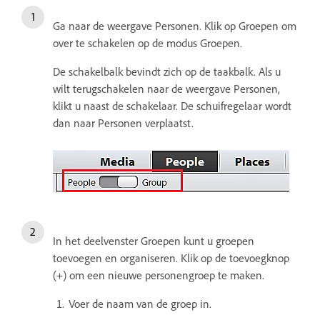
Ga naar de weergave Personen. Klik op Groepen om
over te schakelen op de modus Groepen.
De schakelbalk bevindt zich op de taakbalk. Als u
wilt terugschakelen naar de weergave Personen,
klikt u naast de schakelaar. De schuifregelaar wordt
dan naar Personen verplaatst.
In het deelvenster Groepen kunt u groepen
toevoegen en organiseren. Klik op de toevoegknop
(+) om een nieuwe personengroep te maken.
Voer de naam van de groep in.