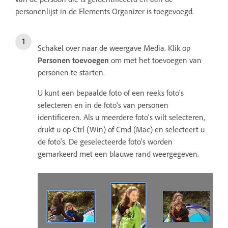
personenlijst in de Elements Organizer is toegevoegd.
Schakel over naar de weergave Media. Klik op
Personen toevoegen
om met het toevoegen van
personen te starten.
U kunt een bepaalde foto of een reeks foto's
selecteren en in de foto's van personen
identificeren. Als u meerdere foto's wilt selecteren,
drukt u op Ctrl (Win) of Cmd (Mac) en selecteert u
de foto's. De geselecteerde foto's worden
gemarkeerd met een blauwe rand weergegeven.