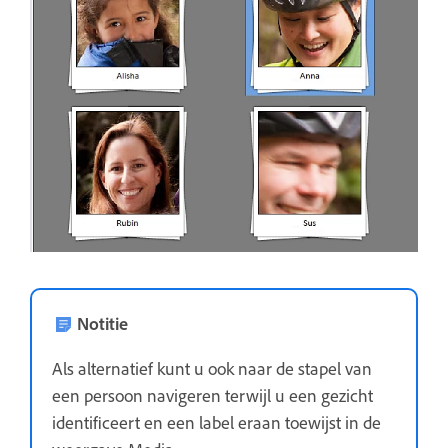
Notitie
Als alternatief kunt u ook naar de stapel van
een persoon navigeren terwijl u een gezicht
identificeert en een label eraan toewijst in de