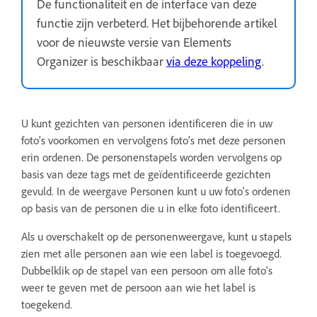
De functionaliteit en de interface van deze
functie zijn verbeterd. Het bijbehorende artikel
voor de nieuwste versie van Elements
Organizer is beschikbaar
via deze koppeling
.
U kunt gezichten van personen identificeren die in uw
foto's voorkomen en vervolgens foto's met deze personen
erin ordenen. De personenstapels worden vervolgens op
basis van deze tags met de geïdentificeerde gezichten
gevuld. In de weergave Personen kunt u uw foto's ordenen
op basis van de personen die u in elke foto identificeert.
Als u overschakelt op de personenweergave, kunt u stapels
zien met alle personen aan wie een label is toegevoegd.
Dubbelklik op de stapel van een persoon om alle foto's
weer te geven met de persoon aan wie het label is
toegekend.