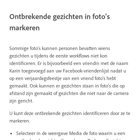
Ontbrekende gezichten in foto's
markeren
Sommige foto's kunnen personen bevatten wiens
gezichten u tijdens de eerste workflows niet kon
identificeren. Er is bijvoorbeeld een vriendin met de naam
Karin toegevoegd aan uw Facebook-vriendenlijst nadat u
op een verjaardagsfeestje van een vriend foto's hebt
gemaakt. Ook kunnen er gezichten staan in foto's die op
afstand zijn gemaakt of gezichten die niet naar de camera
zijn gericht.
U kunt deze ontbrekende gezichten identificeren door ze te
markeren.
Selecteer in de weergave Media de foto waarin u een