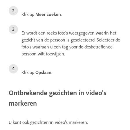
Klik op
Meer zoeken
.
Er wordt een reeks foto's weergegeven waarin het
gezicht van de persoon is geselecteerd. Selecteer de
foto's waaraan u een tag voor de desbetreffende
persoon wilt toewijzen.
Klik op
Opslaan
.
Ontbrekende gezichten in video's
markeren
U kunt ook gezichten in video's markeren.