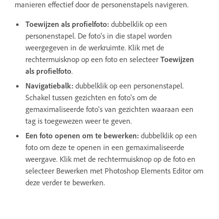
manieren effectief door de personenstapels navigeren.
Toewijzen als profielfoto:
dubbelklik op een
personenstapel. De foto's in die stapel worden
weergegeven in de werkruimte. Klik met de
rechtermuisknop op een foto en selecteer
Toewijzen
als profielfoto
.
Navigatiebalk:
dubbelklik op een personenstapel.
Schakel tussen gezichten en foto's om de
gemaximaliseerde foto's van gezichten waaraan een
tag is toegewezen weer te geven.
Een foto openen om te bewerken:
dubbelklik op een
foto om deze te openen in een gemaximaliseerde
weergave. Klik met de rechtermuisknop op de foto en
selecteer Bewerken met Photoshop Elements Editor om
deze verder te bewerken.