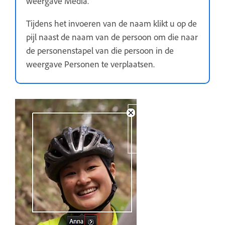
weergave Media.
Tijdens het invoeren van de naam klikt u op de
pijl naast de naam van de persoon om die naar
de personenstapel van die persoon in de
weergave Personen te verplaatsen.