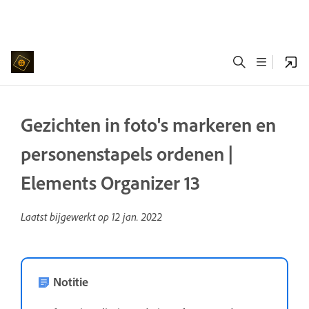
Gezichten in foto's markeren en
personenstapels ordenen |
Elements Organizer 13
Laatst bijgewerkt op
12 jan. 2022
Notitie