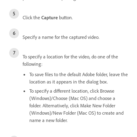
Click the
Capture
button.
Specify a name for the captured video.
To specify a location for the video, do one of the
following:
To save files to the default Adobe folder, leave the
location as it appears in the dialog box.
To specify a different location, click Browse
(Windows)/Choose (Mac OS) and choose a
folder. Alternatively, click Make New Folder
(Windows)/New Folder (Mac OS) to create and
name a new folder.