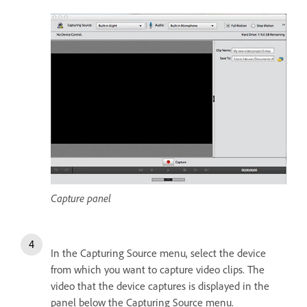
Capture panel
In the Capturing Source menu, select the device
from which you want to capture video clips. The
video that the device captures is displayed in the
panel below the Capturing Source menu.