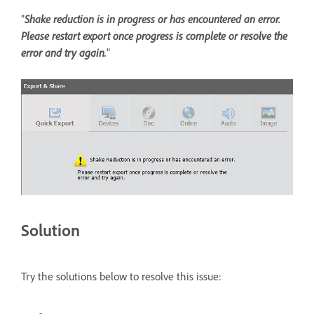
"
Shake reduction is in progress or has encountered an error.
Please restart export once progress is complete or resolve the
error and try again.
"
Solution
Try the solutions below to resolve this issue: