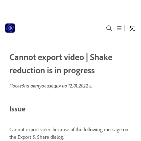
Cannot export video | Shake
reduction is in progress
Последна актуализация на
12.01.2022 г.
Issue
Cannot export video because of the following message on
the Export & Share dialog.