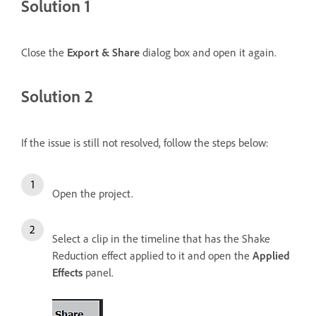
Solution 1
Close the
Export & Share
dialog box and open it again.
Solution 2
If the issue is still not resolved, follow the steps below:
Open the project.
Select a clip in the timeline that has the Shake
Reduction effect applied to it and open the
Applied
Effects
panel.