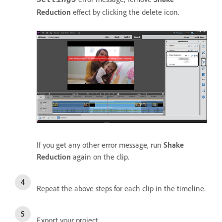
Reduction
effect by clicking the delete icon.
If you get any other error message, run
Shake
Reduction
again on the clip.
Repeat the above steps for each clip in the timeline.
Export your project.