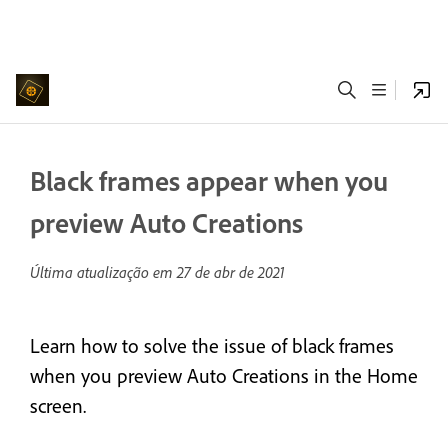
Black frames appear when you
preview Auto Creations
Última atualização em
27 de abr de 2021
Learn how to solve the issue of black frames
when you preview Auto Creations in the Home
screen.