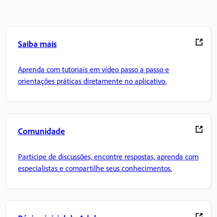
Saiba mais
Aprenda com tutoriais em vídeo passo a passo e
orientações práticas diretamente no aplicativo.
Comunidade
Participe de discussões, encontre respostas, aprenda com
especialistas e compartilhe seus conhecimentos.