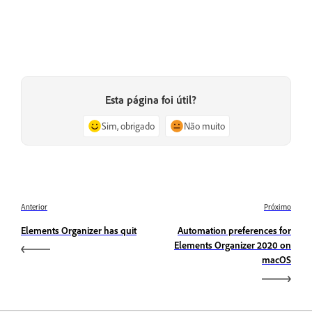
Esta página foi útil?
Sim, obrigado
Não muito
Anterior
Próximo
Elements Organizer has quit
Automation preferences for
Elements Organizer 2020 on
macOS