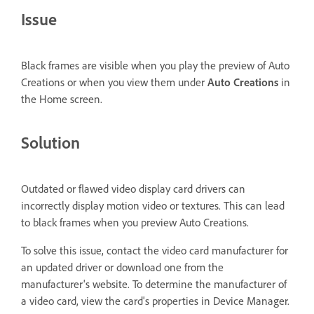
Issue
Black frames are visible when you play the preview of Auto
Creations or when you view them under
Auto Creations
in
the Home screen.
Solution
Outdated or flawed video display card drivers can
incorrectly display motion video or textures. This can lead
to black frames when you preview Auto Creations.
To solve this issue, contact the video card manufacturer for
an updated driver or download one from the
manufacturer's website. To determine the manufacturer of
a video card, view the card's properties in Device Manager.