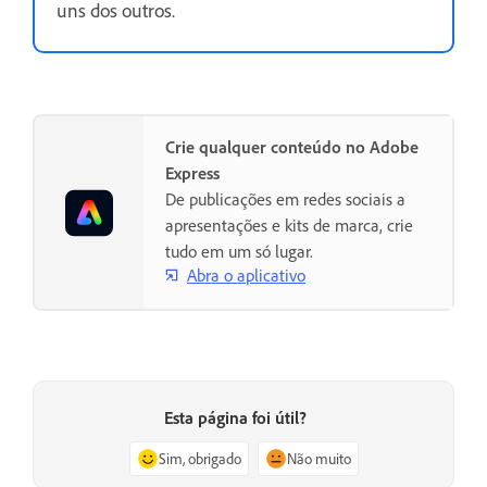
uns dos outros.
Crie qualquer conteúdo no Adobe
Express
De publicações em redes sociais a
apresentações e kits de marca, crie
tudo em um só lugar.
Abra o aplicativo
Esta página foi útil?
Sim, obrigado
Não muito