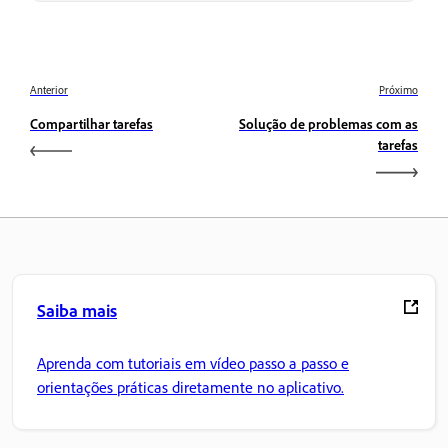
Anterior
Próximo
Compartilhar tarefas
Solução de problemas com as
tarefas
Saiba mais
Aprenda com tutoriais em vídeo passo a passo e
orientações práticas diretamente no aplicativo.