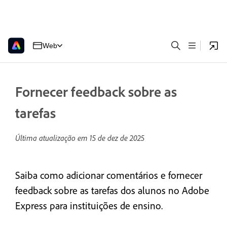
Web
Fornecer feedback sobre as
tarefas
Última atualização em
15 de dez de 2025
Saiba como adicionar comentários e fornecer
feedback sobre as tarefas dos alunos no Adobe
Express para instituições de ensino.