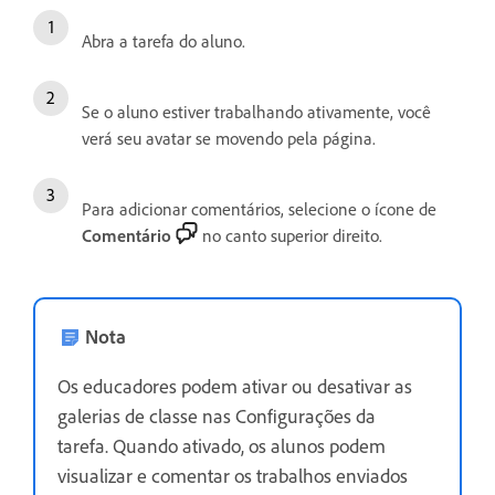
Abra a tarefa do aluno.
Se o aluno estiver trabalhando ativamente, você
verá seu avatar se movendo pela página.
Para adicionar comentários, selecione o ícone de
Comentário
no canto superior direito.
Nota
Os educadores podem ativar ou desativar as
galerias de classe nas Configurações da
tarefa. Quando ativado, os alunos podem
visualizar e comentar os trabalhos enviados