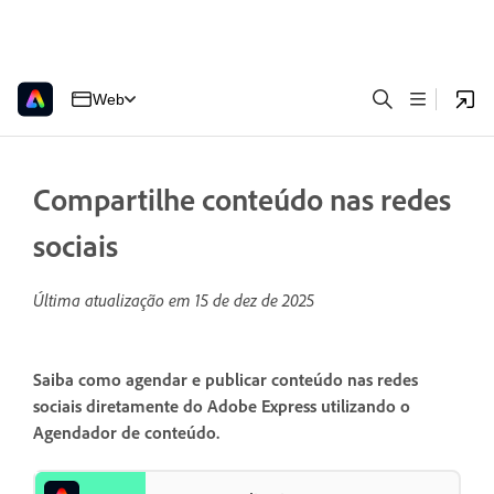
Web
Compartilhe conteúdo nas redes
sociais
Última atualização em
15 de dez de 2025
Saiba como agendar e publicar conteúdo nas redes
sociais diretamente do Adobe Express utilizando o
Agendador de conteúdo.