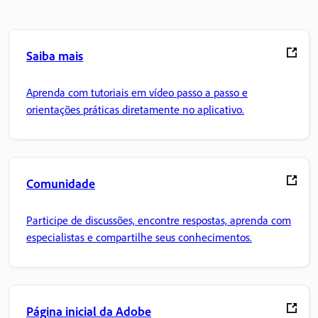
Saiba mais
Aprenda com tutoriais em vídeo passo a passo e
orientações práticas diretamente no aplicativo.
Comunidade
Participe de discussões, encontre respostas, aprenda com
especialistas e compartilhe seus conhecimentos.
Página inicial da Adobe