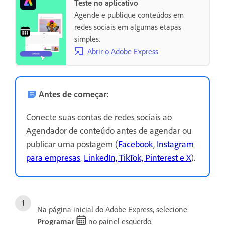
Teste no aplicativo
Agende e publique conteúdos em
redes sociais em algumas etapas
simples.
Abrir o Adobe Express
Antes de começar:
Conecte suas contas de redes sociais ao
Agendador de conteúdo antes de agendar ou
publicar uma postagem (
Facebook
,
Instagram
para empresas
,
LinkedIn, TikTok, Pinterest e X
).
Na página inicial do Adobe Express, selecione
Programar
no painel esquerdo.