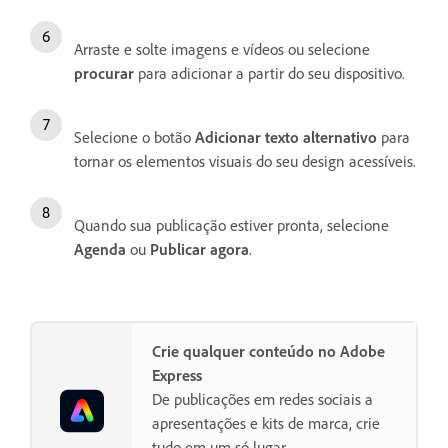
Arraste e solte imagens e vídeos ou selecione
procurar
para adicionar a partir do seu dispositivo.
Selecione o botão
Adicionar texto alternativo
para
tornar os elementos visuais do seu design acessíveis.
Quando sua publicação estiver pronta, selecione
Agenda
ou
Publicar agora
.
Crie qualquer conteúdo no Adobe
Express
De publicações em redes sociais a
apresentações e kits de marca, crie
tudo em um só lugar.