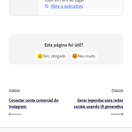
Abra o aplicativo
Esta página foi útil?
Sim, obrigado
Não muito
Anterior
Próximo
Conectar conta comercial do
Gerar legendas para redes
Instagram
sociais usando IA generativa