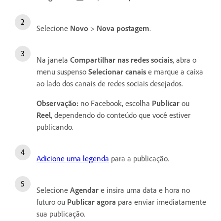
Selecione
Novo
>
Nova postagem
.
Na janela
Compartilhar nas redes sociais
, abra o
menu suspenso
Selecionar canais
e marque a caixa
ao lado dos canais de redes sociais desejados.
Observação:
no Facebook, escolha
Publicar
ou
Reel
, dependendo do conteúdo que você estiver
publicando.
Adicione uma legenda
para a publicação.
Selecione
Agendar
e insira uma data e hora no
futuro ou
Publicar agora
para enviar imediatamente
sua publicação.