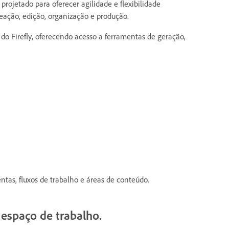
rojetado para oferecer agilidade e flexibilidade
deação, edição, organização e produção.
do Firefly, oferecendo acesso a ferramentas de geração,
tas, fluxos de trabalho e áreas de conteúdo.
 espaço de trabalho.