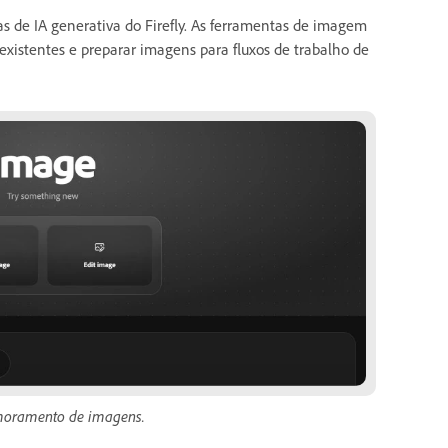
s de IA generativa do Firefly. As ferramentas de imagem
 existentes e preparar imagens para fluxos de trabalho de
imoramento de imagens.