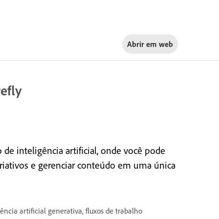
Abrir em
web
efly
 de inteligência artificial, onde você pode
s criativos e gerenciar conteúdo em uma única
ncia artificial generativa, fluxos de trabalho