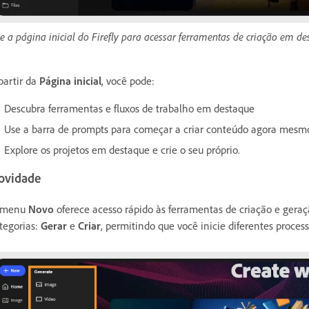
e a página inicial do Firefly para acessar ferramentas de criação em des
partir da
Página inicial
, você pode:
Descubra ferramentas e fluxos de trabalho em destaque
Use a barra de prompts para começar a criar conteúdo agora mesm
Explore os projetos em destaque e crie o seu próprio.
ovidade
 menu
Novo
oferece acesso rápido às ferramentas de criação e geraçã
tegorias:
Gerar
e
Criar
, permitindo que você inicie diferentes processo