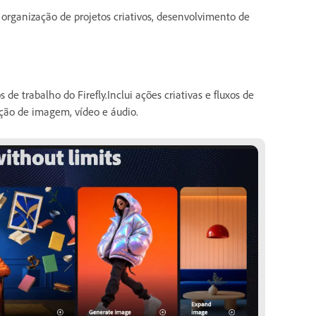
, organização de projetos criativos, desenvolvimento de
de trabalho do Firefly.Inclui ações criativas e fluxos de
ção de imagem, vídeo e áudio.