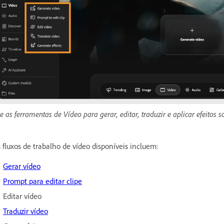
e as ferramentas de Vídeo para gerar, editar, traduzir e aplicar efeitos s
 fluxos de trabalho de vídeo disponíveis incluem:
Gerar vídeo
Prompt para editar clipe
Editar vídeo
Traduzir vídeo