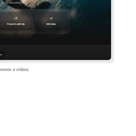
onoros a vídeos.