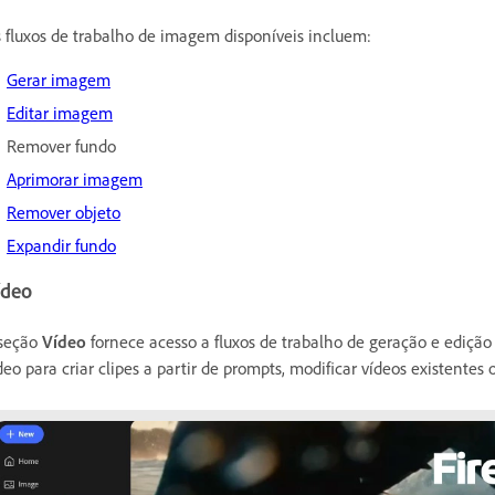
 fluxos de trabalho de imagem disponíveis incluem:
Gerar imagem
Editar imagem
Remover fundo
Aprimorar imagem
Remover objeto
Expandir fundo
ídeo
seção
Vídeo
fornece acesso a fluxos de trabalho de geração e edição 
deo para criar clipes a partir de prompts, modificar vídeos existentes 