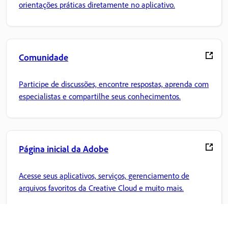
orientações práticas diretamente no aplicativo.
Comunidade
Participe de discussões, encontre respostas, aprenda com
especialistas e compartilhe seus conhecimentos.
Página inicial da Adobe
Acesse seus aplicativos, serviços, gerenciamento de
arquivos favoritos da Creative Cloud e muito mais.