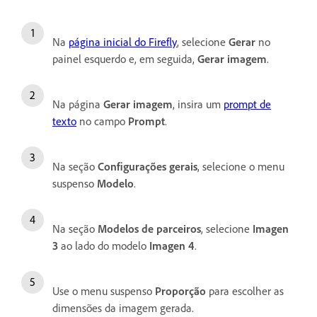
Na
página inicial do Firefly
, selecione
Gerar
no
painel esquerdo e, em seguida,
Gerar imagem
.
Na página
Gerar imagem
, insira um
prompt de
texto
no campo
Prompt
.
Na seção
Configurações gerais
, selecione o menu
suspenso
Modelo
.
Na seção
Modelos de parceiros
, selecione
Imagen
3
ao lado do modelo
Imagen 4
.
Use o menu suspenso
Proporção
para escolher as
dimensões da imagem gerada.