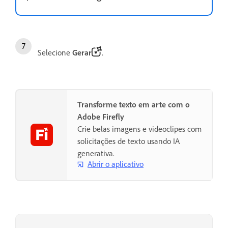
Selecione
Gerar
.
Transforme texto em arte com o
Adobe Firefly
Crie belas imagens e videoclipes com
solicitações de texto usando IA
generativa.
Abrir o aplicativo