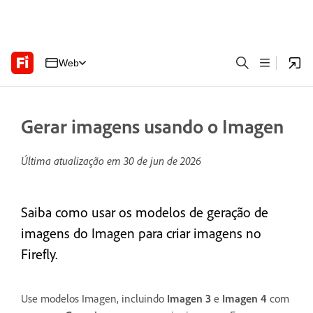
Web
Gerar imagens usando o Imagen
Última atualização em
30 de jun de 2026
Saiba como usar os modelos de geração de
imagens do Imagen para criar imagens no
Firefly.
Use modelos Imagen, incluindo
Imagen 3
e
Imagen 4
com