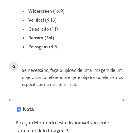
Widescreen (16:9)
Vertical (9:16)
Quadrado (1:1)
Retrato (3:4)
Paisagem (4:3)
Se necessário, faça o upload de uma imagem de um
objeto como referência e gere objetos ou elementos
específicos na imagem final.
Nota
A opção
Elemento
está disponível somente
para o modelo
Imagen 3
.