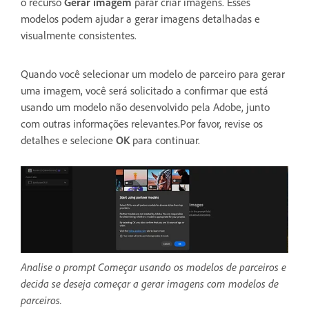
o recurso
Gerar imagem
parar criar imagens. Esses
modelos podem ajudar a gerar imagens detalhadas e
visualmente consistentes.
Quando você selecionar um modelo de parceiro para gerar
uma imagem, você será solicitado a confirmar que está
usando um modelo não desenvolvido pela Adobe, junto
com outras informações relevantes.Por favor, revise os
detalhes e selecione
OK
para continuar.
Analise o prompt Começar usando os modelos de parceiros e
decida se deseja começar a gerar imagens com modelos de
parceiros.