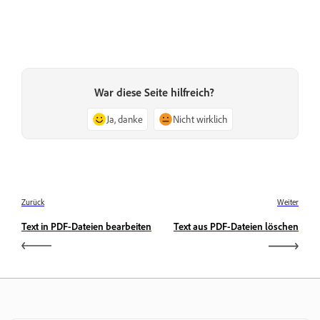
War diese Seite hilfreich?
Ja, danke
Nicht wirklich
Zurück
Weiter
Text in PDF-Dateien bearbeiten
Text aus PDF-Dateien löschen