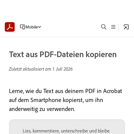
Mobile
Text aus PDF-Dateien kopieren
Zuletzt aktualisiert am
1. Juli 2026
Lerne, wie du Text aus deinem PDF in Acrobat
auf dem Smartphone kopierst, um ihn
anderweitig zu verwenden.
Lies, kommentiere, unterschreibe und bleibe