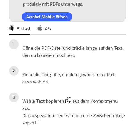
produktiv mit PDFs unterwegs.
Acrobat Mobile öffnen
Android
iOS
Öffne die PDF-Datei und drücke lange auf den Text,
den du kopieren möchtest.
Ziehe die Textgriffe, um den gewünschten Text
auszuwählen.
Wähle
Text kopieren
aus dem Kontextmenü
aus.
Der ausgewählte Text wird in deine Zwischenablage
kopiert.