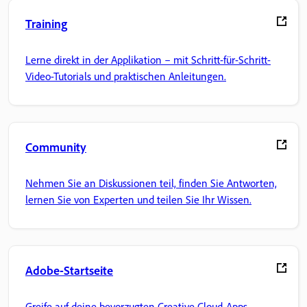
Training
Lerne direkt in der Applikation – mit Schritt-für-Schritt-
Video-Tutorials und praktischen Anleitungen.
Community
Nehmen Sie an Diskussionen teil, finden Sie Antworten,
lernen Sie von Experten und teilen Sie Ihr Wissen.
Adobe-Startseite
Greife auf deine bevorzugten Creative Cloud-Apps, -