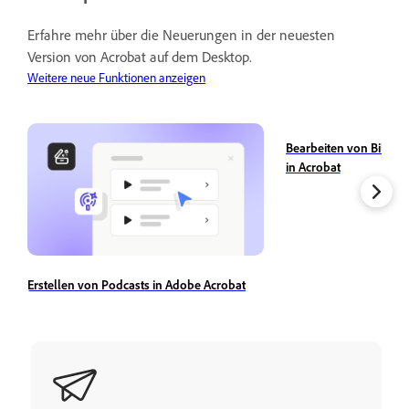
Erfahre mehr über die Neuerungen in der neuesten
Version von Acrobat auf dem Desktop.
Weitere neue Funktionen anzeigen
Bearbeiten von Bilder
in Acrobat
Erstellen von Podcasts in Adobe Acrobat