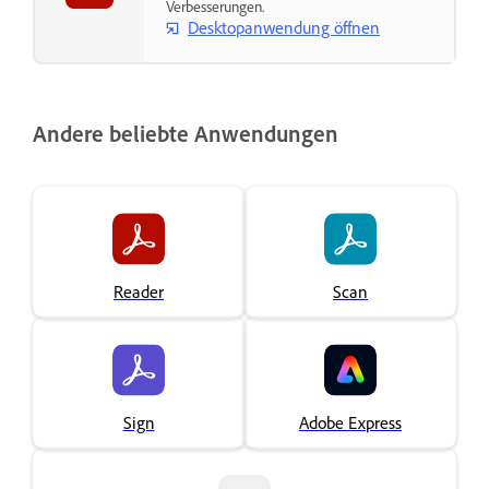
Verbesserungen.
Desktopanwendung öffnen
Andere beliebte Anwendungen
Reader
Scan
Sign
Adobe Express