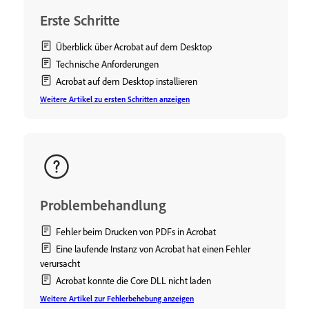
Erste Schritte
Überblick über Acrobat auf dem Desktop
Technische Anforderungen
Acrobat auf dem Desktop installieren
Weitere Artikel zu ersten Schritten anzeigen
Problembehandlung
Fehler beim Drucken von PDFs in Acrobat
Eine laufende Instanz von Acrobat hat einen Fehler
verursacht
Acrobat konnte die Core DLL nicht laden
Weitere Artikel zur Fehlerbehebung anzeigen