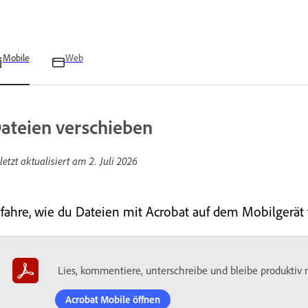
Mobile
Web
ateien verschieben
letzt aktualisiert am
2. Juli 2026
rfahre, wie du Dateien mit Acrobat auf dem Mobilgerät v
Lies, kommentiere, unterschreibe und bleibe produktiv
Acrobat Mobile öffnen