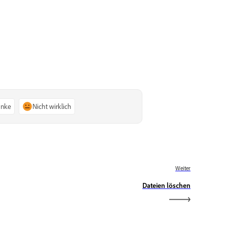
anke
Nicht wirklich
Weiter
Dateien löschen