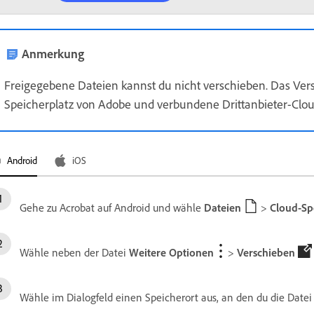
Anmerkung
Freigegebene Dateien kannst du nicht verschieben. Das Vers
Speicherplatz von Adobe und verbundene Drittanbieter-Clou
Android
iOS
Gehe zu Acrobat auf Android und wähle
Dateien
>
Cloud-Sp
Wähle neben der Datei
Weitere Optionen
>
Verschieben
Wähle im Dialogfeld einen Speicherort aus, an den du die Datei