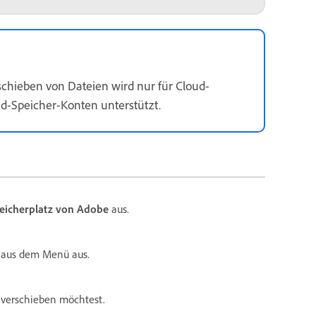
chieben von Dateien wird nur für Cloud-
d-Speicher-Konten unterstützt.
eicherplatz von Adobe
aus.
aus dem Menü aus.
 verschieben möchtest.