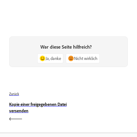
War diese Seite hilfreich?
Ja, danke
Nicht wirklich
Zurück
Kopie einer freigegebenen Datei
versenden