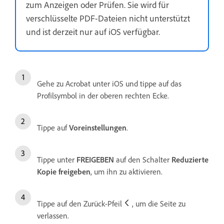
zum Anzeigen oder Prüfen. Sie wird für
verschlüsselte PDF-Dateien nicht unterstützt
und ist derzeit nur auf iOS verfügbar.
Gehe zu Acrobat unter iOS und tippe auf das
Profilsymbol in der oberen rechten Ecke.
Tippe auf
Voreinstellungen
.
Tippe unter
FREIGEBEN
auf den Schalter
Reduzierte
Kopie freigeben
, um ihn zu aktivieren.
Tippe auf den Zurück-Pfeil
, um die Seite zu
verlassen.