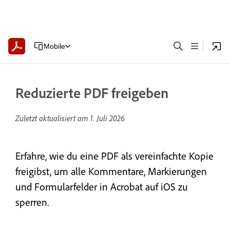
Mobile
Reduzierte PDF freigeben
Zuletzt aktualisiert am
1. Juli 2026
Erfahre, wie du eine PDF als vereinfachte Kopie
freigibst, um alle Kommentare, Markierungen
und Formularfelder in Acrobat auf iOS zu
sperren.