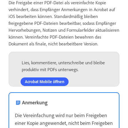
Die Freigabe einer PDF-Datei als vereinfachte Kopie
verhindert, dass Empfänger Anmerkungen in Acrobat auf
iOS bearbeiten können. Standardmäßig bleiben
freigegebene PDF-Dateien bearbeitbar, sodass Empfänger
Hervorhebungen, Notizen und Formularfelder aktualisieren
können. Vereinfachte PDF-Dateien bewahren das
Dokument als finale, nicht bearbeitbare Version.
Lies, kommentiere, unterschreibe und bleibe
produktiv mit PDFs unterwegs.
Acrobat Mobile öffnen
Anmerkung
Die Vereinfachung wird nur beim Freigeben
einer Kopie angewendet, nicht beim Freigeben