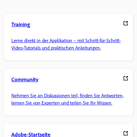
Training
Lerne direkt in der Applikation – mit Schritt-für-Schritt-
Video-Tutorials und praktischen Anleitungen.
Community
Nehmen Sie an Diskussionen teil, finden Sie Antworten,
lernen Sie von Experten und teilen Sie Ihr Wissen.
Adobe-Startseite