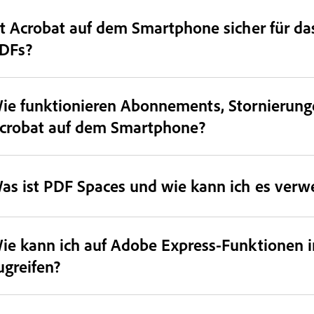
st Acrobat auf dem Smartphone sicher für d
DFs?
ie funktionieren Abonnements, Stornierung
crobat auf dem Smartphone?
as ist PDF Spaces und wie kann ich es ver
ie kann ich auf Adobe Express-Funktionen 
ugreifen?