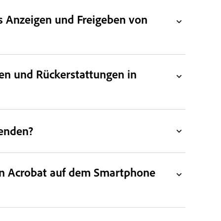
as Anzeigen und Freigeben von
en und Rückerstattungen in
wenden?
in Acrobat auf dem Smartphone