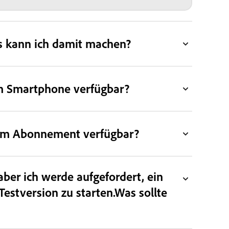
s kann ich damit machen?
m Smartphone verfügbar?
nem Abonnement verfügbar?
er ich werde aufgefordert, ein
estversion zu starten.Was sollte