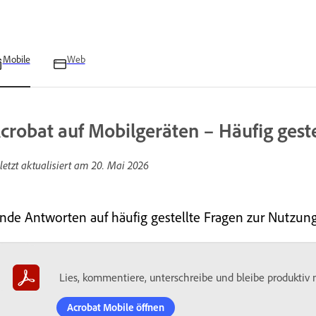
Mobile
Web
crobat auf Mobilgeräten – Häufig geste
letzt aktualisiert am
20. Mai 2026
inde Antworten auf häufig gestellte Fragen zur Nutzun
Lies, kommentiere, unterschreibe und bleibe produktiv
Acrobat Mobile öffnen