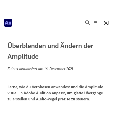
Überblenden und Ändern der
Amplitude
Zuletzt aktualisiert am
16. Dezember 2021
Lerne, wie du Verblassen anwendest und die Amplitude
visuell in Adobe Audition anpasst, um glatte Übergänge
zu erstellen und Audio-Pegel präzise zu steuern.