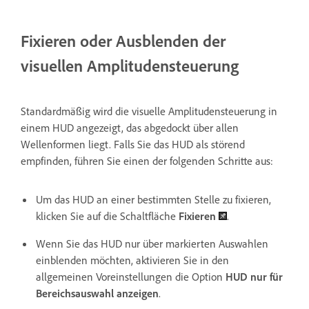
Fixieren oder Ausblenden der
visuellen Amplitudensteuerung
Standardmäßig wird die visuelle Amplitudensteuerung in
einem HUD angezeigt, das abgedockt über allen
Wellenformen liegt. Falls Sie das HUD als störend
empfinden, führen Sie einen der folgenden Schritte aus:
Um das HUD an einer bestimmten Stelle zu fixieren,
klicken Sie auf die Schaltfläche
Fixieren
.
Wenn Sie das HUD nur über markierten Auswahlen
einblenden möchten, aktivieren Sie in den
allgemeinen Voreinstellungen die Option
HUD nur für
Bereichsauswahl anzeigen
.