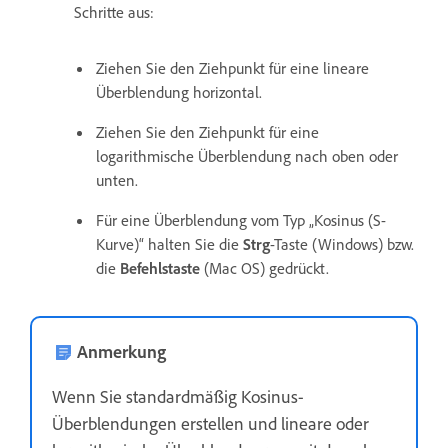
Schritte aus:
Ziehen Sie den Ziehpunkt für eine lineare
Überblendung horizontal.
Ziehen Sie den Ziehpunkt für eine
logarithmische Überblendung nach oben oder
unten.
Für eine Überblendung vom Typ „Kosinus (S-
Kurve)“ halten Sie die
Strg
-Taste (Windows) bzw.
die
Befehlstaste
(Mac OS) gedrückt.
Anmerkung
Wenn Sie standardmäßig Kosinus-
Überblendungen erstellen und lineare oder