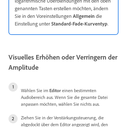
logarithmische Überblendungen mit den oben
genannten Tasten erstellen möchten, ändern
Sie in den Voreinstellungen
Allgemein
die
Einstellung unter
Standard-Fade-Kurventyp
.
Visuelles Erhöhen oder Verringern der
Amplitude
Wählen Sie im
Editor
einen bestimmten
Audiobereich aus. Wenn Sie die gesamte Datei
anpassen möchten, wählen Sie nichts aus.
Ziehen Sie in der Verstärkungssteuerung, die
abgedockt über dem Editor angezeigt wird, den