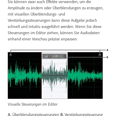
Sie können zwar auch Effekte verwenden, um die
Amplitude zu ändern oder Überblendungen zu erzeugen,
mit visuellen Überblendungs- und
Verstärkungssteuerungen kann diese Aufgabe jedoch
schnell und intuitiv ausgeführt werden. Wenn Sie diese
Steuerungen im Editor ziehen, können Sie Audiodaten
anhand einer Vorschau präzise anpassen.
Visuelle Steuerungen im Editor
A.
Überblendungssteuerungen
B.
Verstärkungssteuerung