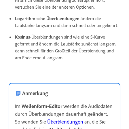
Falls sich diese Überblendung zu abrupt anhört,
versuchen Sie eine der anderen Optionen.
Logarithmische Überblendungen
ändern die
Lautstärke langsam und dann schnell oder umgekehrt.
Kosinus
-Überblendungen sind wie eine S-Kurve
geformt und ändern die Lautstärke zunächst langsam,
dann schnell für den Großteil der Überblendung und
am Ende erneut langsam.
Anmerkung
Im
Wellenform-Editor
werden die Audiodaten
durch Überblendungen dauerhaft geändert.
So wenden Sie
Überblendungen
an, die Sie