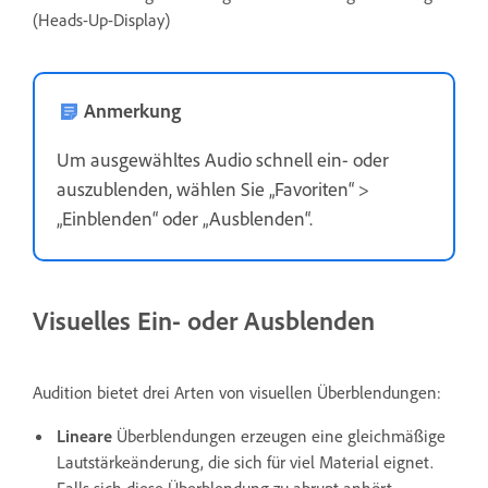
(Heads-Up-Display)
Anmerkung
Um ausgewähltes Audio schnell ein- oder
auszublenden, wählen Sie „Favoriten“ >
„Einblenden“ oder „Ausblenden“.
Visuelles Ein- oder Ausblenden
Audition bietet drei Arten von visuellen Überblendungen:
Lineare
Überblendungen erzeugen eine gleichmäßige
Lautstärkeänderung, die sich für viel Material eignet.