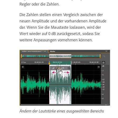
Regler oder die Zahlen.
Die Zahlen stellen einen Vergleich zwischen der
neuen Amplitude und der vorhandenen Amplitude
dar. Wenn Sie die Maustaste loslassen, wird der
Wert wieder auf 0 dB zurückgesetzt, sodass Sie
weitere Anpassungen vornehmen können.
Ändern der Lautstärke eines ausgewählten Bereichs