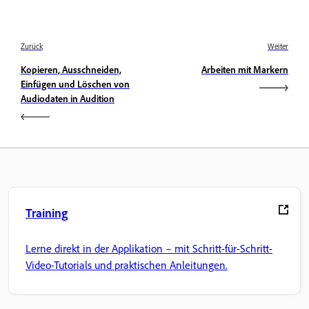
Zurück
Weiter
Kopieren, Ausschneiden,
Arbeiten mit Markern
Einfügen und Löschen von
Audiodaten in Audition
Training
Lerne direkt in der Applikation – mit Schritt-für-Schritt-
Video-Tutorials und praktischen Anleitungen.