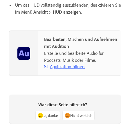
Um das HUD vollständig auszublenden, deaktivieren Sie
im Menü
Ansicht
>
HUD anzeigen
.
Bearbeiten, Mischen und Aufnehmen
mit Audition
Erstelle und bearbeite Audio für
Podcasts, Musik oder Filme.
Applikation öffnen
War diese Seite hilfreich?
Ja, danke
Nicht wirklich